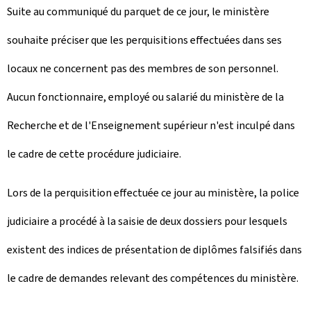
Suite au communiqué du parquet de ce jour, le ministère
souhaite préciser que les perquisitions effectuées dans ses
locaux ne concernent pas des membres de son personnel.
Aucun fonctionnaire, employé ou salarié du ministère de la
Recherche et de l'Enseignement supérieur n'est inculpé dans
le cadre de cette procédure judiciaire.
Lors de la perquisition effectuée ce jour au ministère, la police
judiciaire a procédé à la saisie de deux dossiers pour lesquels
existent des indices de présentation de diplômes falsifiés dans
le cadre de demandes relevant des compétences du ministère.