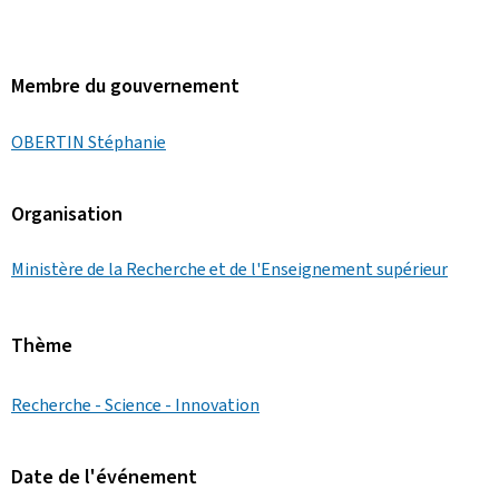
Membre du gouvernement
OBERTIN Stéphanie
Organisation
Ministère de la Recherche et de l'Enseignement supérieur
Thème
Recherche - Science - Innovation
Date de l'événement