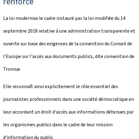
renforcé
La loi modernise le cadre instauré par la loi modifiée du 14
septembre 2018 relative à une administration transparente et
ouverte sur base des exigences de la convention du Conseil de
l'Europe sur l'accès aux documents publics, dite convention de
Tromsø.
Elle reconnaît ainsi explicitement le rôle essentiel des
journalistes professionnels dans une société démocratique en
leur accordant un droit d'accès aux informations détenues par
les organismes publics dans le cadre de leur mission
d'information du public.