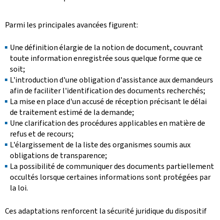
Parmi les principales avancées figurent:
Une définition élargie de la notion de document, couvrant
toute information enregistrée sous quelque forme que ce
soit;
L'introduction d'une obligation d'assistance aux demandeurs
afin de faciliter l'identification des documents recherchés;
La mise en place d'un accusé de réception précisant le délai
de traitement estimé de la demande;
Une clarification des procédures applicables en matière de
refus et de recours;
L'élargissement de la liste des organismes soumis aux
obligations de transparence;
La possibilité de communiquer des documents partiellement
occultés lorsque certaines informations sont protégées par
la loi.
Ces adaptations renforcent la sécurité juridique du dispositif