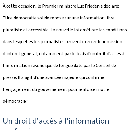
À cette occasion, le Premier ministre Luc Frieden a déclaré:
"Une démocratie solide repose sur une information libre,
pluraliste et accessible. La nouvelle loi améliore les conditions
dans lesquelles les journalistes peuvent exercer leur mission
d'intérêt général, notamment par le biais d'un droit d'accès à
l'information revendiqué de longue date par le Conseil de
presse. Il s'agit d'une avancée majeure qui confirme
l'engagement du gouvernement pour renforcer notre
démocratie."
Un droit d'accès à l'information