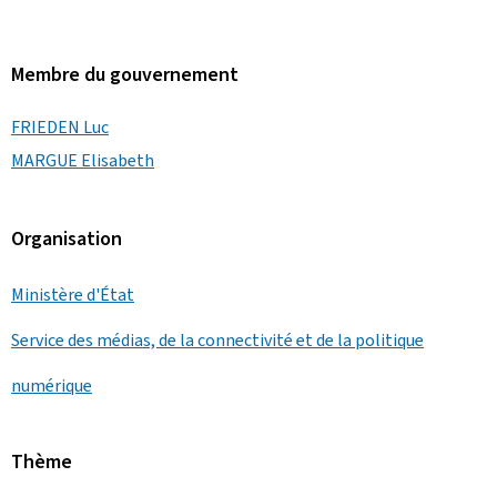
Membre du gouvernement
FRIEDEN Luc
MARGUE Elisabeth
Organisation
Ministère d'État
Service des médias, de la connectivité et de la politique
numérique
Thème