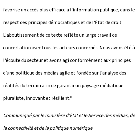
favorise un accès plus efficace à l'information publique, dans le
respect des principes démocratiques et de l'État de droit.
L'aboutissement de ce texte reflète un large travail de
concertation avec tous les acteurs concernés. Nous avons été à
l'écoute du secteur et avons agi conformément aux principes
d'une politique des médias agile et fondée sur l'analyse des
réalités du terrain afin de garantir un paysage médiatique
pluraliste, innovant et résilient."
Communiqué par le ministère d'État et le Service des médias, de
la connectivité et de la politique numérique