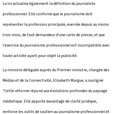
La loi actualise également la définition du journaliste
professionnel. Elle confirme que le journalisme doit
représenter la profession principale, exercée depuis au moins
trois mois, de tout demandeur d'une carte de presse, et que
l'exercice du journalisme professionnel est incompatible avec
toute activité ayant pour objet la publicité.
La ministre déléguée auprès du Premier ministre, chargée des
Médias et de la Connectivité, Elisabeth Margue, a souligné:
"Cette réforme répond aux évolutions profondes du paysage
médiatique. Elle apporte davantage de clarté juridique,
renforce les outils de soutien au journalisme professionnel et