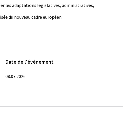
r les adaptations législatives, administratives,
risée du nouveau cadre européen.
Date de l'événement
08.07.2026