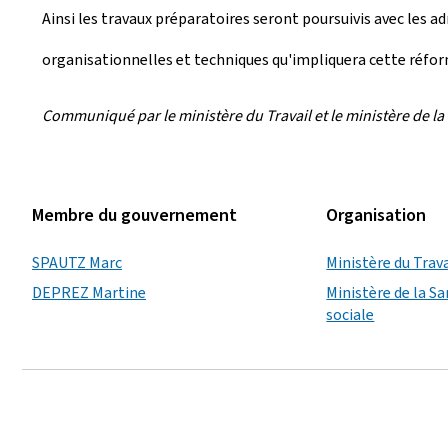
Ainsi les travaux préparatoires seront poursuivis avec les 
organisationnelles et techniques qu'impliquera cette réform
Communiqué par le ministère du Travail et le ministère de la 
Membre du gouvernement
Organisation
SPAUTZ Marc
Ministère du Trava
DEPREZ Martine
Ministère de la Sa
sociale