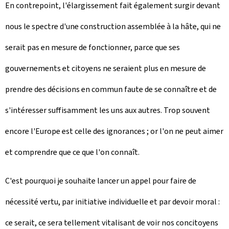
En contrepoint, l'élargissement fait également surgir devant
nous le spectre d'une construction assemblée à la hâte, qui ne
serait pas en mesure de fonctionner, parce que ses
gouvernements et citoyens ne seraient plus en mesure de
prendre des décisions en commun faute de se connaître et de
s'intéresser suffisamment les uns aux autres. Trop souvent
encore l'Europe est celle des ignorances ; or l'on ne peut aimer
et comprendre que ce que l'on connaît.
C'est pourquoi je souhaite lancer un appel pour faire de
nécessité vertu, par initiative individuelle et par devoir moral :
ce serait, ce sera tellement vitalisant de voir nos concitoyens