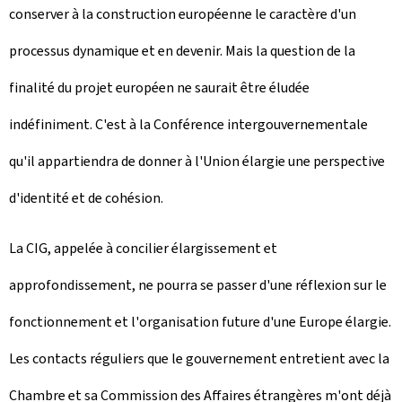
conserver à la construction européenne le caractère d'un
processus dynamique et en devenir. Mais la question de la
finalité du projet européen ne saurait être éludée
indéfiniment. C'est à la Conférence intergouvernementale
qu'il appartiendra de donner à l'Union élargie une perspective
d'identité et de cohésion.
La CIG, appelée à concilier élargissement et
approfondissement, ne pourra se passer d'une réflexion sur le
fonctionnement et l'organisation future d'une Europe élargie.
Les contacts réguliers que le gouvernement entretient avec la
Chambre et sa Commission des Affaires étrangères m'ont déjà