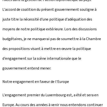
L'accord de coalition du présent gouvernement souligne à
juste titre la nécessité d'une politique d'adéquation des
moyens de notre politique extérieure. Lors des discussions
budgétaires, je ne manquerai pas de soumettre à la Chambre
des propositions visant à mettre en œuvre la politique
d'engagement sur la scène internationale que le
gouvernement entend mener.
Notre engagement en faveur de l'Europe
L'engagement premier du Luxembourg est, a été et sera en
Europe. Au cours des années à venir nous entendons continuer