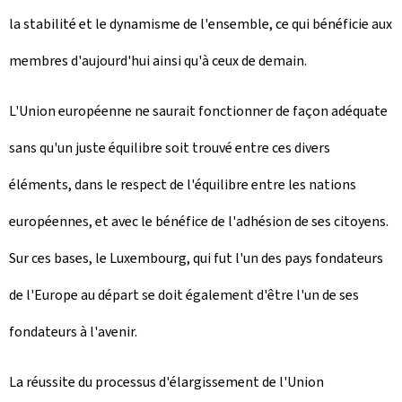
la stabilité et le dynamisme de l'ensemble, ce qui bénéficie aux
membres d'aujourd'hui ainsi qu'à ceux de demain.
L'Union européenne ne saurait fonctionner de façon adéquate
sans qu'un juste équilibre soit trouvé entre ces divers
éléments, dans le respect de l'équilibre entre les nations
européennes, et avec le bénéfice de l'adhésion de ses citoyens.
Sur ces bases, le Luxembourg, qui fut l'un des pays fondateurs
de l'Europe au départ se doit également d'être l'un de ses
fondateurs à l'avenir.
La réussite du processus d'élargissement de l'Union