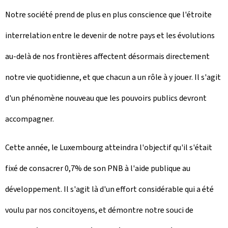
Notre société prend de plus en plus conscience que l'étroite
interrelation entre le devenir de notre pays et les évolutions
au-delà de nos frontières affectent désormais directement
notre vie quotidienne, et que chacun a un rôle à y jouer. Il s'agit
d'un phénomène nouveau que les pouvoirs publics devront
accompagner.
Cette année, le Luxembourg atteindra l'objectif qu'il s'était
fixé de consacrer 0,7% de son PNB à l'aide publique au
développement. Il s'agit là d'un effort considérable qui a été
voulu par nos concitoyens, et démontre notre souci de