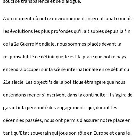
souci de transparence et de dialogue.
A un moment où notre environnement international connaît
les évolutions les plus profondes qu'il ait subies depuis la fin
de la 2e Guerre Mondiale, nous sommes placés devant la
responsabilité de définir quelle est la place que notre pays
entendra occuper sur la scène internationale en ce début du
21e siècle. Les objectifs de la politique étrangère que nous
entendons mener s'inscrivent dans la continuité : Il s'agira de
garantir la pérennité des engagements qui, durant les
décennies passées, nous ont permis d'assurer notre place en
tant qu'Etat souverain qui joue son rôle en Europe et dans le