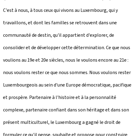
C'est à nous, à tous ceux qui vivons au Luxembourg, qui y
travaillons, et dont les familles se retrouvent dans une
communauté de destin, qu'il appartient d'explorer, de
consolider et de développer cette détermination. Ce que nous
voulions au 19e et 20e siècles, nous le voulons encore au 21e :
nous voulons rester ce que nous sommes. Nous voulons rester
Luxembourgeois au sein d'une Europe démocratique, pacifique
et prospère. Partenaire à l'histoire et à la personnalité
complexe, partenaire confiant dans son héritage et dans son
présent multiculturel, le Luxembourg a gagné le droit de
formuler ce qu'il pense, souhaite et propose pour construire