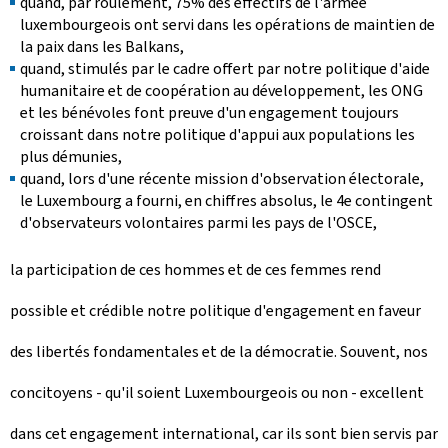
quand, par roulement, 75% des effectifs de l'armée
luxembourgeois
ont servi dans les opérations de maintien de
la paix dans les Balkans,
quand, stimulés par le cadre offert par notre politique d'aide
humanitaire et de coopération au développement, les ONG
et les bénévoles font preuve d'un engagement toujours
croissant dans notre politique d'appui aux populations les
plus démunies,
quand, lors d'une récente mission d'observation électorale,
le Luxembourg a fourni, en chiffres absolus, le 4e contingent
d'observateurs volontaires parmi les pays de l'OSCE,
la participation de ces hommes et de ces femmes rend
possible et crédible notre politique d'engagement en faveur
des libertés fondamentales et de la démocratie. Souvent, nos
concitoyens - qu'il soient Luxembourgeois ou non - excellent
dans cet engagement international, car ils sont bien servis par