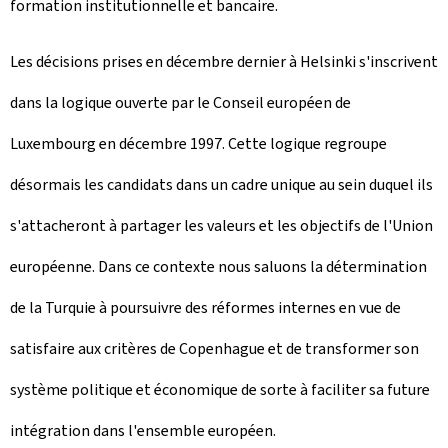
formation institutionnelle et bancaire.
Les décisions prises en décembre dernier à Helsinki s'inscrivent
dans la logique ouverte par le Conseil européen de
Luxembourg en décembre 1997. Cette logique regroupe
désormais les candidats dans un cadre unique au sein duquel ils
s'attacheront à partager les valeurs et les objectifs de l'Union
européenne. Dans ce contexte nous saluons la détermination
de la Turquie à poursuivre des réformes internes en vue de
satisfaire aux critères de Copenhague et de transformer son
système politique et économique de sorte à faciliter sa future
intégration dans l'ensemble européen.