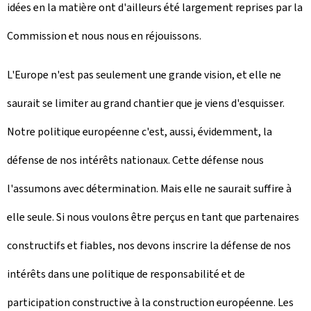
idées en la matière ont d'ailleurs été largement reprises par la
Commission et nous nous en réjouissons.
L'Europe n'est pas seulement une grande vision, et elle ne
saurait se limiter au grand chantier que je viens d'esquisser.
Notre politique européenne c'est, aussi, évidemment, la
défense de nos intérêts nationaux. Cette défense nous
l'assumons avec détermination. Mais elle ne saurait suffire à
elle seule. Si nous voulons être perçus en tant que partenaires
constructifs et fiables, nos devons inscrire la défense de nos
intérêts dans une politique de responsabilité et de
participation constructive à la construction européenne. Les