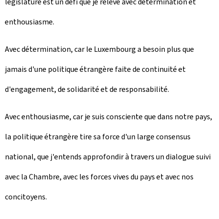
législature est un défi que je relève avec détermination et
enthousiasme.
Avec détermination, car le Luxembourg a besoin plus que
jamais d'une politique étrangère faite de continuité et
d'engagement, de solidarité et de responsabilité.
Avec enthousiasme, car je suis consciente que dans notre pays,
la politique étrangère tire sa force d'un large consensus
national, que j'entends approfondir à travers un dialogue suivi
avec la Chambre, avec les forces vives du pays et avec nos
concitoyens.