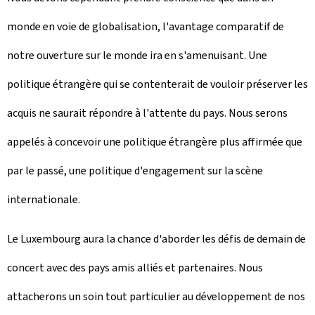
monde en voie de globalisation, l'avantage comparatif de
notre ouverture sur le monde ira en s'amenuisant. Une
politique étrangère qui se contenterait de vouloir préserver les
acquis ne saurait répondre à l'attente du pays. Nous serons
appelés à concevoir une politique étrangère plus affirmée que
par le passé, une politique d'engagement sur la scène
internationale.
Le Luxembourg aura la chance d'aborder les défis de demain de
concert avec des pays amis alliés et partenaires. Nous
attacherons un soin tout particulier au développement de nos