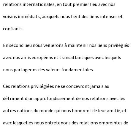
relations internationales, en tout premier lieu avec nos
voisins immédiats, auxquels nous lient des liens intenses et
confiants.
En second lieu nous veillerons à maintenir nos liens privilégiés
avec nos amis européens et transatlantiques avec lesquels
nous partageons des valeurs fondamentales.
Ces relations privilégiées ne se concevront jamais au
détriment d'un approfondissement de nos relations avec les
autres nations du monde qui nous honorent de leur amitié, et
avec lesquelles nous entretenons des relations empreintes de