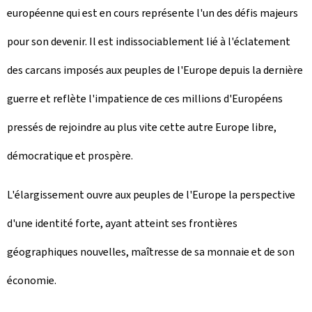
européenne qui est en cours représente l'un des défis majeurs
pour son devenir. Il est indissociablement lié à l'éclatement
des carcans imposés aux peuples de l'Europe depuis la dernière
guerre et reflète l'impatience de ces millions d'Européens
pressés de rejoindre au plus vite cette autre Europe libre,
démocratique et prospère.
L'élargissement ouvre aux peuples de l'Europe la perspective
d'une identité forte, ayant atteint ses frontières
géographiques nouvelles, maîtresse de sa monnaie et de son
économie.