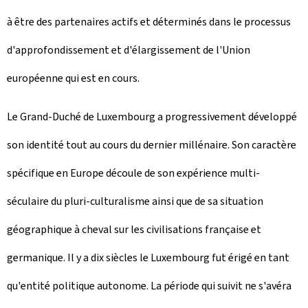
à être des partenaires actifs et déterminés dans le processus
d'approfondissement et d'élargissement de l'Union
européenne qui est en cours.
Le Grand-Duché de Luxembourg a progressivement développé
son identité tout au cours du dernier millénaire. Son caractère
spécifique en Europe découle de son expérience multi-
séculaire du pluri-culturalisme ainsi que de sa situation
géographique à cheval sur les civilisations française et
germanique. Il y a dix siècles le Luxembourg fut érigé en tant
qu'entité politique autonome. La période qui suivit ne s'avéra