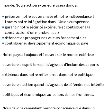
monde. Notre action extérieure visera donc à :
préserver notre souveraineté et notre indépendance à
travers notre intégration dans l'Union européenne
garantir notre sécurité extérieure et contribuer à la
construction d'un monde en paix
défendre et propager nos valeurs fondamentales
contribuer au développement économique du pays.
Notre pays a toujours été ouvert sur le monde extérieur :
ouverture d'esprit lorsqu'il s'agissait d'inclure des apports
extérieurs dans notre réflexion et dans notre politique,
ouverture d'action quand il s'agissait de défendre nos intérêts
politiques et économiques au-dehors de nos frontières.
Nous devons cependant prendre conscience que dans un