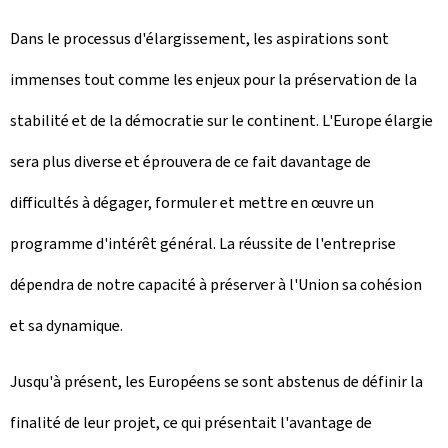
Dans le processus d'élargissement, les aspirations sont
immenses tout comme les enjeux pour la préservation de la
stabilité et de la démocratie sur le continent. L'Europe élargie
sera plus diverse et éprouvera de ce fait davantage de
difficultés à dégager, formuler et mettre en œuvre un
programme d'intérêt général. La réussite de l'entreprise
dépendra de notre capacité à préserver à l'Union sa cohésion
et sa dynamique.
Jusqu'à présent, les Européens se sont abstenus de définir la
finalité de leur projet, ce qui présentait l'avantage de