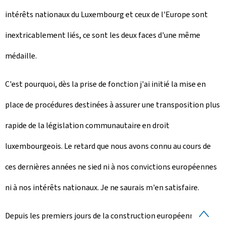
intérêts nationaux du Luxembourg et ceux de l'Europe sont
inextricablement liés, ce sont les deux faces d'une même
médaille.
C'est pourquoi, dès la prise de fonction j'ai initié la mise en
place de procédures destinées à assurer une transposition plus
rapide de la législation communautaire en droit
luxembourgeois. Le retard que nous avons connu au cours de
ces dernières années ne sied ni à nos convictions européennes
ni à nos intérêts nationaux. Je ne saurais m'en satisfaire.
H
Depuis les premiers jours de la construction européenne, le