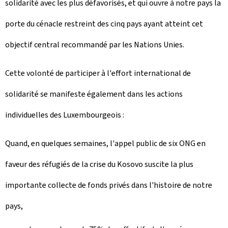
solidarité avec les plus défavorisés, et qui ouvre à notre pays la
porte du cénacle restreint des cinq pays ayant atteint cet
objectif central recommandé par les Nations Unies.
Cette volonté de participer à l'effort international de
solidarité se manifeste également dans les actions
individuelles des Luxembourgeois :
Quand, en quelques semaines, l'appel public de six ONG en
faveur des réfugiés de la crise du Kosovo suscite la plus
importante collecte de fonds privés dans l'histoire de notre
pays,