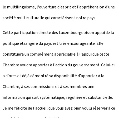
le multilinguisme, l'ouverture d'esprit et l'appréhension d'une
société multiculturelle qui caractérisent notre pays.
Cette participation directe des Luxembourgeois en appui de la
politique étrangère du pays est très encourageante. Elle
constituera un complément appréciable à l'appui que cette
Chambre voudra apporter à l'action du gouvernement. Celui-ci
a d'ores et déjà démontré sa disponibilité d'apporter à la
Chambre, à ses commissions et à ses membres une
information qui soit systématique, régulière et substantielle.
Je me félicite de l'accueil que vous avez bien voulu réserver à ce