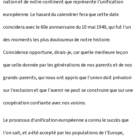
nation et de notre continent que représente l'unification
européenne. Le hasard du calendrier fera que cette date
coïncidera avec le 60e anniversaire du 10 mai 1940, qui fut l'un
des moments les plus douloureux de notre histoire.
Coïncidence opportune, dirais-je, car quelle meilleure leçon
que celle donnée par les générations de nos parents et de nos
grands-parents, qui nous ont appris que l'union doit prévaloir
sur l'exclusion et que l'avenir ne peut se construire que sur une
coopération confiante avec nos voisins.
Le processus d'unification européenne a connu le succès que
l'on sait, et a été accepté par les populations de l'Europe,