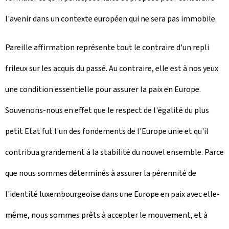
l'avenir dans un contexte européen qui ne sera pas immobile.
Pareille affirmation représente tout le contraire d'un repli
frileux sur les acquis du passé. Au contraire, elle est à nos yeux
une condition essentielle pour assurer la paix en Europe.
Souvenons-nous en effet que le respect de l'égalité du plus
petit Etat fut l'un des fondements de l'Europe unie et qu'il
contribua grandement à la stabilité du nouvel ensemble. Parce
que nous sommes déterminés à assurer la pérennité de
l'identité luxembourgeoise dans une Europe en paix avec elle-
même, nous sommes prêts à accepter le mouvement, et à