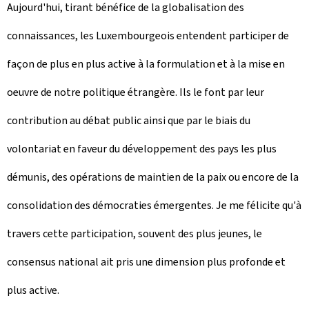
Aujourd'hui, tirant bénéfice de la globalisation des
connaissances, les Luxembourgeois entendent participer de
façon de plus en plus active à la formulation et à la mise en
oeuvre de notre politique étrangère. Ils le font par leur
contribution au débat public ainsi que par le biais du
volontariat en faveur du développement des pays les plus
démunis, des opérations de maintien de la paix ou encore de la
consolidation des démocraties émergentes. Je me félicite qu'à
travers cette participation, souvent des plus jeunes, le
consensus national ait pris une dimension plus profonde et
plus active.