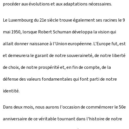
procéder aux évolutions et aux adaptations nécessaires.
Le Luxembourg du 21e siècle trouve également ses racines le 9
mai 1950, lorsque Robert Schuman développa la vision qui
allait donner naissance à l'Union européenne. L'Europe fut, est
et demeurera le garant de notre souveraineté, de notre liberté
de choix, de notre prospérité et, en fin de compte, de la
défense des valeurs fondamentales qui font parti de notre
identité.
Dans deux mois, nous aurons l'occasion de commémorer le 50e
anniversaire de ce véritable tournant dans l'histoire de notre