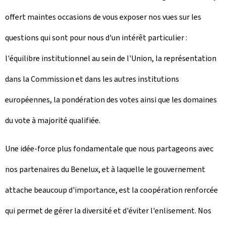
offert maintes occasions de vous exposer nos vues sur les
questions qui sont pour nous d'un intérêt particulier :
l'équilibre institutionnel au sein de l'Union, la représentation
dans la Commission et dans les autres institutions
européennes, la pondération des votes ainsi que les domaines
du vote à majorité qualifiée.
Une idée-force plus fondamentale que nous partageons avec
nos partenaires du Benelux, et à laquelle le gouvernement
attache beaucoup d'importance, est la coopération renforcée
qui permet de gérer la diversité et d'éviter l'enlisement. Nos