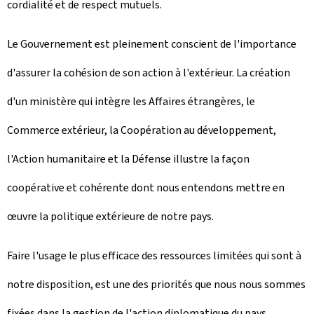
cordialité et de respect mutuels.
Le Gouvernement est pleinement conscient de l'importance
d'assurer la cohésion de son action à l'extérieur. La création
d'un ministère qui intègre les Affaires étrangères, le
Commerce extérieur, la Coopération au développement,
l'Action humanitaire et la Défense illustre la façon
coopérative et cohérente dont nous entendons mettre en
œuvre la politique extérieure de notre pays.
Faire l'usage le plus efficace des ressources limitées qui sont à
notre disposition, est une des priorités que nous nous sommes
fixées dans la gestion de l'action diplomatique du pays.