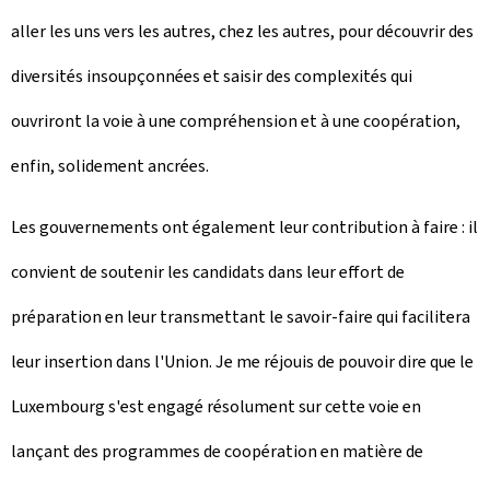
aller les uns vers les autres, chez les autres, pour découvrir des
diversités insoupçonnées et saisir des complexités qui
ouvriront la voie à une compréhension et à une coopération,
enfin, solidement ancrées.
Les gouvernements ont également leur contribution à faire : il
convient de soutenir les candidats dans leur effort de
préparation en leur transmettant le savoir-faire qui facilitera
leur insertion dans l'Union. Je me réjouis de pouvoir dire que le
Luxembourg s'est engagé résolument sur cette voie en
lançant des programmes de coopération en matière de