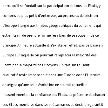
parce qu'il se fondait sur la participation de tous les Etats, y
compris du plus petit d'entre eux, au processus de décision.
L'Europe élargie aux limites géographiques du continent qui
est en train de prendre forme fera bien de se souvenir de ce
principe. A l'heure actuelle il n'existe, en effet, pas de base en
Europe sur laquelle on pourrait remplacer la majorité des
Etats par la majorité des citoyens. En fait, un tel saut
qualitatif reste impensable dans une Europe dont l'Histoire
enseigne qu'une telle évolution ne saurait recueillir
l'assentiment et la confiance des Etats. La présence de chacun
des Etats membres dans les mécanismes de décision garantit