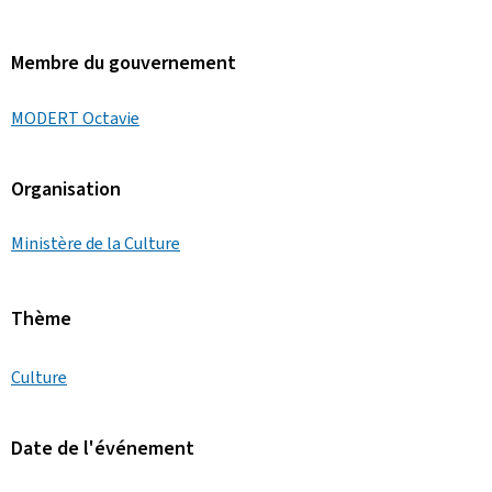
Membre du gouvernement
MODERT Octavie
Organisation
Ministère de la Culture
Thème
Culture
Date de l'événement