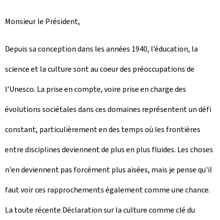
Monsieur le Président,
Depuis sa conception dans les années 1940, l’éducation, la
science et la culture sont au coeur des préoccupations de
l’Unesco. La prise en compte, voire prise en charge des
évolutions sociétales dans ces domaines représentent un défi
constant, particulièrement en des temps où les frontières
entre disciplines deviennent de plus en plus fluides. Les choses
n'en deviennent pas forcément plus aisées, mais je pense qu'il
faut voir ces rapprochements également comme une chance.
La toute récente Déclaration sur la culture comme clé du