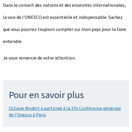
Dans le concert des nations et des enceintes internationales,
la voix de l'UNESCO est essentielle et indispensable. Sachez
que vous pourrez toujours compter sur mon pays pour la faire
entendre.
Je vous remercie de votre attention.
Pour en savoir plus
Octavie Modert a participé à la 37e Conférence générale
de l'Unesco à Paris