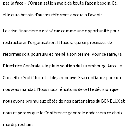
pas la face – l’Organisation avait de toute façon besoin. Et,
elle aura besoin d’autres réformes encore à l’avenir.
La crise financière a été vécue comme une opportunité pour
restructurer l’organisation. Il faudra que ce processus de
réformes soit poursuivi et mené à son terme. Pour ce faire, la
Directrice Générale a le plein soutien du Luxembourg. Aussi le
Conseil exécutif lui a-t-il déjà renouvelé sa confiance pour un
nouveau mandat. Nous nous félicitons de cette décision que
nous avons promu aux côtés de nos partenaires du BENELUX et
nous espérons que la Conférence générale endossera ce choix
mardi prochain.