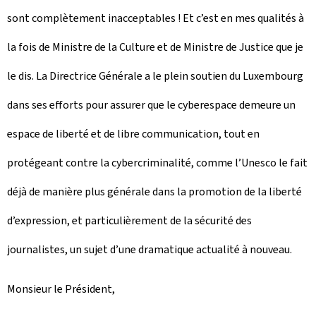
sont complètement inacceptables ! Et c’est en mes qualités à
la fois de Ministre de la Culture et de Ministre de Justice que je
le dis. La Directrice Générale a le plein soutien du Luxembourg
dans ses efforts pour assurer que le cyberespace demeure un
espace de liberté et de libre communication, tout en
protégeant contre la cybercriminalité, comme l’Unesco le fait
déjà de manière plus générale dans la promotion de la liberté
d’expression, et particulièrement de la sécurité des
journalistes, un sujet d’une dramatique actualité à nouveau.
Monsieur le Président,