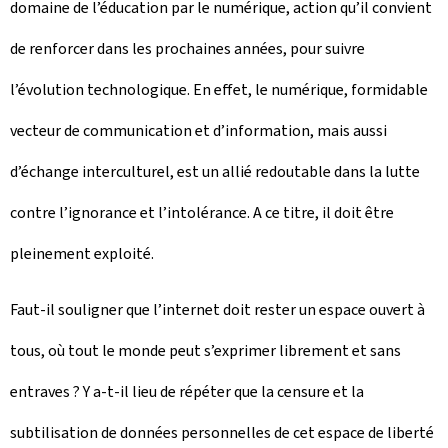
domaine de l’éducation par le numérique, action qu’il convient
de renforcer dans les prochaines années, pour suivre
l’évolution technologique. En effet, le numérique, formidable
vecteur de communication et d’information, mais aussi
d’échange interculturel, est un allié redoutable dans la lutte
contre l’ignorance et l’intolérance. A ce titre, il doit être
pleinement exploité.
Faut-il souligner que l’internet doit rester un espace ouvert à
tous, où tout le monde peut s’exprimer librement et sans
entraves ? Y a-t-il lieu de répéter que la censure et la
subtilisation de données personnelles de cet espace de liberté