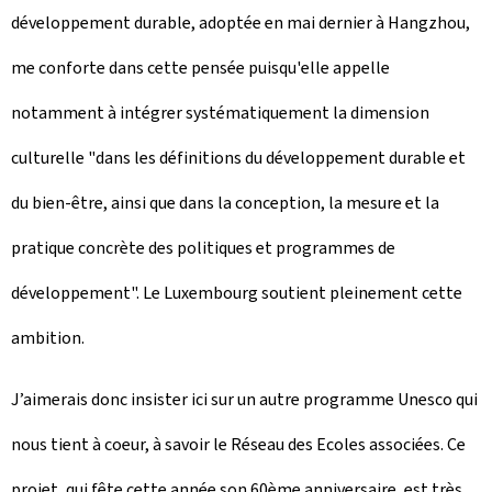
développement durable, adoptée en mai dernier à Hangzhou,
me conforte dans cette pensée puisqu'elle appelle
notamment à intégrer systématiquement la dimension
culturelle "dans les définitions du développement durable et
du bien-être, ainsi que dans la conception, la mesure et la
pratique concrète des politiques et programmes de
développement". Le Luxembourg soutient pleinement cette
ambition.
J’aimerais donc insister ici sur un autre programme Unesco qui
nous tient à coeur, à savoir le Réseau des Ecoles associées. Ce
projet, qui fête cette année son 60ème anniversaire, est très