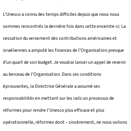
L’Unesco a connu des temps difficiles depuis que nous nous
sommes rencontrés la dernière fois dans cette enceinte-ci. La
cessation du versement des contributions américaines et
israéliennes a amputé les finances de l’Organisation presque
d’un quart de son budget. Je voudrai lancer un appel de revenir
au berceau de l’Organisation. Dans ces conditions
éprouvantes, la Directrice Générale a assumé ses
responsabilités en mettant sur les rails un processus de
réformes pour rendre l’Unesco plus efficace et plus
opérationnelle, réformes dont – sincèrement, ne nous voilons