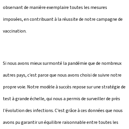
observant de manière exemplaire toutes les mesures
imposées, en contribuant à la réussite de notre campagne de
vaccination.
Si nous avons mieux surmonté la pandémie que de nombreux
autres pays, c'est parce que nous avons choisi de suivre notre
propre voie. Notre modèle à succès repose sur une stratégie de
test à grande échelle, qui nous a permis de surveiller de près
l'évolution des infections. C'est grâce à ces données que nous
avons pu garantir un équilibre raisonnable entre toutes les