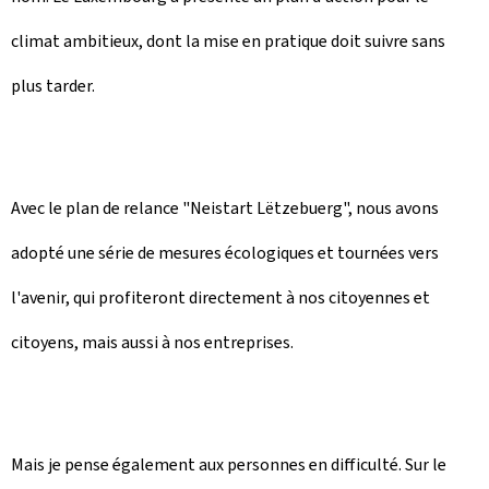
climat ambitieux, dont la mise en pratique doit suivre sans
plus tarder.
Avec le plan de relance "Neistart Lëtzebuerg", nous avons
adopté une série de mesures écologiques et tournées vers
l'avenir, qui profiteront directement à nos citoyennes et
citoyens, mais aussi à nos entreprises.
Mais je pense également aux personnes en difficulté. Sur le