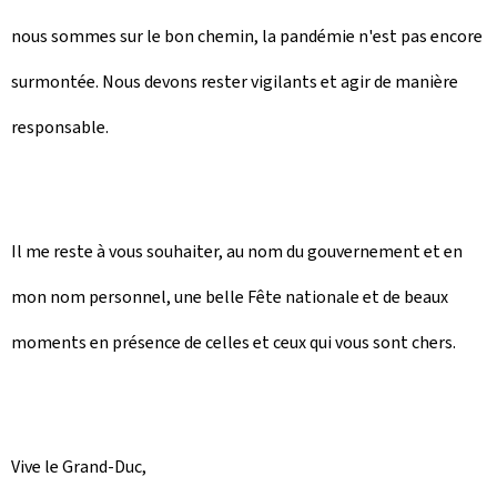
nous sommes sur le bon chemin, la pandémie n'est pas encore
surmontée. Nous devons rester vigilants et agir de manière
responsable.
Il me reste à vous souhaiter, au nom du gouvernement et en
mon nom personnel, une belle Fête nationale et de beaux
moments en présence de celles et ceux qui vous sont chers.
Vive le Grand-Duc,