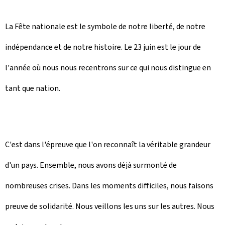
La Fête nationale est le symbole de notre liberté, de notre
indépendance et de notre histoire. Le 23 juin est le jour de
l'année où nous nous recentrons sur ce qui nous distingue en
tant que nation.
C'est dans l'épreuve que l'on reconnaît la véritable grandeur
d'un pays. Ensemble, nous avons déjà surmonté de
nombreuses crises. Dans les moments difficiles, nous faisons
preuve de solidarité. Nous veillons les uns sur les autres. Nous