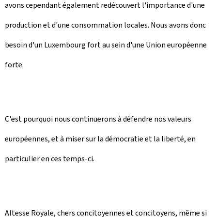
avons cependant également redécouvert l'importance d'une
production et d'une consommation locales. Nous avons donc
besoin d'un Luxembourg fort au sein d'une Union européenne
forte.
C'est pourquoi nous continuerons à défendre nos valeurs
européennes, et à miser sur la démocratie et la liberté, en
particulier en ces temps-ci.
Altesse Royale, chers concitoyennes et concitoyens, même si