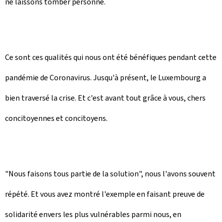
ne laissons tomber personne.
Ce sont ces qualités qui nous ont été bénéfiques pendant cette
pandémie de Coronavirus. Jusqu'à présent, le Luxembourg a
bien traversé la crise. Et c'est avant tout grâce à vous, chers
concitoyennes et concitoyens.
"Nous faisons tous partie de la solution", nous l'avons souvent
répété. Et vous avez montré l'exemple en faisant preuve de
solidarité envers les plus vulnérables parmi nous, en