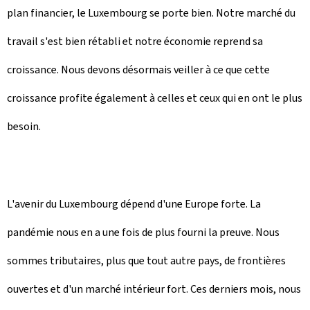
plan financier, le Luxembourg se porte bien. Notre marché du
travail s'est bien rétabli et notre économie reprend sa
croissance. Nous devons désormais veiller à ce que cette
croissance profite également à celles et ceux qui en ont le plus
besoin.
L'avenir du Luxembourg dépend d'une Europe forte. La
pandémie nous en a une fois de plus fourni la preuve. Nous
sommes tributaires, plus que tout autre pays, de frontières
ouvertes et d'un marché intérieur fort. Ces derniers mois, nous