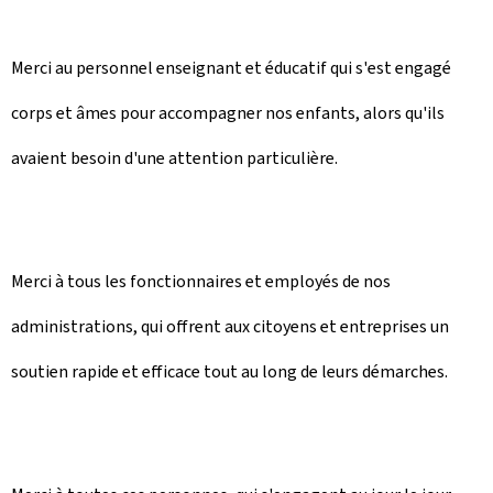
Merci au personnel enseignant et éducatif qui s'est engagé
corps et âmes pour accompagner nos enfants, alors qu'ils
avaient besoin d'une attention particulière.
Merci à tous les fonctionnaires et employés de nos
administrations, qui offrent aux citoyens et entreprises un
soutien rapide et efficace tout au long de leurs démarches.