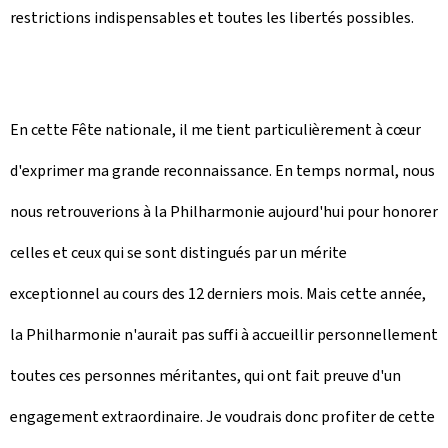
restrictions indispensables et toutes les libertés possibles.
En cette Fête nationale, il me tient particulièrement à cœur
d'exprimer ma grande reconnaissance. En temps normal, nous
nous retrouverions à la Philharmonie aujourd'hui pour honorer
celles et ceux qui se sont distingués par un mérite
exceptionnel au cours des 12 derniers mois. Mais cette année,
la Philharmonie n'aurait pas suffi à accueillir personnellement
toutes ces personnes méritantes, qui ont fait preuve d'un
engagement extraordinaire. Je voudrais donc profiter de cette