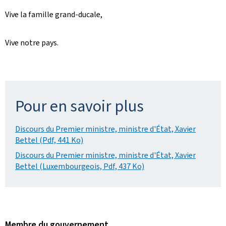
Vive la famille grand-ducale,
Vive notre pays.
Pour en savoir plus
Discours du Premier ministre, ministre d'État, Xavier
Bettel (Pdf, 441 Ko)
Discours du Premier ministre, ministre d'État, Xavier
Bettel (Luxembourgeois, Pdf, 437 Ko)
Membre du gouvernement