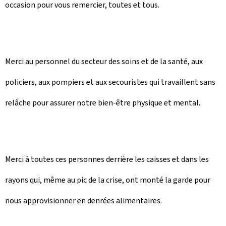
occasion pour vous remercier, toutes et tous.
Merci au personnel du secteur des soins et de la santé, aux
policiers, aux pompiers et aux secouristes qui travaillent sans
relâche pour assurer notre bien-être physique et mental.
Merci à toutes ces personnes derrière les caisses et dans les
rayons qui, même au pic de la crise, ont monté la garde pour
nous approvisionner en denrées alimentaires.