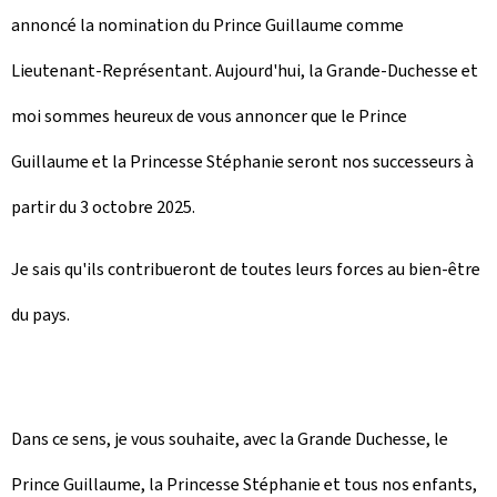
annoncé la nomination du Prince Guillaume comme
Lieutenant-Représentant. Aujourd'hui, la Grande-Duchesse et
moi sommes heureux de vous annoncer que le Prince
Guillaume et la Princesse Stéphanie seront nos successeurs à
partir du 3 octobre 2025.
Je sais qu'ils contribueront de toutes leurs forces au bien-être
du pays.
Dans ce sens, je vous souhaite, avec la Grande Duchesse, le
Prince Guillaume, la Princesse Stéphanie et tous nos enfants,