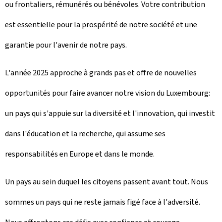
ou frontaliers, rémunérés ou bénévoles. Votre contribution
est essentielle pour la prospérité de notre société et une
garantie pour l'avenir de notre pays.
L'année 2025 approche à grands pas et offre de nouvelles
opportunités pour faire avancer notre vision du Luxembourg:
un pays qui s'appuie sur la diversité et l'innovation, qui investit
dans l'éducation et la recherche, qui assume ses
responsabilités en Europe et dans le monde.
Un pays au sein duquel les citoyens passent avant tout. Nous
sommes un pays qui ne reste jamais figé face à l'adversité.