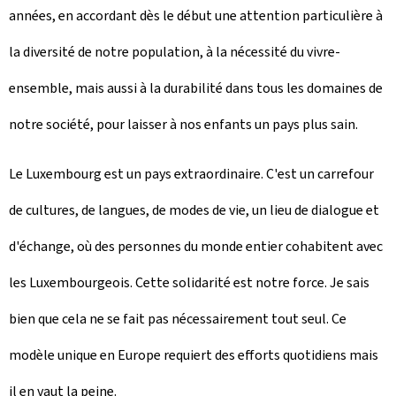
années, en accordant dès le début une attention particulière à
la diversité de notre population, à la nécessité du vivre-
ensemble, mais aussi à la durabilité dans tous les domaines de
notre société, pour laisser à nos enfants un pays plus sain.
Le Luxembourg est un pays extraordinaire. C'est un carrefour
de cultures, de langues, de modes de vie, un lieu de dialogue et
d'échange, où des personnes du monde entier cohabitent avec
les Luxembourgeois. Cette solidarité est notre force. Je sais
bien que cela ne se fait pas nécessairement tout seul. Ce
modèle unique en Europe requiert des efforts quotidiens mais
il en vaut la peine.