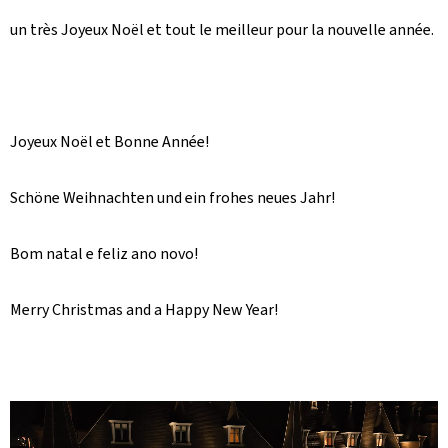
un très Joyeux Noël et tout le meilleur pour la nouvelle année.
Joyeux Noël et Bonne Année!
Schöne Weihnachten und ein frohes neues Jahr!
Bom natal e feliz ano novo!
Merry Christmas and a Happy New Year!