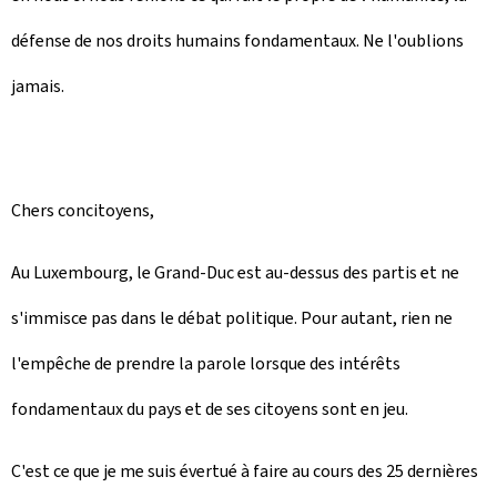
défense de nos droits humains fondamentaux. Ne l'oublions
jamais.
Chers concitoyens,
Au Luxembourg, le Grand-Duc est au-dessus des partis et ne
s'immisce pas dans le débat politique. Pour autant, rien ne
l'empêche de prendre la parole lorsque des intérêts
fondamentaux du pays et de ses citoyens sont en jeu.
C'est ce que je me suis évertué à faire au cours des 25 dernières