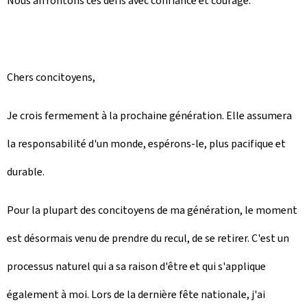
Nous affrontons ces défis avec confiance et courage.
Chers concitoyens,
Je crois fermement à la prochaine génération. Elle assumera
la responsabilité d'un monde, espérons-le, plus pacifique et
durable.
Pour la plupart des concitoyens de ma génération, le moment
est désormais venu de prendre du recul, de se retirer. C'est un
processus naturel qui a sa raison d'être et qui s'applique
également à moi. Lors de la dernière fête nationale, j'ai