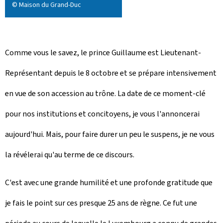
© Maison du Grand-Duc
Comme vous le savez, le prince Guillaume est Lieutenant-
Représentant depuis le 8 octobre et se prépare intensivement
en vue de son accession au trône. La date de ce moment-clé
pour nos institutions et concitoyens, je vous l'annoncerai
aujourd'hui. Mais, pour faire durer un peu le suspens, je ne vous
la révélerai qu'au terme de ce discours.
C'est avec une grande humilité et une profonde gratitude que
je fais le point sur ces presque 25 ans de règne. Ce fut une