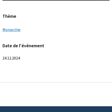
Thème
Monarchie
Date de l'événement
24.12.2024