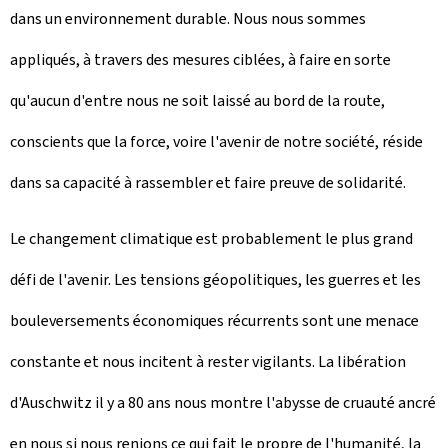
dans un environnement durable. Nous nous sommes
appliqués, à travers des mesures ciblées, à faire en sorte
qu'aucun d'entre nous ne soit laissé au bord de la route,
conscients que la force, voire l'avenir de notre société, réside
dans sa capacité à rassembler et faire preuve de solidarité.
Le changement climatique est probablement le plus grand
défi de l'avenir. Les tensions géopolitiques, les guerres et les
bouleversements économiques récurrents sont une menace
constante et nous incitent à rester vigilants. La libération
d'Auschwitz il y a 80 ans nous montre l'abysse de cruauté ancré
en nous si nous renions ce qui fait le propre de l'humanité, la