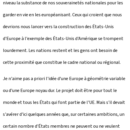
niveau la substance de nos souverainetés nationales pour les
garder en vie en les européanisant. Ceux qui croient que nous
devrions nous lancer vers la construction des États-Unis
d'Europe à l'exemple des États-Unis d'Amérique se trompent
lourdement. Les nations restent et les gens ont besoin de
cette proximité que constitue le cadre national ou régional.
Je n'aime pas a priori l'idée d'une Europe à géométrie variable
ou d'une Europe noyau dur. Le projet doit être pour tout le
monde et tous les États qui font partie de l'UE. Mais s'il devait
s'avérer d'ici quelques années que, sur certaines ambitions, un
certain nombre d'États membres ne peuvent ou ne veulent