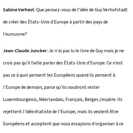
Sabine Verhest:
Que pensez-vous de l'idée de Guy Verhofstadt
de créer des États-Unis d'Europe à partir des pays de
l'eurozone?
Jean-Claude Juncker:
Je n'ai pas lu le livre de Guy mais je ne
crois pas qu'il faille parler des États-Unis d'Europe. Ce n'est
pas ce à quoi pensent les Européens quand ils pensent à
l'Europe de demain, parce qu'ils voudront rester
Luxembourgeois, Néerlandais, Français, Belges j'espère. Ils
rejettent l'idée étatiste de l'Europe, mais ils veulent être
Européens et acceptent que nous essayions d'organiser à ce