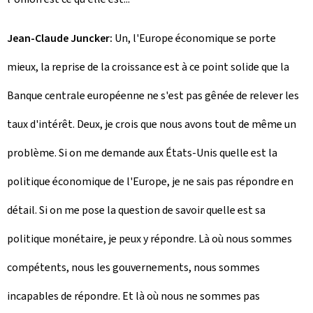
Jean-Claude Juncker:
Un, l'Europe économique se porte
mieux, la reprise de la croissance est à ce point solide que la
Banque centrale européenne ne s'est pas gênée de relever les
taux d'intérêt. Deux, je crois que nous avons tout de même un
problème. Si on me demande aux États-Unis quelle est la
politique économique de l'Europe, je ne sais pas répondre en
détail. Si on me pose la question de savoir quelle est sa
politique monétaire, je peux y répondre. Là où nous sommes
compétents, nous les gouvernements, nous sommes
incapables de répondre. Et là où nous ne sommes pas