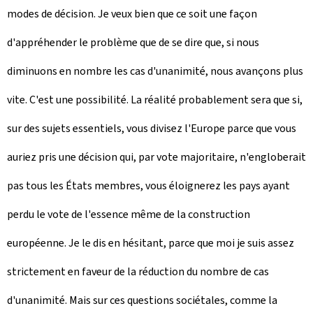
modes de décision. Je veux bien que ce soit une façon
d'appréhender le problème que de se dire que, si nous
diminuons en nombre les cas d'unanimité, nous avançons plus
vite. C'est une possibilité. La réalité probablement sera que si,
sur des sujets essentiels, vous divisez l'Europe parce que vous
auriez pris une décision qui, par vote majoritaire, n'engloberait
pas tous les États membres, vous éloignerez les pays ayant
perdu le vote de l'essence même de la construction
européenne. Je le dis en hésitant, parce que moi je suis assez
strictement en faveur de la réduction du nombre de cas
d'unanimité. Mais sur ces questions sociétales, comme la