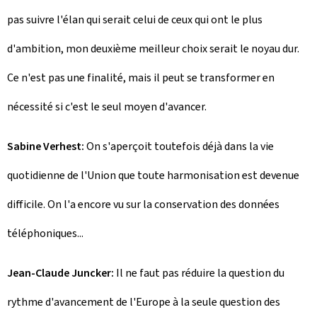
pas suivre l'élan qui serait celui de ceux qui ont le plus
d'ambition, mon deuxième meilleur choix serait le noyau dur.
Ce n'est pas une finalité, mais il peut se transformer en
nécessité si c'est le seul moyen d'avancer.
Sabine Verhest:
On s'aperçoit toutefois déjà dans la vie
quotidienne de l'Union que toute harmonisation est devenue
difficile. On l'a encore vu sur la conservation des données
téléphoniques...
Jean-Claude Juncker:
Il ne faut pas réduire la question du
rythme d'avancement de l'Europe à la seule question des