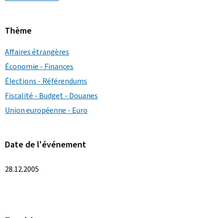
Thème
Affaires étrangères
Économie - Finances
Élections - Référendums
Fiscalité - Budget - Douanes
Union européenne - Euro
Date de l'événement
28.12.2005