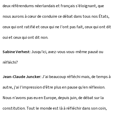
deux référendums néerlandais et français s'éloignant, que
nous aurons à cœur de conduire ce débat dans tous nos États,
ceux qui ont ratifié et ceux qui ne l'ont pas fait, ceux qui ont dit
oui et ceux qui ont dit non.
Sabine Verhest:
Jusqu'ici, avez-vous vous-même pausé ou
réfléchi?
Jean-Claude Juncker:
J'ai beaucoup réfléchi mais, de temps à
autre, j'ai l'impression d'être plus en pause qu'en réflexion.
Nous n'avons pas eu en Europe, depuis juin, de débat sur la
constitution. Tout le monde est là à réfléchir dans son coin,