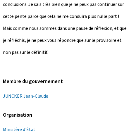
conclusions. Je sais très bien que je ne peux pas continuer sur
cette pente parce que cela ne me conduira plus nulle part !
Mais comme nous sommes dans une pause de réflexion, et que
je réfléchis, je ne peux vous répondre que sur le provisoire et
non pas sur le définitif.
Membre du gouvernement
JUNCKER Jean-Claude
Organisation
Ministère d'État