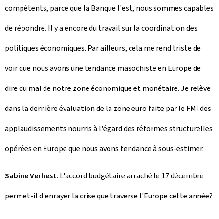
compétents, parce que la Banque l'est, nous sommes capables
de répondre. Il y a encore du travail sur la coordination des
politiques économiques. Par ailleurs, cela me rend triste de
voir que nous avons une tendance masochiste en Europe de
dire du mal de notre zone économique et monétaire. Je relève
dans la dernière évaluation de la zone euro faite par le FMI des
applaudissements nourris à l'égard des réformes structurelles
opérées en Europe que nous avons tendance à sous-estimer.
Sabine Verhest:
L'accord budgétaire arraché le 17 décembre
permet-il d'enrayer la crise que traverse l'Europe cette année?