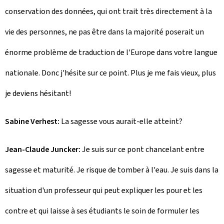
conservation des données, qui ont trait très directement à la
vie des personnes, ne pas être dans la majorité poserait un
énorme problème de traduction de l'Europe dans votre langue
nationale. Donc j'hésite sur ce point. Plus je me fais vieux, plus
je deviens hésitant!
Sabine Verhest:
La sagesse vous aurait-elle atteint?
Jean-Claude Juncker:
Je suis sur ce pont chancelant entre
sagesse et maturité. Je risque de tomber à l'eau. Je suis dans la
situation d'un professeur qui peut expliquer les pour et les
contre et qui laisse à ses étudiants le soin de formuler les