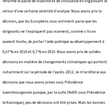
réformé le pacte de stabilité et de croissance en organisant le
retour d'une certaine sérénité d'analyse. Nous avons pris la
décision, que les Européens sous-estiment parce que les
dirigeants ne l'expliquent pas vraiment, comme s'ils en
avaient honte, de porter l'aide publique au développement à
0,57 % en 2010 et 0,7 % en 2015. Nous avons pris de solides
décisions en matière de changements climatiques qui portent
notamment sur la période de l'après-2012. Je m'arrêterai aux
décisions que nous avons prises sous Présidence
luxembourgeoise puisque, par la suite (NdIR: sous Présidence
britannique), peu de décisions ont été prises. Mais les bonnes