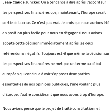
Jean-Claude Juncker:
On a tendance à dire après l'accord sur
les perspectives financières que, maintenant, l'Europe serait
sortie de la crise. Ce n'est pas vrai. Je crois que nous aurions été
en position plus facile pour nous en dégager si nous avions
adopté cette décision immédiatement après les deux
référendums négatifs. Toujours est-il que même la décision sur
les perspectives financières ne met pas un terme au débat
européen qui continue à voir s'opposer deux parties
essentielles de nos opinions publiques, l'une voulant plus
d'Europe, l'autre considérant que nous avons trop d'Europe.
Nous avions pensé que le projet de traité constitutionnel