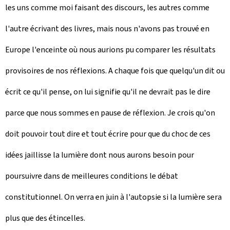
les uns comme moi faisant des discours, les autres comme
l'autre écrivant des livres, mais nous n'avons pas trouvé en
Europe l'enceinte où nous aurions pu comparer les résultats
provisoires de nos réflexions. A chaque fois que quelqu'un dit ou
écrit ce qu'il pense, on lui signifie qu'il ne devrait pas le dire
parce que nous sommes en pause de réflexion. Je crois qu'on
doit pouvoir tout dire et tout écrire pour que du choc de ces
idées jaillisse la lumière dont nous aurons besoin pour
poursuivre dans de meilleures conditions le débat
constitutionnel. On verra en juin à l'autopsie si la lumière sera
plus que des étincelles.