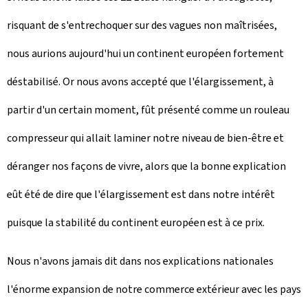
risquant de s'entrechoquer sur des vagues non maîtrisées,
nous aurions aujourd'hui un continent européen fortement
déstabilisé. Or nous avons accepté que l'élargissement, à
partir d'un certain moment, fût présenté comme un rouleau
compresseur qui allait laminer notre niveau de bien-être et
déranger nos façons de vivre, alors que la bonne explication
eût été de dire que l'élargissement est dans notre intérêt
puisque la stabilité du continent européen est à ce prix.
Nous n'avons jamais dit dans nos explications nationales
l'énorme expansion de notre commerce extérieur avec les pays