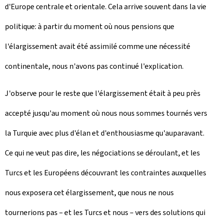
d'Europe centrale et orientale. Cela arrive souvent dans la vie
politique: à partir du moment où nous pensions que
l'élargissement avait été assimilé comme une nécessité
continentale, nous n'avons pas continué l'explication.
J'observe pour le reste que l'élargissement était à peu près
accepté jusqu'au moment où nous nous sommes tournés vers
la Turquie avec plus d'élan et d'enthousiasme qu'auparavant.
Ce qui ne veut pas dire, les négociations se déroulant, et les
Turcs et les Européens découvrant les contraintes auxquelles
nous exposera cet élargissement, que nous ne nous
tournerions pas – et les Turcs et nous – vers des solutions qui