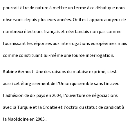
pourrait être de nature à mettre un terme à ce débat que nous
observons depuis plusieurs années. Or il est apparu aux yeux de
nombreux électeurs français et néerlandais non pas comme
fournissant les réponses aux interrogations européennes mais
comme constituant lui-même une lourde interrogation.
Sabine Verhest:
Une des raisons du malaise exprimé, c'est
aussi cet élargissement de l'Union qui semble sans fin avec
l'adhésion de dix pays en 2004, l'ouverture de négociations
avec la Turquie et la Croatie et l'octroi du statut de candidat à
la Macédoine en 2005...