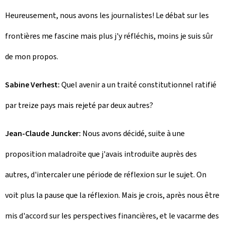
Heureusement, nous avons les journalistes! Le débat sur les
frontières me fascine mais plus j'y réfléchis, moins je suis sûr
de mon propos.
Sabine Verhest:
Quel avenir a un traité constitutionnel ratifié
par treize pays mais rejeté par deux autres?
Jean-Claude Juncker:
Nous avons décidé, suite à une
proposition maladroite que j'avais introduite auprès des
autres, d'intercaler une période de réflexion sur le sujet. On
voit plus la pause que la réflexion. Mais je crois, après nous être
mis d'accord sur les perspectives financières, et le vacarme des