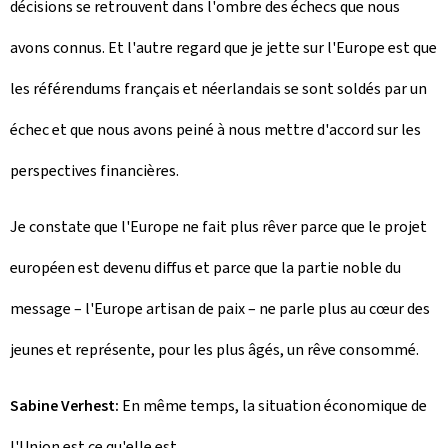
décisions se retrouvent dans l'ombre des échecs que nous
avons connus. Et l'autre regard que je jette sur l'Europe est que
les référendums français et néerlandais se sont soldés par un
échec et que nous avons peiné à nous mettre d'accord sur les
perspectives financières.
Je constate que l'Europe ne fait plus rêver parce que le projet
européen est devenu diffus et parce que la partie noble du
message – l'Europe artisan de paix – ne parle plus au cœur des
jeunes et représente, pour les plus âgés, un rêve consommé.
Sabine Verhest:
En même temps, la situation économique de
l'Union est ce qu'elle est...