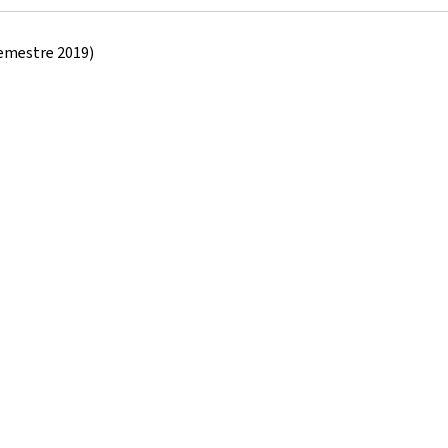
semestre 2019)