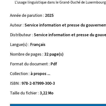
L’usage linguistique dans le Grand-Duché de Luxembourg
Année de parution
2025
Auteur
Service information et presse du gouverne
Distributeur
Service information et presse du gou
Langue(s)
Français
Nombre de pages
32 page(s)
Format du document
Pdf
Collection
à propos ...
ISBN
978-2-87999-300-3
Taille du fichier
3,22 Mo