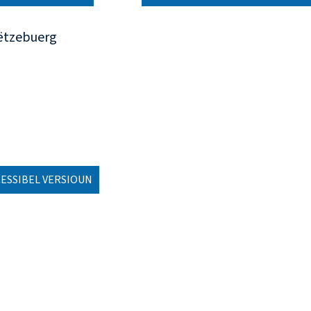
Lëtzebuerg
ESSIBEL VERSIOUN