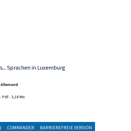
... Sprachen in Luxemburg
Allemand
Pdf
3,18 Mo
)
COMMANDER
BARRIEREFREIE VERSION