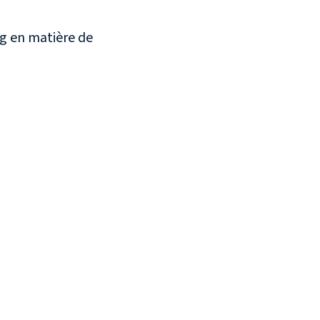
g en matière de