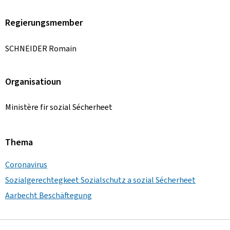
Regierungsmember
SCHNEIDER Romain
Organisatioun
Ministère fir sozial Sécherheet
Thema
Coronavirus
Sozialgerechtegkeet Sozialschutz a sozial Sécherheet
Aarbecht Beschäftegung