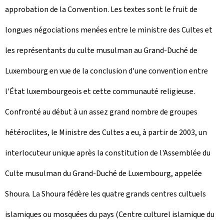
approbation de la Convention. Les textes sont le fruit de
longues négociations menées entre le ministre des Cultes et
les représentants du culte musulman au Grand-Duché de
Luxembourg en vue de la conclusion d'une convention entre
l'État luxembourgeois et cette communauté religieuse.
Confronté au début à un assez grand nombre de groupes
hétéroclites, le Ministre des Cultes a eu, à partir de 2003, un
interlocuteur unique après la constitution de l'Assemblée du
Culte musulman du Grand-Duché de Luxembourg, appelée
Shoura. La Shoura fédère les quatre grands centres cultuels
islamiques ou mosquées du pays (Centre culturel islamique du