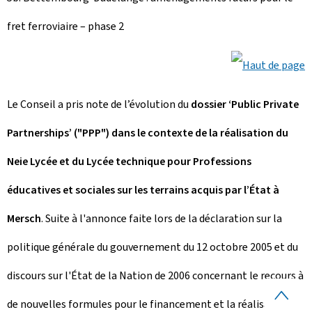
fret ferroviaire – phase 2
Le Conseil a pris note de l’évolution du
dossier ‘Public Private
Partnerships’ ("PPP") dans le contexte de la réalisation du
Neie Lycée et du Lycée technique pour Professions
éducatives et sociales sur les terrains acquis par l’État à
Mersch
. Suite à l'annonce faite lors de la déclaration sur la
politique générale du gouvernement du 12 octobre 2005 et du
discours sur l'État de la Nation de 2006 concernant le recours à
H
de nouvelles formules pour le financement et la réalisation