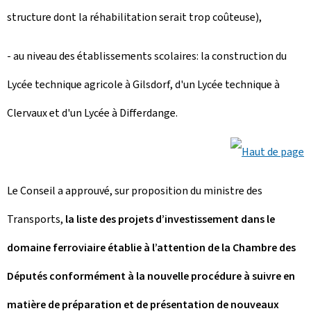
structure dont la réhabilitation serait trop coûteuse),
- au niveau des établissements scolaires: la construction du
Lycée technique agricole à Gilsdorf, d'un Lycée technique à
Clervaux et d'un Lycée à Differdange.
Le Conseil a approuvé, sur proposition du ministre des
Transports,
la liste des projets d’investissement dans le
domaine ferroviaire établie à l’attention de la Chambre des
Députés conformément à la nouvelle procédure à suivre en
matière de préparation et de présentation de nouveaux