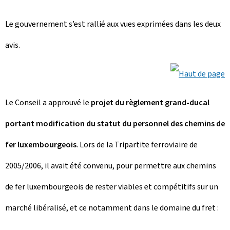
Le gouvernement s’est rallié aux vues exprimées dans les deux
avis.
Le Conseil a approuvé le
projet du règlement grand-ducal
portant modification du statut du personnel des chemins de
fer luxembourgeois
. Lors de la Tripartite ferroviaire de
2005/2006, il avait été convenu, pour permettre aux chemins
de fer luxembourgeois de rester viables et compétitifs sur un
marché libéralisé, et ce notamment dans le domaine du fret :