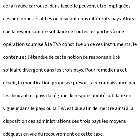
de la fraude carrousel dans laquelle peuvent être impliquées
des personnes établies ou résidant dans différents pays. Alors
que la responsabilité solidaire de toutes les parties à une
opération soumise à la TVA constitue un de ces instruments, le
contenu et l'étendue de cette notion de responsabilité
solidaire divergent dans les trois pays. Pour remédier à cet
écueil, la modification proposée prévoit la reconnaissance par
les deux autres pays du régime de responsabilité solidaire en
vigueur dans le pays où la TVA est due afin de mettre ainsi à la
disposition des administrations des trois pays les moyens
adéquats en vue du recouvrement de cette taxe.