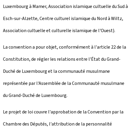
Luxembourg à Mamer, Association islamique cultuelle du Sud à
Esch-sur-Alzette, Centre culturel islamique du Nord à Wiltz,
Association cultuelle et culturelle islamique de l'Ouest).
La convention a pour objet, conformément à l'article 22 de la
Constitution, de régler les relations entre l'État du Grand-
Duché de Luxembourg et la communauté musulmane
représentée par l'Assemblée de la Communauté musulmane
du Grand-Duché de Luxembourg.
Le projet de loi couvre l'approbation de la Convention par la
Chambre des Députés, l'attribution de la personnalité