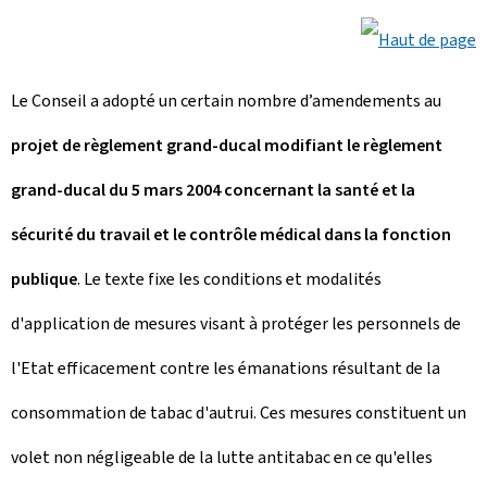
Le Conseil a adopté un certain nombre d’amendements au
projet de règlement grand-ducal modifiant le règlement
grand-ducal du 5 mars 2004 concernant la santé et la
sécurité du travail et le contrôle médical dans la fonction
publique
. Le texte fixe les conditions et modalités
d'application de mesures visant à protéger les personnels de
l'Etat efficacement contre les émanations résultant de la
consommation de tabac d'autrui. Ces mesures constituent un
volet non négligeable de la lutte antitabac en ce qu'elles