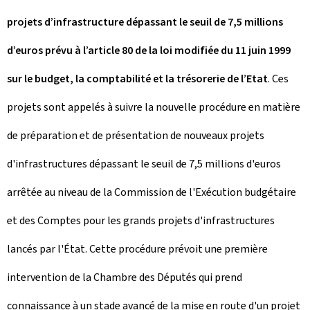
projets d’infrastructure dépassant le seuil de 7,5 millions
d’euros prévu à l’article 80 de la loi modifiée du 11 juin 1999
sur le budget, la comptabilité et la trésorerie de l’Etat
. Ces
projets sont appelés à suivre la nouvelle procédure en matière
de préparation et de présentation de nouveaux projets
d'infrastructures dépassant le seuil de 7,5 millions d'euros
arrêtée au niveau de la Commission de l'Exécution budgétaire
et des Comptes pour les grands projets d'infrastructures
lancés par l'État. Cette procédure prévoit une première
intervention de la Chambre des Députés qui prend
connaissance à un stade avancé de la mise en route d'un projet