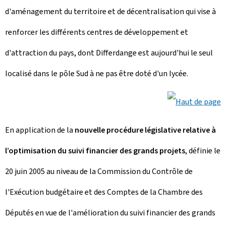
d'aménagement du territoire et de décentralisation qui vise à
renforcer les différents centres de développement et
d'attraction du pays, dont Differdange est aujourd'hui le seul
localisé dans le pôle Sud à ne pas être doté d'un lycée.
En application de la
nouvelle procédure législative relative à
l’optimisation du suivi financier des grands projets
, définie le
20 juin 2005 au niveau de la Commission du Contrôle de
l'Exécution budgétaire et des Comptes de la Chambre des
Députés en vue de l'amélioration du suivi financier des grands