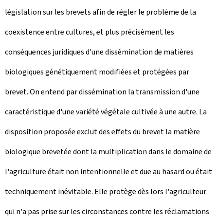
législation sur les brevets afin de régler le problème de la
coexistence entre cultures, et plus précisément les
conséquences juridiques d'une dissémination de matières
biologiques génétiquement modifiées et protégées par
brevet. On entend par dissémination la transmission d'une
caractéristique d'une variété végétale cultivée à une autre. La
disposition proposée exclut des effets du brevet la matière
biologique brevetée dont la multiplication dans le domaine de
l'agriculture était non intentionnelle et due au hasard ou était
techniquement inévitable. Elle protège dès lors l'agriculteur
qui n'a pas prise sur les circonstances contre les réclamations