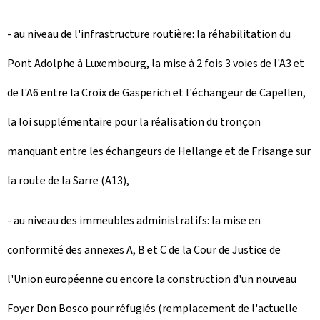
- au niveau de l'infrastructure routière: la réhabilitation du
Pont Adolphe à Luxembourg, la mise à 2 fois 3 voies de l'A3 et
de l'A6 entre la Croix de Gasperich et l'échangeur de Capellen,
la loi supplémentaire pour la réalisation du tronçon
manquant entre les échangeurs de Hellange et de Frisange sur
la route de la Sarre (A13),
- au niveau des immeubles administratifs: la mise en
conformité des annexes A, B et C de la Cour de Justice de
l'Union européenne ou encore la construction d'un nouveau
Foyer Don Bosco pour réfugiés (remplacement de l'actuelle