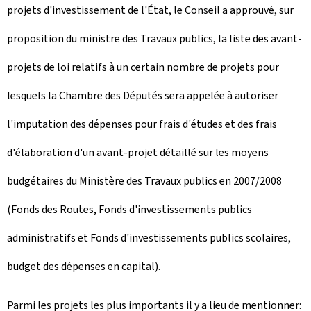
projets d'investissement de l'État, le Conseil a approuvé, sur
proposition du ministre des Travaux publics, la liste des avant-
projets de loi relatifs à un certain nombre de projets pour
lesquels la Chambre des Députés sera appelée à autoriser
l'imputation des dépenses pour frais d'études et des frais
d'élaboration d'un avant-projet détaillé sur les moyens
budgétaires du Ministère des Travaux publics en 2007/2008
(Fonds des Routes, Fonds d'investissements publics
administratifs et Fonds d'investissements publics scolaires,
budget des dépenses en capital).
Parmi les projets les plus importants il y a lieu de mentionner: