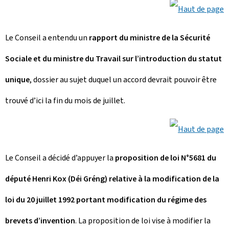
Le Conseil a entendu un
rapport du ministre de la Sécurité
Sociale et du ministre du Travail sur l’introduction du statut
unique
, dossier au sujet duquel un accord devrait pouvoir être
trouvé d’ici la fin du mois de juillet.
Le Conseil a décidé d’appuyer la
proposition de loi N°5681 du
député Henri Kox (Déi Gréng) relative à la modification de la
loi du 20 juillet 1992 portant modification du régime des
brevets d’invention
. La proposition de loi vise à modifier la