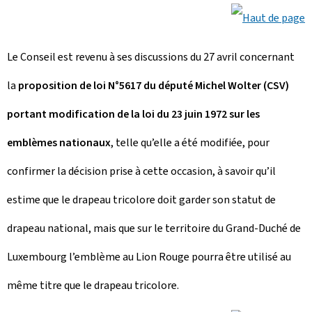
Le Conseil est revenu à ses discussions du 27 avril concernant
la
proposition de loi N°5617 du député Michel Wolter (CSV)
portant modification de la loi du 23 juin 1972 sur les
emblèmes nationaux
, telle qu’elle a été modifiée, pour
confirmer la décision prise à cette occasion, à savoir qu’il
estime que le drapeau tricolore doit garder son statut de
drapeau national, mais que sur le territoire du Grand-Duché de
Luxembourg l’emblème au Lion Rouge pourra être utilisé au
même titre que le drapeau tricolore.