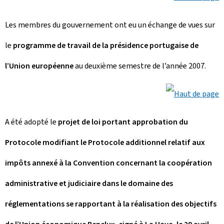
Les membres du gouvernement ont eu un échange de vues sur
le
programme de travail de la présidence portugaise de
l’Union européenne
au deuxième semestre de l’année 2007.
A été adopté le
projet de loi portant approbation du
Protocole modifiant le Protocole additionnel relatif aux
impôts annexé à la Convention concernant la coopération
administrative et judiciaire dans le domaine des
réglementations se rapportant à la réalisation des objectifs