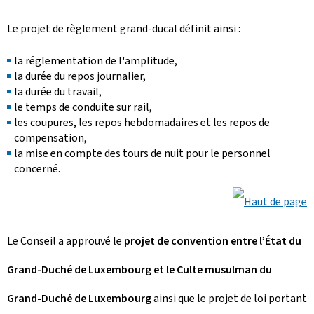
Le projet de règlement grand-ducal définit ainsi :
la réglementation de l'amplitude,
la durée du repos journalier,
la durée du travail,
le temps de conduite sur rail,
les coupures, les repos hebdomadaires et les repos de
compensation,
la mise en compte des tours de nuit pour le personnel
concerné.
Le Conseil a approuvé le
projet de convention entre l’État du
Grand-Duché de Luxembourg et le Culte musulman du
Grand-Duché de Luxembourg
ainsi que le projet de loi portant