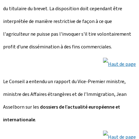
du titulaire du brevet. La disposition doit cependant être
interprétée de manière restrictive de façon à ce que
l'agriculteur ne puisse pas l'invoquer s'il tire volontairement
profit d'une dissémination à des fins commerciales.
Le Conseil a entendu un rapport du Vice-Premier ministre,
ministre des Affaires étrangères et de l’Immigration, Jean
Asselborn sur les
dossiers de l’actualité européenne et
internationale
.