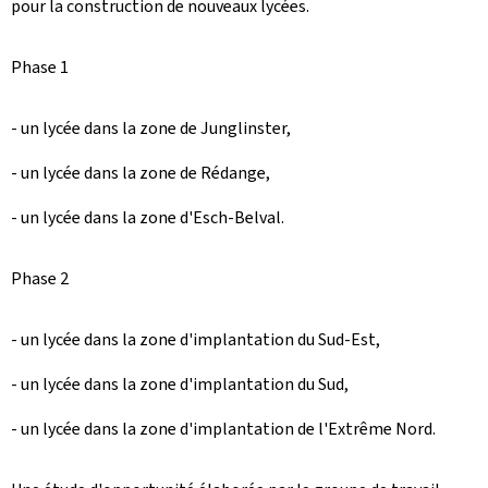
pour la construction de nouveaux lycées.
Phase 1
- un lycée dans la zone de Junglinster,
- un lycée dans la zone de Rédange,
- un lycée dans la zone d'Esch-Belval.
Phase 2
- un lycée dans la zone d'implantation du Sud-Est,
- un lycée dans la zone d'implantation du Sud,
- un lycée dans la zone d'implantation de l'Extrême Nord.