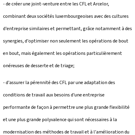
- de créer une joint-venture entre les CFL et Arcelor,
combinant deux sociétés luxembourgeoises avec des cultures
d'entreprise similaires et permettant, grâce notamment à des
synergies, d'optimiser non seulement les opérations de bout
en bout, mais également les opérations particulièrement
onéreuses de desserte et de triage;
- d'assurer la pérennité des CFL par une adaptation des
conditions de travail aux besoins d'une entreprise
performante de façon à permettre une plus grande flexibilité
et une plus grande polyvalence qui sont nécessaires à la
modernisation des méthodes de travail et à l'amélioration du