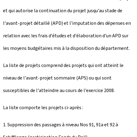
et qui autorise la continuation du projet jusqu'au stade de
l'avant-projet détaillé (APD) et l'imputation des dépenses en
relation avec les frais d'études et d'élaboration d'un APD sur
les moyens budgétaires mis à la disposition du département.
La liste de projets comprend des projets qui ont atteint le
niveau de l'avant-projet sommaire (APS) ou qui sont
susceptibles de l'atteindre au cours de l'exercice 2008.
La liste comporte les projets ci-après :
1. Suppression des passages à niveau Nos 91, 91a et 92 à