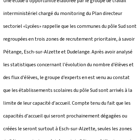
Une étude d'opportunité élaborée par le groupe de travail
interministériel chargé du monitoring du Plan directeur
sectoriel «Lycées» rappelle que les communes du pôle Sud sont
regroupées en trois zones de recrutement prioritaire, à savoir
Pétange, Esch-sur-Alzette et Dudelange. Après avoir analysé
les statistiques concernant l'évolution du nombre d'élèves et
des flux d'élèves, le groupe d'experts en est venu au constat
que les établissements scolaires du pôle Sud sont arrivés à la
limite de leur capacité d'accueil. Compte tenu du fait que les
capacités d'accueil qui seront prochainement dégagées ou
créées le seront surtout à Esch-sur-Alzette, seules les zones