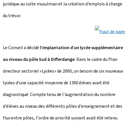
juridique au culte musulman et la création d'emplois à charge
du trésor.
Le Conseil a décidé
l’implantation d’un lycée supplémentaire
au niveau du pôle Sud à Differdange
. Dans le cadre du Plan
directeur sectoriel «Lycées» de 2000, un besoin de six nouveaux
lycées d'une capacité moyenne de 1300 élèves avait été
diagnostiqué. Compte tenu de l'augmentation du nombre
d'élèves au niveau des différents pôles d'enseignement et des
flux entre pôles, l'ordre de priorité suivant avait été retenu