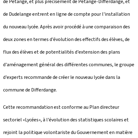
de Pétange, et plus précisément de Pétange-Differdange, et
de Dudelange entrent en ligne de compte pour l'installation
du nouveau lycée. Après avoir procédé à une comparaison des
deux zones en termes d'évolution des effectifs des élèves, de
flux des élèves et de potentialités d'extension des plans
d'aménagement général des différentes communes, le groupe
d'experts recommande de créer le nouveau lycée dans la
commune de Differdange.
Cette recommandation est conforme au Plan directeur
sectoriel «Lycées», à l'évolution des statistiques scolaires et
rejoint la politique volontariste du Gouvernement en matière