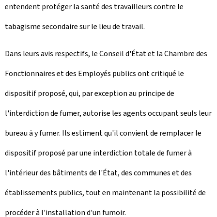
entendent protéger la santé des travailleurs contre le
tabagisme secondaire sur le lieu de travail.
Dans leurs avis respectifs, le Conseil d'État et la Chambre des
Fonctionnaires et des Employés publics ont critiqué le
dispositif proposé, qui, par exception au principe de
l'interdiction de fumer, autorise les agents occupant seuls leur
bureau à y fumer. Ils estiment qu'il convient de remplacer le
dispositif proposé par une interdiction totale de fumer à
l'intérieur des bâtiments de l'État, des communes et des
établissements publics, tout en maintenant la possibilité de
procéder à l'installation d'un fumoir.