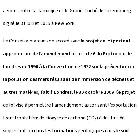
aériens entre la Jamaïque et le Grand-Duché de Luxembourg
signé le 31 juillet 2025 à New York.
Le Conseil a marqué son accord avec
le projet de loi portant
approbation de l’amendement à l’article 6 du Protocole de
Londres de 1996 à la Convention de 1972 sur la prévention de
la pollution des mers résultant de l’immersion de déchets et
autres matières, fait à Londres, le 30 octobre 2009
. Ce projet
de loi vise à permettre l’amendement autorisant l’exportation
transfrontalière de dioxyde de carbone (CO₂) à des fins de
séquestration dans les formations géologiques dans le sous-