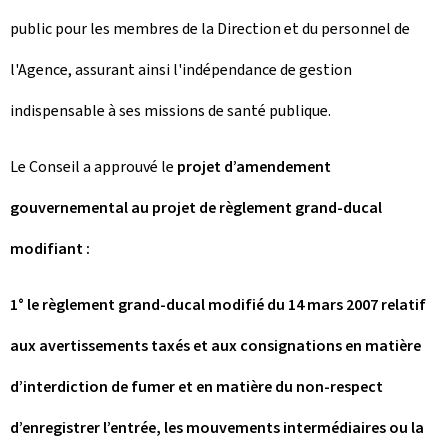
public pour les membres de la Direction et du personnel de
l'Agence, assurant ainsi l'indépendance de gestion
indispensable à ses missions de santé publique.
Le Conseil a approuvé le
projet d’amendement
gouvernemental au projet de règlement grand-ducal
modifiant :
1° le règlement grand-ducal modifié du 14 mars 2007 relatif
aux avertissements taxés et aux consignations en matière
d’interdiction de fumer et en matière du non-respect
d’enregistrer l’entrée, les mouvements intermédiaires ou la