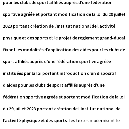
pour les clubs de sport affiliés auprès d’une fédération
sportive agréée et portant modification de la loi du 29 juillet
2023 portant création de l’Institut national de l’activité
physique et des sports
et le
projet de règlement grand-ducal
fixant les modalités d’application des aides pour les clubs de
sport affiliés auprès d’une fédération sportive agréée
instituées par la loi portant introduction d’un dispositif
d’aides pour les clubs de sport affiliés auprès d’une
fédération sportive agréée et portant modification de la loi
du 29 juillet 2023 portant création de l’Institut national de
l’activité physique et des sports
. Les textes modernisent le