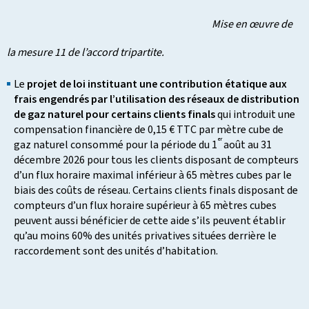
Mise en œuvre de
la mesure 11 de l’accord tripartite.
Le
projet de loi instituant une contribution étatique aux
frais engendrés par l’utilisation des réseaux de distribution
de gaz naturel pour certains clients finals
qui introduit une
compensation financière de 0,15 € TTC par mètre cube de
er
gaz naturel consommé pour la période du 1
août au 31
décembre 2026 pour tous les clients disposant de compteurs
d’un flux horaire maximal inférieur à 65 mètres cubes par le
biais des coûts de réseau. Certains clients finals disposant de
compteurs d’un flux horaire supérieur à 65 mètres cubes
peuvent aussi bénéficier de cette aide s’ils peuvent établir
qu’au moins 60% des unités privatives situées derrière le
raccordement sont des unités d’habitation.