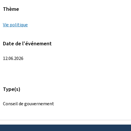
Thème
Vie politique
Date de l'événement
12.06.2026
Type(s)
Conseil de gouvernement