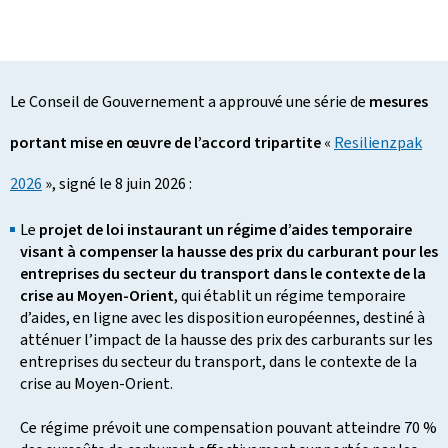
Le Conseil de Gouvernement a approuvé une série de
mesures
portant mise en œuvre de l’accord tripartite
«
Resilienzpak
2026
», signé le 8 juin 2026 :
Le
projet de loi instaurant un régime d’aides temporaire
visant à compenser la hausse des prix du carburant pour les
entreprises du secteur du transport dans le contexte de la
crise au Moyen-Orient
, qui établit un régime temporaire
d’aides, en ligne avec les disposition européennes, destiné à
atténuer l’impact de la hausse des prix des carburants sur les
entreprises du secteur du transport, dans le contexte de la
crise au Moyen-Orient.
Ce régime prévoit une compensation pouvant atteindre 70 %