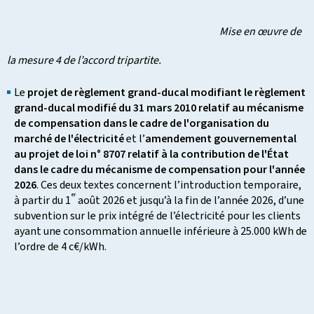
Mise en œuvre de
la mesure 4 de l’accord tripartite.
Le
projet de règlement grand-ducal modifiant le règlement
grand-ducal modifié du 31 mars 2010 relatif au mécanisme
de compensation dans le cadre de l'organisation du
marché de l'électricité
et l’
amendement gouvernemental
au projet de loi n° 8707 relatif à la contribution de l'État
dans le cadre du mécanisme de compensation pour l'année
2026
. Ces deux textes concernent l’introduction temporaire,
er
à partir du 1
août 2026 et jusqu’à la fin de l’année 2026, d’une
subvention sur le prix intégré de l’électricité pour les clients
ayant une consommation annuelle inférieure à 25.000 kWh de
l’ordre de 4 c€/kWh.