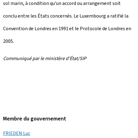
sol marin, à condition qu'un accord ou arrangement soit
conclu entre les États concernés. Le Luxembourg a ratifié la
Convention de Londres en 1991 et le Protocole de Londres en
2005.
Communiqué par le ministère d’État/SIP
Membre du gouvernement
FRIEDEN Luc