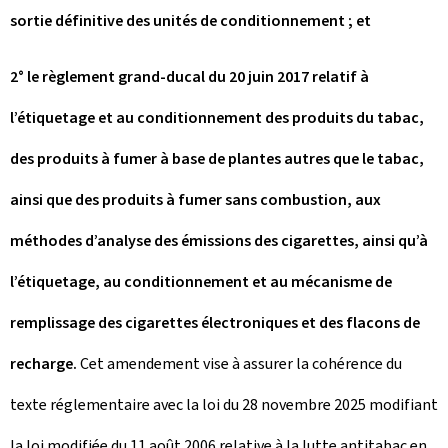
sortie définitive des unités de conditionnement ; et
2° le règlement grand-ducal du 20 juin 2017 relatif à
l’étiquetage et au conditionnement des produits du tabac,
des produits à fumer à base de plantes autres que le tabac,
ainsi que des produits à fumer sans combustion, aux
méthodes d’analyse des émissions des cigarettes, ainsi qu’à
l’étiquetage, au conditionnement et au mécanisme de
remplissage des cigarettes électroniques et des flacons de
recharge.
Cet amendement vise à assurer la cohérence du
texte réglementaire avec la loi du 28 novembre 2025 modifiant
la loi modifiée du 11 août 2006 relative à la lutte antitabac en