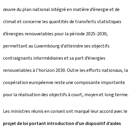
œuvre du plan national intégré en matière d’énergie et de
climat et concerne les quantités de transferts statistiques
d’énergies renouvelables pour la période 2025-2030,
permettant au Luxembourg d’atteindre ses objectifs
contraignants intermédiaires et sa part d’énergies
renouvelables à l’horizon 2030. Outre les efforts nationaux, la
coopération européenne reste une composante importante
pour la réalisation des objectifs à court, moyen et long terme.
Les ministres réunis en conseil ont marqué leur accord avec le
projet de loi portant introduction d'un dispositif d’aides