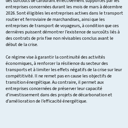
des surcoûts de carburant effectivement supportés par les
entreprises concernées durant les mois de mars à décembre
2026. Sont éligibles les entreprises actives dans le transport
routier et ferroviaire de marchandises, ainsi que les
entreprises de transport de voyageurs, à condition que ces
dernières puissent démontrer l’existence de surcoûts liés à
des contrats de prix fixe non révisables conclus avant le
début de la crise.
Ce régime vise à garantir la continuité des activités
économiques, à renforcer la résilience du secteur des
transports et à limiter les effets négatifs de la crise sur leur
compétitivité. Il ne remet pas en cause les objectifs de
transition énergétique. Au contraire, il permet aux
entreprises concernées de préserver leur capacité
d’investissement dans des projets de décarbonation et
d’amélioration de l’efficacité énergétique.