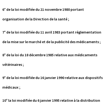
6° de la loi modifiée du 21 novembre 1980 portant
organisation de la Direction de la santé ;
7° de la loi modifiée du 11 avril 1983 portant réglementation
de la mise sur le marché et de la publicité des médicaments ;
8° de la loi du 18 décembre 1985 relative aux médicaments
vétérinaires ;
9° de la loi modifiée du 16 janvier 1990 relative aux dispositifs
médicaux ;
10° la loi modifiée du 6 janvier 1995 relative à la distribution