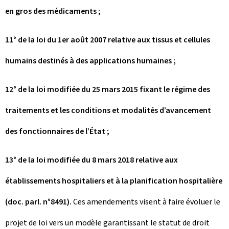
en gros des médicaments ;
11° de la loi du 1er août 2007 relative aux tissus et cellules
humains destinés à des applications humaines ;
12° de la loi modifiée du 25 mars 2015 fixant le régime des
traitements et les conditions et modalités d’avancement
des fonctionnaires de l’État ;
13° de la loi modifiée du 8 mars 2018 relative aux
établissements hospitaliers et à la planification hospitalière
(doc. parl. n°8491).
Ces amendements visent à faire évoluer le
projet de loi vers un modèle garantissant le statut de droit