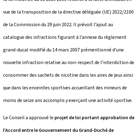
vue de la transposition de la directive déléguée (UE) 2022/2100
de la Commission du 29 juin 2022. Il prévoit l’ajout au
catalogue des infractions figurant à l’annexe du règlement
grand-ducal modifié du 14 mars 2007 prémentionné d’une
nouvelle infraction relative au non-respect de l’interdiction de
consommer des sachets de nicotine dans les aires de jeux ainsi
que dans les enceintes sportives accueillant des mineurs de
moins de seize ans accomplis y exerçant une activité sportive.
Le Conseil a approuvé le
projet de loi portant approbation de
l’Accord entre le Gouvernement du Grand-Duché de