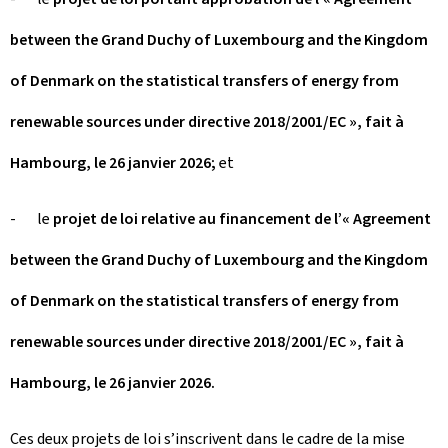
between the Grand Duchy of Luxembourg and the Kingdom
of Denmark on the statistical transfers of energy from
renewable sources under directive 2018/2001/EC », fait à
Hambourg, le 26 janvier 2026;
et
- le
projet de loi relative au financement de l’« Agreement
between the Grand Duchy of Luxembourg and the Kingdom
of Denmark on the statistical transfers of energy from
renewable sources under directive 2018/2001/EC », fait à
Hambourg, le 26 janvier 2026.
Ces deux projets de loi s’inscrivent dans le cadre de la mise