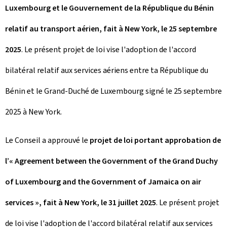
Luxembourg et le Gouvernement de la République du Bénin
relatif au transport aérien, fait à New York, le 25 septembre
2025
. Le présent projet de loi vise l'adoption de l'accord
bilatéral relatif aux services aériens entre ta République du
Bénin et le Grand-Duché de Luxembourg signé le 25 septembre
2025 à New York.
Le Conseil a approuvé le
projet de loi portant approbation de
l’« Agreement between the Government of the Grand Duchy
of Luxembourg and the Government of Jamaica on air
services », fait à New York, le 31 juillet 2025
. Le présent projet
de loi vise l'adoption de l'accord bilatéral relatif aux services