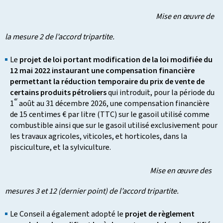
Mise en œuvre de
la mesure 2 de l’accord tripartite.
Le
projet de loi portant modification de la loi modifiée du
12 mai 2022 instaurant une compensation financière
permettant la réduction temporaire du prix de vente de
certains produits pétroliers
qui introduit, pour la période du
er
1
août au 31 décembre 2026, une compensation financière
de 15 centimes € par litre (TTC) sur le gasoil utilisé comme
combustible ainsi que sur le gasoil utilisé exclusivement pour
les travaux agricoles, viticoles, et horticoles, dans la
pisciculture, et la sylviculture.
Mise en œuvre des
mesures 3 et 12 (dernier point) de l’accord tripartite.
Le Conseil a également adopté le
projet de règlement