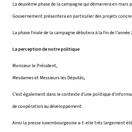
La deuxième phase de la campagne qui démarrera en mars pro
Gouvernement présentera en particulier des projets concre
La phase finale de la campagne débutera à la fin de l’année
La perception de notre politique
Monsieur le Président,
Mesdames et Messieurs les Députés,
C’est également dans le contexte d’une politique d’inform
de coopération au développement.
Ainsi la presse luxembourgeoise a-t-elle très largement été 