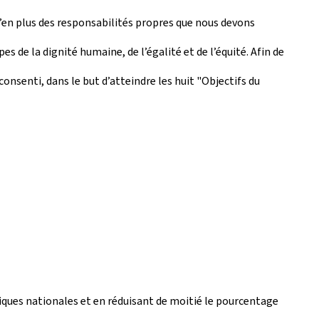
’en plus des responsabilités propres que nous devons
 de la dignité humaine, de l’égalité et de l’équité. Afin de
nsenti, dans le but d’atteindre les huit "Objectifs du
iques nationales et en réduisant de moitié le pourcentage