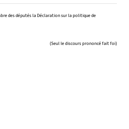
bre des députés la Déclaration sur la politique de
(Seul le discours prononcé fait foi)