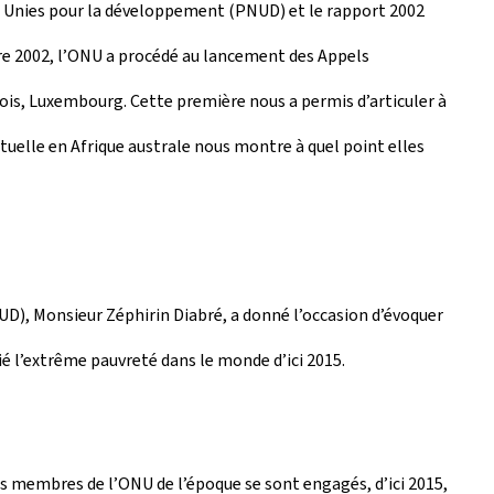
 Unies pour la développement (PNUD) et le rapport 2002
bre 2002, l’ONU a procédé au lancement des Appels
ois, Luxembourg. Cette première nous a permis d’articuler à
tuelle en Afrique australe nous montre à quel point elles
UD), Monsieur Zéphirin Diabré, a donné l’occasion d’évoquer
ié l’extrême pauvreté dans le monde d’ici 2015.
ts membres de l’ONU de l’époque se sont engagés, d’ici 2015,