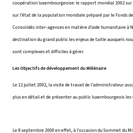
coopération luxembourgeoise: le rapport mondial 2002 sur
sur l’état de la population mondiale préparé par le Fonds 
Consolidés inter-agences en matière d’aide humanitaire à N
destination du grand public les enjeux de taille auxquels n
sont complexes et difficiles à gérer.
Les Objectifs de développement du Millénaire
Le 12 juillet 2002, la visite de travail de l’administrateu
plus en détail et de présenter au public luxembourgeois les
Le 8 septembre 2000 en effet, à l’occasion du Sommet du Mil