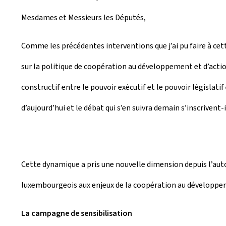
Mesdames et Messieurs les Députés,
Comme les précédentes interventions que j’ai pu faire à cet
sur la politique de coopération au développement et d’actio
constructif entre le pouvoir exécutif et le pouvoir législati
d’aujourd’hui et le débat qui s’en suivra demain s’inscrivent
Cette dynamique a pris une nouvelle dimension depuis l’aut
luxembourgeois aux enjeux de la coopération au développe
La campagne de sensibilisation