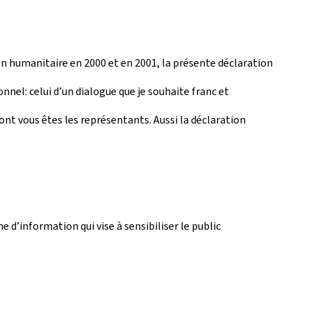
on humanitaire en 2000 et en 2001, la présente déclaration
nel: celui d’un dialogue que je souhaite franc et
dont vous êtes les représentants. Aussi la déclaration
d’information qui vise à sensibiliser le public