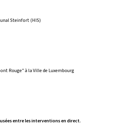
unal Steinfort (HIS)
ont Rouge" à la Ville de Luxembourg
sées entre les interventions en direct.