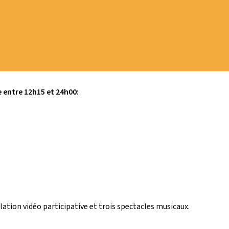
 entre 12h15 et 24h00:
lation vidéo participative et trois spectacles musicaux.