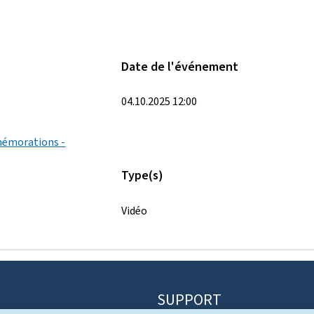
Date de l'événement
04.10.2025 12:00
mémorations -
Type(s)
Vidéo
SUPPORT