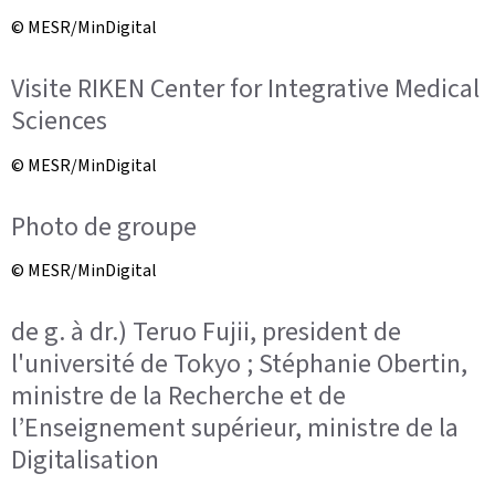
© MESR/MinDigital
Visite RIKEN Center for Integrative Medical
Sciences
© MESR/MinDigital
Photo de groupe
© MESR/MinDigital
de g. à dr.) Teruo Fujii, president de
l'université de Tokyo ; Stéphanie Obertin,
ministre de la Recherche et de
l’Enseignement supérieur, ministre de la
Digitalisation