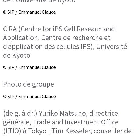
© SIP / Emmanuel Claude
CiRA (Centre for iPS Cell Reseach and
Application, Centre de recherche et
d’application des cellules IPS), Université
de Kyoto
© SIP / Emmanuel Claude
Photo de groupe
© SIP / Emmanuel Claude
(de g. à dr.) Yuriko Matsuno, directrice
générale, Trade and Investment Office
(LTIO) à Tokyo ; Tim Kesseler, conseiller de