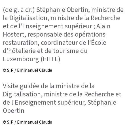
(de g. à dr.) Stéphanie Obertin, ministre de
la Digitalisation, ministre de la Recherche
et de l’Enseignement supérieur ; Alain
Hostert, responsable des opérations
restauration, coordinateur de l'École
d'hôtellerie et de tourisme du
Luxembourg (EHTL)
© SIP / Emmanuel Claude
Visite guidée de la ministre de la
Digitalisation, ministre de la Recherche et
de l'Enseignement supérieur, Stéphanie
Obertin
© SIP / Emmanuel Claude