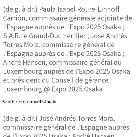
(de g. à dr.) Paula Isabel Roure-Linhoff
Carrión, commissaire générale adjointe de
l’Espagne auprès de l’Expo 2025 Osaka ;
S.A.R. le Grand-Duc héritier ; José Andrés
Torres Mora, commissaire général de
l’Espagne auprès de l’Expo 2025 Osaka ;
André Hansen, commissaire général du
Luxembourg auprès de l’Expo 2025 Osaka
et président du Conseil de gérance
Luxembourg @ Expo 2025 Osaka
© SIP / Emmanuel Claude
(de g. à dr.) José Andrés Torres Mora,
commissaire général de l’Espagne auprès
de l’Expo 2025 Osaka ; André Hansen,