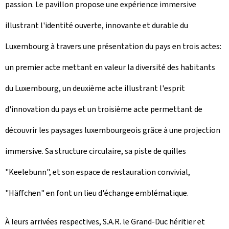
passion. Le pavillon propose une expérience immersive
illustrant l'identité ouverte, innovante et durable du
Luxembourg à travers une présentation du pays en trois actes:
un premier acte mettant en valeur la diversité des habitants
du Luxembourg, un deuxième acte illustrant l'esprit
d'innovation du pays et un troisième acte permettant de
découvrir les paysages luxembourgeois grâce à une projection
immersive. Sa structure circulaire, sa piste de quilles
"Keelebunn", et son espace de restauration convivial,
"
Häffchen
" en font un lieu d'échange emblématique.
À leurs arrivées respectives, S.A.R. le Grand-Duc héritier et