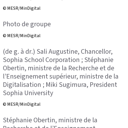
© MESR/MinDigital
Photo de groupe
© MESR/MinDigital
(de g. à dr.) Sali Augustine, Chancellor,
Sophia School Corporation ; Stéphanie
Obertin, ministre de la Recherche et de
l’Enseignement supérieur, ministre de la
Digitalisation ; Miki Sugimura, President
Sophia University
© MESR/MinDigital
Stéphanie Obertin, ministre de la