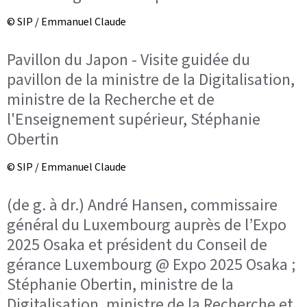
© SIP / Emmanuel Claude
Pavillon du Japon - Visite guidée du
pavillon de la ministre de la Digitalisation,
ministre de la Recherche et de
l'Enseignement supérieur, Stéphanie
Obertin
© SIP / Emmanuel Claude
(de g. à dr.) André Hansen, commissaire
général du Luxembourg auprès de l’Expo
2025 Osaka et président du Conseil de
gérance Luxembourg @ Expo 2025 Osaka ;
Stéphanie Obertin, ministre de la
Digitalisation, ministre de la Recherche et