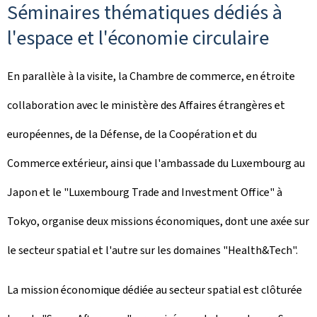
Séminaires thématiques dédiés à
l'espace et l'économie circulaire
En parallèle à la visite, la Chambre de commerce, en étroite
collaboration avec le ministère des Affaires étrangères et
européennes, de la Défense, de la Coopération et du
Commerce extérieur, ainsi que l'ambassade du Luxembourg au
Japon et le "Luxembourg Trade and Investment Office" à
Tokyo, organise deux missions économiques, dont une axée sur
le secteur spatial et l'autre sur les domaines "Health&Tech".
La mission économique dédiée au secteur spatial est clôturée