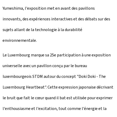
Yumeshima, l'exposition met en avant des pavillons
innovants, des expériences interactives et des débats sur des
sujets allant de la technologie à la durabilité
environnementale.
Le Luxembourg marque sa 25e participation à une exposition
universelle avec un pavillon conçu par le bureau
luxembourgeois STDM autour du concept "Doki Doki -
The
Luxembourg Heartbeat
". Cette expression japonaise décrivant
le bruit que fait le cœur quand il bat est utilisée pour exprimer
l'enthousiasme et l'excitation, tout comme l'énergie et la