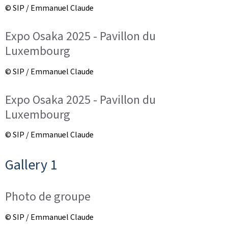
© SIP / Emmanuel Claude
Expo Osaka 2025 - Pavillon du
Luxembourg
© SIP / Emmanuel Claude
Expo Osaka 2025 - Pavillon du
Luxembourg
© SIP / Emmanuel Claude
Gallery 1
Photo de groupe
© SIP / Emmanuel Claude