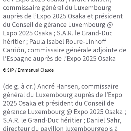
commissaire général du Luxembourg
auprès de l’Expo 2025 Osaka et président
du Conseil de gérance Luxembourg @
Expo 2025 Osaka ; S.A.R. le Grand-Duc
héritier ; Paula Isabel Roure-Linhoff
Carrión, commissaire générale adjointe de
l’Espagne auprès de l’Expo 2025 Osaka
© SIP / Emmanuel Claude
(de g. à dr.) André Hansen, commissaire
général du Luxembourg auprès de l’Expo
2025 Osaka et président du Conseil de
gérance Luxembourg @ Expo 2025 Osaka ;
S.A.R. le Grand-Duc héritier ; Daniel Sahr,
directeur du pavillon luxembourgeois à