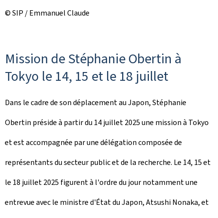
© SIP / Emmanuel Claude
Mission de Stéphanie Obertin à
Tokyo le 14, 15 et le 18 juillet
Dans le cadre de son déplacement au Japon, Stéphanie
Obertin préside à partir du 14 juillet 2025 une mission à Tokyo
et est accompagnée par une délégation composée de
représentants du secteur public et de la recherche. Le 14, 15 et
le 18 juillet 2025 figurent à l'ordre du jour notamment une
entrevue avec le ministre d'État du Japon, Atsushi Nonaka, et