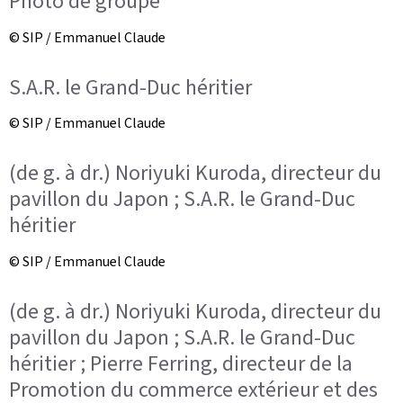
Photo de groupe
© SIP / Emmanuel Claude
S.A.R. le Grand-Duc héritier
© SIP / Emmanuel Claude
(de g. à dr.) Noriyuki Kuroda, directeur du
pavillon du Japon ; S.A.R. le Grand-Duc
héritier
© SIP / Emmanuel Claude
(de g. à dr.) Noriyuki Kuroda, directeur du
pavillon du Japon ; S.A.R. le Grand-Duc
héritier ; Pierre Ferring, directeur de la
Promotion du commerce extérieur et des