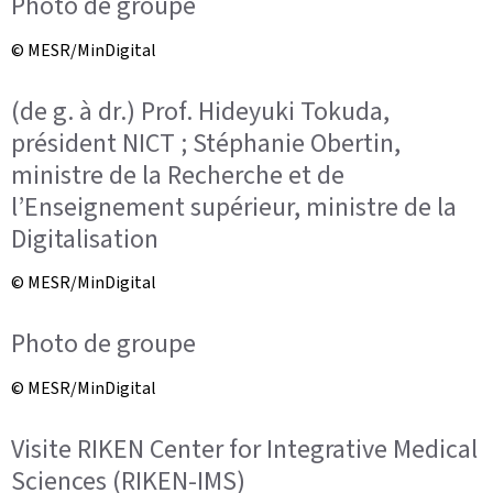
Photo de groupe
© MESR/MinDigital
(de g. à dr.) Prof. Hideyuki Tokuda,
président NICT ; Stéphanie Obertin,
ministre de la Recherche et de
l’Enseignement supérieur, ministre de la
Digitalisation
© MESR/MinDigital
Photo de groupe
© MESR/MinDigital
Visite RIKEN Center for Integrative Medical
Sciences (RIKEN-IMS)