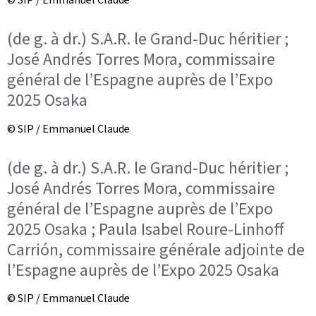
(de g. à dr.) S.A.R. le Grand-Duc héritier ;
José Andrés Torres Mora, commissaire
général de l’Espagne auprès de l’Expo
2025 Osaka
© SIP / Emmanuel Claude
(de g. à dr.) S.A.R. le Grand-Duc héritier ;
José Andrés Torres Mora, commissaire
général de l’Espagne auprès de l’Expo
2025 Osaka ; Paula Isabel Roure-Linhoff
Carrión, commissaire générale adjointe de
l’Espagne auprès de l’Expo 2025 Osaka
© SIP / Emmanuel Claude