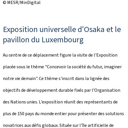
© MESR/MinDigital
Exposition universelle d'Osaka et le
pavillon du Luxembourg
Au centre de ce déplacement figure la visite de l'Exposition
placée sous le thème "Concevoir la société du futur, imaginer
notre vie demain". Ce thème s'inscrit dans la lignée des
objectifs de développement durable fixés par l'Organisation
des Nations unies. L'exposition réunit des représentants de
plus de 150 pays du monde entier pour présenter des solutions
novatrices aux défis globaux. Située sur l'île artificielle de