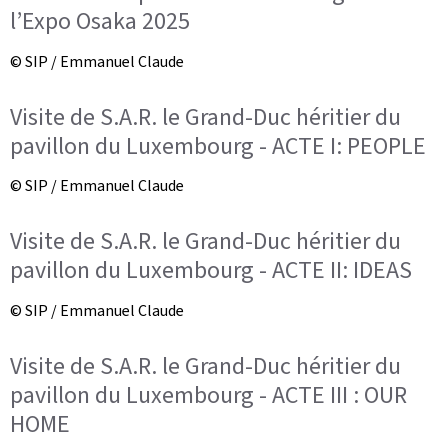
l’Expo Osaka 2025
© SIP / Emmanuel Claude
Visite de S.A.R. le Grand-Duc héritier du
pavillon du Luxembourg - ACTE I: PEOPLE
© SIP / Emmanuel Claude
Visite de S.A.R. le Grand-Duc héritier du
pavillon du Luxembourg - ACTE II: IDEAS
© SIP / Emmanuel Claude
Visite de S.A.R. le Grand-Duc héritier du
pavillon du Luxembourg - ACTE III : OUR
HOME