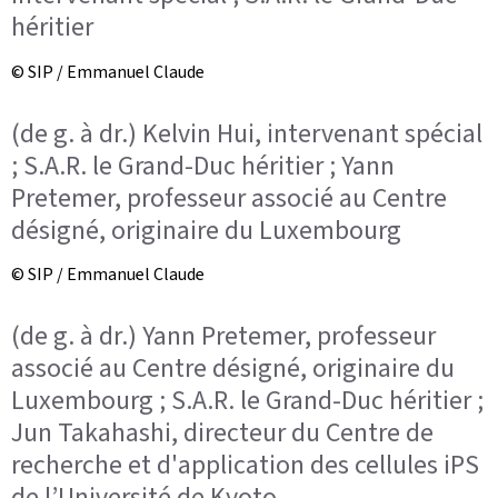
héritier
© SIP / Emmanuel Claude
(de g. à dr.) Kelvin Hui, intervenant spécial
; S.A.R. le Grand-Duc héritier ; Yann
Pretemer, professeur associé au Centre
désigné, originaire du Luxembourg
© SIP / Emmanuel Claude
(de g. à dr.) Yann Pretemer, professeur
associé au Centre désigné, originaire du
Luxembourg ; S.A.R. le Grand-Duc héritier ;
Jun Takahashi, directeur du Centre de
recherche et d'application des cellules iPS
de l’Université de Kyoto