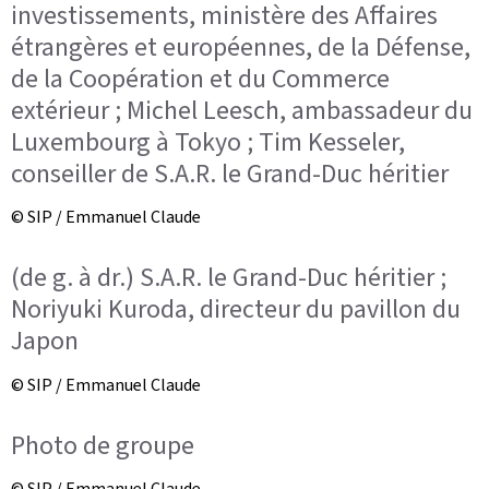
investissements, ministère des Affaires
étrangères et européennes, de la Défense,
de la Coopération et du Commerce
extérieur ; Michel Leesch, ambassadeur du
Luxembourg à Tokyo ; Tim Kesseler,
conseiller de S.A.R. le Grand-Duc héritier
© SIP / Emmanuel Claude
(de g. à dr.) S.A.R. le Grand-Duc héritier ;
Noriyuki Kuroda, directeur du pavillon du
Japon
© SIP / Emmanuel Claude
Photo de groupe
© SIP / Emmanuel Claude