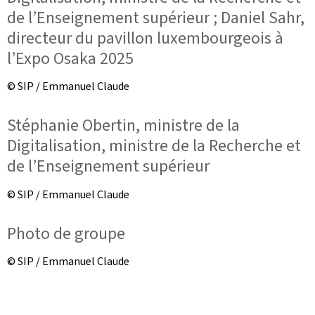
de l’Enseignement supérieur ; Daniel Sahr,
directeur du pavillon luxembourgeois à
l’Expo Osaka 2025
© SIP / Emmanuel Claude
Stéphanie Obertin, ministre de la
Digitalisation, ministre de la Recherche et
de l’Enseignement supérieur
© SIP / Emmanuel Claude
Photo de groupe
© SIP / Emmanuel Claude