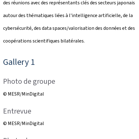
des réunions avec des représentants clés des secteurs japonais
autour des thématiques liées à l'intelligence artificielle, de la
cybersécurité, des data spaces/valorisation des données et des
coopérations scientifiques bilatérales.
Gallery 1
Photo de groupe
© MESR/MinDigital
Entrevue
© MESR/MinDigital