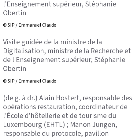
l'Enseignement supérieur, Stéphanie
Obertin
© SIP / Emmanuel Claude
Visite guidée de la ministre de la
Digitalisation, ministre de la Recherche et
de l'Enseignement supérieur, Stéphanie
Obertin
© SIP / Emmanuel Claude
(de g. à dr.) Alain Hostert, responsable des
opérations restauration, coordinateur de
l'École d'hôtellerie et de tourisme du
Luxembourg (EHTL) ; Manon Jungen,
responsable du protocole, pavillon