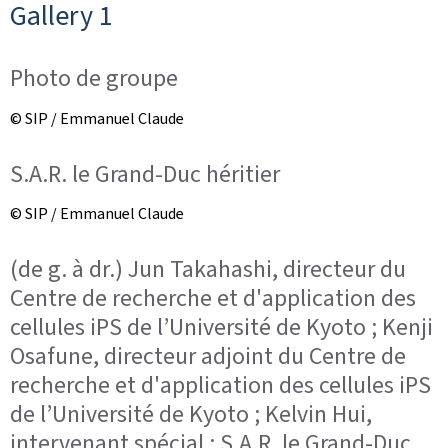
Gallery 1
Photo de groupe
© SIP / Emmanuel Claude
S.A.R. le Grand-Duc héritier
© SIP / Emmanuel Claude
(de g. à dr.) Jun Takahashi, directeur du
Centre de recherche et d'application des
cellules iPS de l’Université de Kyoto ; Kenji
Osafune, directeur adjoint du Centre de
recherche et d'application des cellules iPS
de l’Université de Kyoto ; Kelvin Hui,
intervenant spécial ; S.A.R. le Grand-Duc