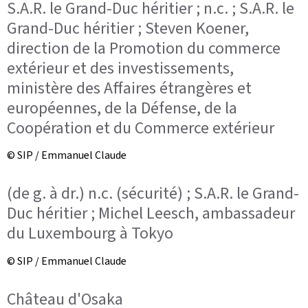
S.A.R. le Grand-Duc héritier ; n.c. ; S.A.R. le
Grand-Duc héritier ; Steven Koener,
direction de la Promotion du commerce
extérieur et des investissements,
ministère des Affaires étrangères et
européennes, de la Défense, de la
Coopération et du Commerce extérieur
© SIP / Emmanuel Claude
(de g. à dr.) n.c. (sécurité) ; S.A.R. le Grand-
Duc héritier ; Michel Leesch, ambassadeur
du Luxembourg à Tokyo
© SIP / Emmanuel Claude
Château d'Osaka