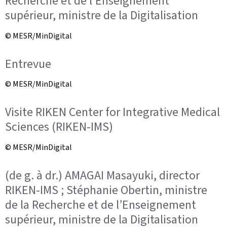
Recherche et de l’Enseignement
supérieur, ministre de la Digitalisation
© MESR/MinDigital
Entrevue
© MESR/MinDigital
Visite RIKEN Center for Integrative Medical
Sciences (RIKEN-IMS)
© MESR/MinDigital
(de g. à dr.) AMAGAI Masayuki, director
RIKEN-IMS ; Stéphanie Obertin, ministre
de la Recherche et de l’Enseignement
supérieur, ministre de la Digitalisation