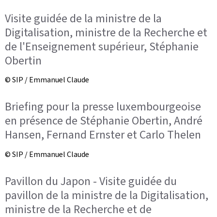
Visite guidée de la ministre de la
Digitalisation, ministre de la Recherche et
de l'Enseignement supérieur, Stéphanie
Obertin
© SIP / Emmanuel Claude
Briefing pour la presse luxembourgeoise
en présence de Stéphanie Obertin, André
Hansen, Fernand Ernster et Carlo Thelen
© SIP / Emmanuel Claude
Pavillon du Japon - Visite guidée du
pavillon de la ministre de la Digitalisation,
ministre de la Recherche et de