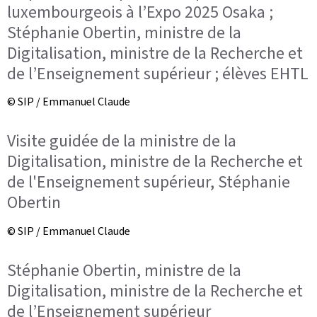
luxembourgeois à l’Expo 2025 Osaka ;
Stéphanie Obertin, ministre de la
Digitalisation, ministre de la Recherche et
de l’Enseignement supérieur ; élèves EHTL
© SIP / Emmanuel Claude
Visite guidée de la ministre de la
Digitalisation, ministre de la Recherche et
de l'Enseignement supérieur, Stéphanie
Obertin
© SIP / Emmanuel Claude
Stéphanie Obertin, ministre de la
Digitalisation, ministre de la Recherche et
de l’Enseignement supérieur