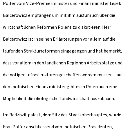
Polfer vom Vize-Premierminister und Finanzminister Lesek
Balcerowicz empfangen um mit ihm ausführlich über die
wirtschaftlichen Reformen Polens zu diskutieren. Herr
Balcerowicz ist in seinen Erläuterungen vor allem auf die
laufenden Strukturreformen eingegangen und hat bemerkt,
dass vor allem in den ländlichen Regionen Arbeitsplätze und
die nötigen Infrastrukturen geschaffen werden müssen. Laut
dem polnischen Finanzminister gibt es in Polen auch eine
Möglichkeit die ökologische Landwirtschaft auszubauen.
Im Radziwillpalast, dem Sitz des Staatsoberhauptes, wurde
Frau Polfer anschliessend vom polnischen Präsidenten,