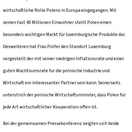
wirtschaftliche Rolle Polens in Europa eingegangen. Mit
seinen fast 40 Millionen Einwohner stellt Polen einen
besonders wichtigen Markt für luxemburgische Produkte dar.
Desweiteren hat Frau Polfer den Standort Luxemburg
vorgestellt der mit seiner niedrigen Inflationsrate und einer
guten Wachtsumsrate für die polnische Industrie und
Wirtschaft ein interessanter Partner sein kann. Seinerseits
unterstrich der polnische Wirtschaftsminister, dass Polen für
jede Art wirtschaftlicher Kooperation offen ist.
Bei der gemeinsamen Pressekonferenz zeigten sich beide