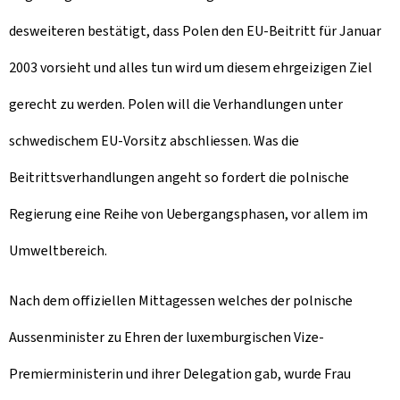
desweiteren bestätigt, dass Polen den EU-Beitritt für Januar
2003 vorsieht und alles tun wird um diesem ehrgeizigen Ziel
gerecht zu werden. Polen will die Verhandlungen unter
schwedischem EU-Vorsitz abschliessen. Was die
Beitrittsverhandlungen angeht so fordert die polnische
Regierung eine Reihe von Uebergangsphasen, vor allem im
Umweltbereich.
Nach dem offiziellen Mittagessen welches der polnische
Aussenminister zu Ehren der luxemburgischen Vize-
Premierministerin und ihrer Delegation gab, wurde Frau