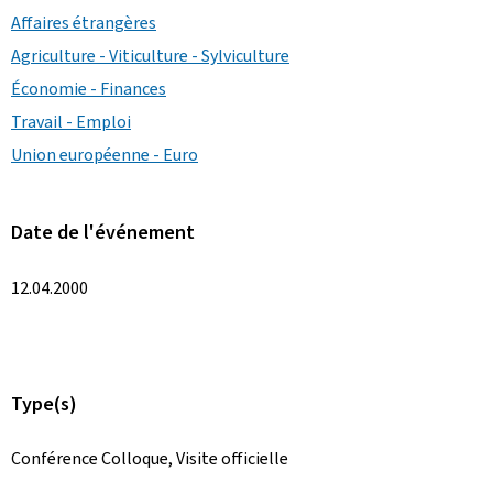
Affaires étrangères
Agriculture - Viticulture - Sylviculture
Économie - Finances
Travail - Emploi
Union européenne - Euro
Date de l'événement
12.04.2000
Type(s)
Conférence Colloque, Visite officielle