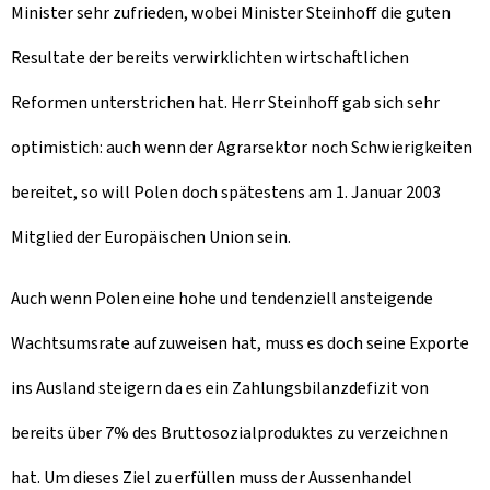
Minister sehr zufrieden, wobei Minister Steinhoff die guten
Resultate der bereits verwirklichten wirtschaftlichen
Reformen unterstrichen hat. Herr Steinhoff gab sich sehr
optimistich: auch wenn der Agrarsektor noch Schwierigkeiten
bereitet, so will Polen doch spätestens am 1. Januar 2003
Mitglied der Europäischen Union sein.
Auch wenn Polen eine hohe und tendenziell ansteigende
Wachtsumsrate aufzuweisen hat, muss es doch seine Exporte
ins Ausland steigern da es ein Zahlungsbilanzdefizit von
bereits über 7% des Bruttosozialproduktes zu verzeichnen
hat. Um dieses Ziel zu erfüllen muss der Aussenhandel