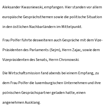
Aleksander Kwasniewski, empfangen. Hier standen vor allem
europäische Gesprächsthemen sowie die politische Situation
in den östlichen Nachbarländern im Mittelpunkt.
Frau Polfer führte desweiteren auch Gespräche mit dem Vize-
Präsidenten des Parlaments (Sejm), Herrn Zajac, sowie dem
Vizepräsidenten des Senats, Herrn Chronowski.
Die Wirtschaftsmission fand abends bei einem Empfang, zu
dem Frau Polfer die luxemburgischen Unternehmen und ihre
polnischen Gesprächspartner geladen hatte, einen
angenehmen Ausklang.