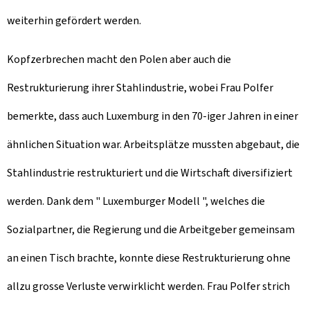
weiterhin gefördert werden.
Kopfzerbrechen macht den Polen aber auch die
Restrukturierung ihrer Stahlindustrie, wobei Frau Polfer
bemerkte, dass auch Luxemburg in den 70-iger Jahren in einer
ähnlichen Situation war. Arbeitsplätze mussten abgebaut, die
Stahlindustrie restrukturiert und die Wirtschaft diversifiziert
werden. Dank dem " Luxemburger Modell ", welches die
Sozialpartner, die Regierung und die Arbeitgeber gemeinsam
an einen Tisch brachte, konnte diese Restrukturierung ohne
allzu grosse Verluste verwirklicht werden. Frau Polfer strich