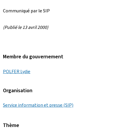
Communiqué par le SIP
(Publié le 13 avril 2000)
Membre du gouvernement
POLFER Lydie
Organisation
Service information et presse (SIP)
Thème