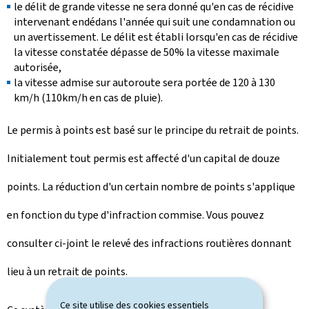
le délit de grande vitesse ne sera donné qu'en cas de récidive
intervenant endédans l'année qui suit une condamnation ou
un avertissement. Le délit est établi lorsqu'en cas de récidive
la vitesse constatée dépasse de 50% la vitesse maximale
autorisée,
la vitesse admise sur autoroute sera portée de 120 à 130
km/h (110km/h en cas de pluie).
Le permis à points est basé sur le principe du retrait de points.
Initialement tout permis est affecté d'un capital de douze
points. La réduction d'un certain nombre de points s'applique
en fonction du type d'infraction commise. Vous pouvez
consulter ci-joint le relevé des infractions routières donnant
lieu à un retrait de points.
Ce site utilise des cookies essentiels