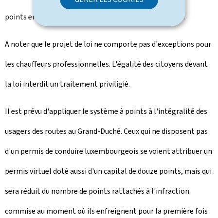
points en cas de participation à un stage pédagogique.
A noter que le projet de loi ne comporte pas d'exceptions pour
les chauffeurs professionnelles. L'égalité des citoyens devant
la loi interdit un traitement priviligié.
Il est prévu d'appliquer le système à points à l'intégralité des
usagers des routes au Grand-Duché. Ceux qui ne disposent pas
d'un permis de conduire luxembourgeois se voient attribuer un
permis virtuel doté aussi d'un capital de douze points, mais qui
sera réduit du nombre de points rattachés à l'infraction
commise au moment où ils enfreignent pour la première fois