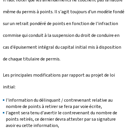
même du permis à points. Il s'agit toujours d'un modèle fondé
sur un retrait pondéré de points en fonction de l'infraction
commise qui conduit à la suspension du droit de conduire en
cas d'épuisement intégral du capital initial mis à disposition
de chaque titulaire de permis.
Les principales modifications par rapport au projet de loi
initial:
l'information du délinquant / contrevenant relative au
nombre de points à retirer se fera par voie écrite,
l'agent sera tenu d'avertir le contrevenant du nombre de
points retirés, ce dernier devra attester par sa signature
avoir eu cette information,