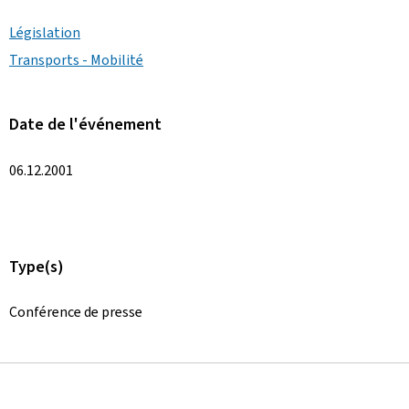
Législation
Transports - Mobilité
Date de l'événement
06.12.2001
Type(s)
Conférence de presse