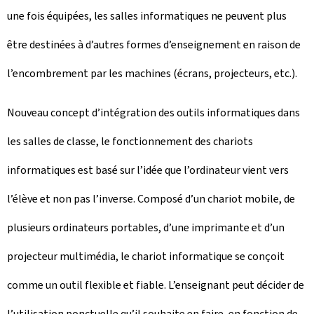
une fois équipées, les salles informatiques ne peuvent plus
être destinées à d’autres formes d’enseignement en raison de
l’encombrement par les machines (écrans, projecteurs, etc.).
Nouveau concept d’intégration des outils informatiques dans
les salles de classe, le fonctionnement des chariots
informatiques est basé sur l’idée que l’ordinateur vient vers
l’élève et non pas l’inverse. Composé d’un chariot mobile, de
plusieurs ordinateurs portables, d’une imprimante et d’un
projecteur multimédia, le chariot informatique se conçoit
comme un outil flexible et fiable. L’enseignant peut décider de
l’utilisation ponctuelle qu’il souhaite en faire, en fonction de