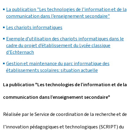
La publication "Les technologies de l’information et de la
communication dans l’enseignement secondaire"
Les chariots informatiques
Exemple d’utilisation des chariots informatiques dans le
cadre du projet d’établissement du Lycée classique
d'Echternach
Gestion et maintenance du parc informatique des
établissements scolaires: situation actuelle
La publication "Les technologies de l’information et de la
communication dans l’enseignement secondaire"
Réalisée par le Service de coordination de la recherche et de
l’innovation pédagogiques et technologiques (SCRIPT) du