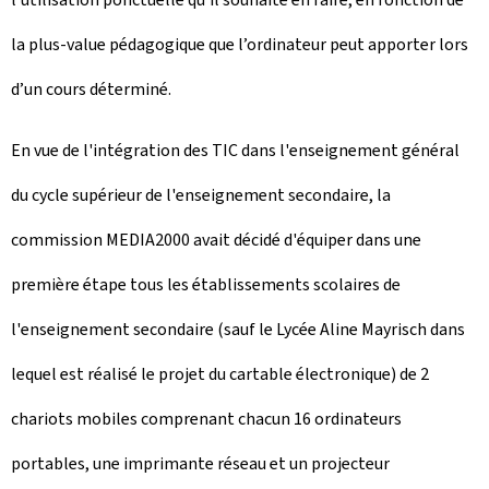
la plus-value pédagogique que l’ordinateur peut apporter lors
d’un cours déterminé.
En vue de l'intégration des TIC dans l'enseignement général
du cycle supérieur de l'enseignement secondaire, la
commission MEDIA2000 avait décidé d'équiper dans une
première étape tous les établissements scolaires de
l'enseignement secondaire (sauf le Lycée Aline Mayrisch dans
lequel est réalisé le projet du cartable électronique) de 2
chariots mobiles comprenant chacun 16 ordinateurs
portables, une imprimante réseau et un projecteur