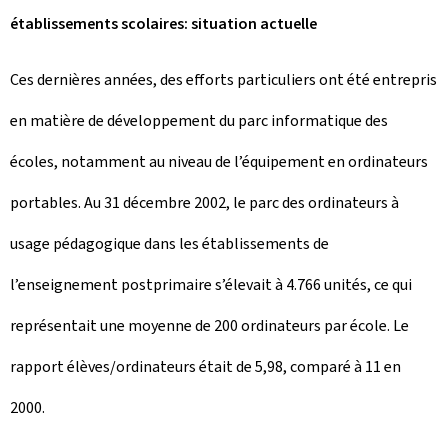
établissements scolaires: situation actuelle
Ces dernières années, des efforts particuliers ont été entrepris
en matière de développement du parc informatique des
écoles, notamment au niveau de l’équipement en ordinateurs
portables. Au 31 décembre 2002, le parc des ordinateurs à
usage pédagogique dans les établissements de
l’enseignement postprimaire s’élevait à 4.766 unités, ce qui
représentait une moyenne de 200 ordinateurs par école. Le
rapport élèves/ordinateurs était de 5,98, comparé à 11 en
2000.