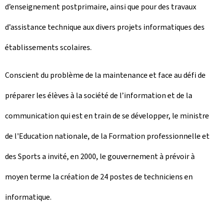
d’enseignement postprimaire, ainsi que pour des travaux
d’assistance technique aux divers projets informatiques des
établissements scolaires.
Conscient du problème de la maintenance et face au défi de
préparer les élèves à la société de l’information et de la
communication qui est en train de se développer, le ministre
de l'Education nationale, de la Formation professionnelle et
des Sports a invité, en 2000, le gouvernement à prévoir à
moyen terme la création de 24 postes de techniciens en
informatique.