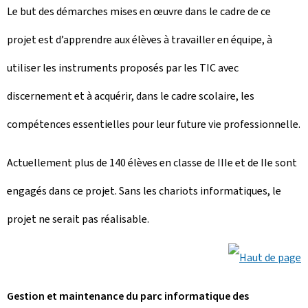
Le but des démarches mises en œuvre dans le cadre de ce
projet est d’apprendre aux élèves à travailler en équipe, à
utiliser les instruments proposés par les TIC avec
discernement et à acquérir, dans le cadre scolaire, les
compétences essentielles pour leur future vie professionnelle.
Actuellement plus de 140 élèves en classe de IIIe et de IIe sont
engagés dans ce projet. Sans les chariots informatiques, le
projet ne serait pas réalisable.
Gestion et maintenance du parc informatique des