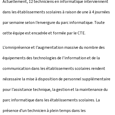
Actuellement, 12 techniciens en informatique interviennent
dans les établissements scolaires à raison de une à 4 journées
par semaine selon l’envergure du parc informatique. Toute
cette équipe est encadrée et formée par le CTE.
L’omniprésence et l’augmentation massive du nombre des
équipements des technologies de l’information et de la
communication dans les établissements scolaires rendent
nécessaire la mise à disposition de personnel supplémentaire
pour l’assistance technique, la gestion et la maintenance du
parc informatique dans les établissements scolaires. La
présence d’un technicien à plein temps dans les