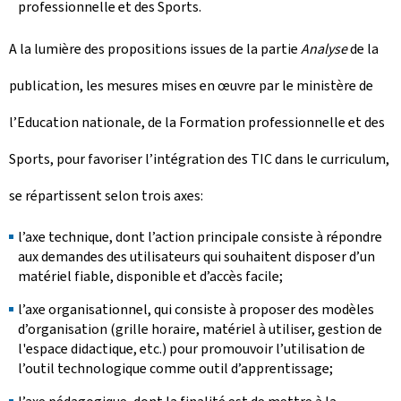
professionnelle et des Sports.
A la lumière des propositions issues de la partie
Analyse
de la
publication, les mesures mises en œuvre par le ministère de
l’Education nationale, de la Formation professionnelle et des
Sports, pour favoriser l’intégration des TIC dans le curriculum,
se répartissent selon trois axes:
l’axe technique, dont l’action principale consiste à répondre
aux demandes des utilisateurs qui souhaitent disposer d’un
matériel fiable, disponible et d’accès facile;
l’axe organisationnel, qui consiste à proposer des modèles
d’organisation (grille horaire, matériel à utiliser, gestion de
l'espace didactique, etc.) pour promouvoir l’utilisation de
l’outil technologique comme outil d’apprentissage;