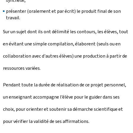
synthèse;
présenter (oralement et par écrit) le produit final de son
travail.
Sur un sujet dont ils ont délimité les contours, les élèves, tout
en évitant une simple compilation, élaborent (seuls ou en
collaboration avec d'autres élèves) une production à partir de
ressources variées.
Pendant toute la durée de réalisation de ce projet personnel,
un enseignant accompagne l’élève pour le guider dans ses
choix, pour orienter et soutenir sa démarche scientifique et
pour vérifier la validité de ses affirmations.