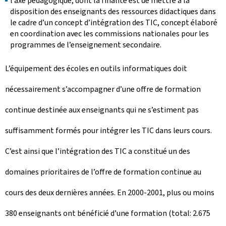
l’axe pédagogique, dont la finalité est de mettre à la
disposition des enseignants des ressources didactiques dans
le cadre d’un concept d’intégration des TIC, concept élaboré
en coordination avec les commissions nationales pour les
programmes de l’enseignement secondaire.
L’équipement des écoles en outils informatiques doit
nécessairement s’accompagner d’une offre de formation
continue destinée aux enseignants qui ne s’estiment pas
suffisamment formés pour intégrer les TIC dans leurs cours.
C’est ainsi que l’intégration des TIC a constitué un des
domaines prioritaires de l’offre de formation continue au
cours des deux dernières années. En 2000-2001, plus ou moins
380 enseignants ont bénéficié d’une formation (total: 2.675