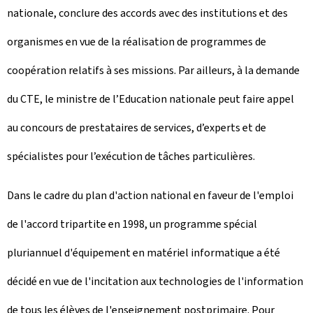
nationale, conclure des accords avec des institutions et des
organismes en vue de la réalisation de programmes de
coopération relatifs à ses missions. Par ailleurs, à la demande
du CTE, le ministre de l’Education nationale peut faire appel
au concours de prestataires de services, d’experts et de
spécialistes pour l’exécution de tâches particulières.
Dans le cadre du plan d'action national en faveur de l'emploi
de l'accord tripartite en 1998, un programme spécial
pluriannuel d'équipement en matériel informatique a été
décidé en vue de l'incitation aux technologies de l'information
de tous les élèves de l'enseignement postprimaire. Pour