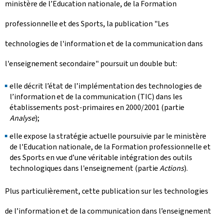
ministère de l’Education nationale, de la Formation
professionnelle et des Sports, la publication "Les
technologies de l'information et de la communication dans
l'enseignement secondaire" poursuit un double but:
elle décrit l’état de l’implémentation des technologies de
l’information et de la communication (TIC) dans les
établissements post-primaires en 2000/2001 (partie
Analyse
);
elle expose la stratégie actuelle poursuivie par le ministère
de l'Education nationale, de la Formation professionnelle et
des Sports en vue d’une véritable intégration des outils
technologiques dans l'enseignement (partie
Actions
).
Plus particulièrement, cette publication sur les technologies
de l’information et de la communication dans l’enseignement