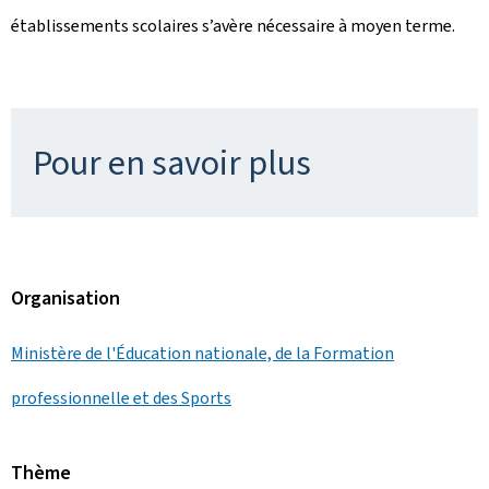
établissements scolaires s’avère nécessaire à moyen terme.
Pour en savoir plus
Organisation
Ministère de l'Éducation nationale, de la Formation
professionnelle et des Sports
Thème