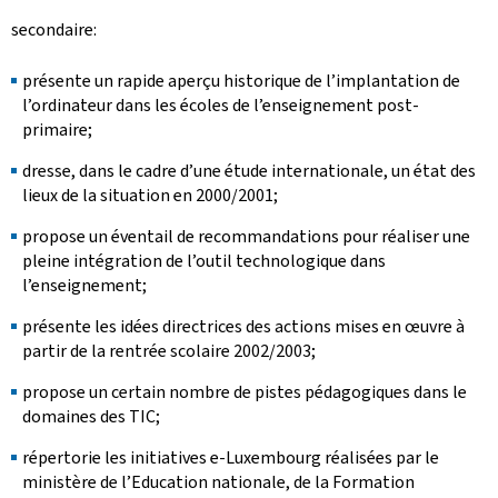
secondaire:
présente un rapide aperçu historique de l’implantation de
l’ordinateur dans les écoles de l’enseignement post-
primaire;
dresse, dans le cadre d’une étude internationale, un état des
lieux de la situation en 2000/2001;
propose un éventail de recommandations pour réaliser une
pleine intégration de l’outil technologique dans
l’enseignement;
présente les idées directrices des actions mises en œuvre à
partir de la rentrée scolaire 2002/2003;
propose un certain nombre de pistes pédagogiques dans le
domaines des TIC;
répertorie les initiatives e-Luxembourg réalisées par le
ministère de l’Education nationale, de la Formation