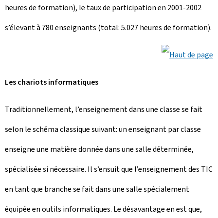
heures de formation), le taux de participation en 2001-2002
s’élevant à 780 enseignants (total: 5.027 heures de formation).
Les chariots informatiques
Traditionnellement, l’enseignement dans une classe se fait
selon le schéma classique suivant: un enseignant par classe
enseigne une matière donnée dans une salle déterminée,
spécialisée si nécessaire. Il s’ensuit que l’enseignement des TIC
en tant que branche se fait dans une salle spécialement
équipée en outils informatiques. Le désavantage en est que,