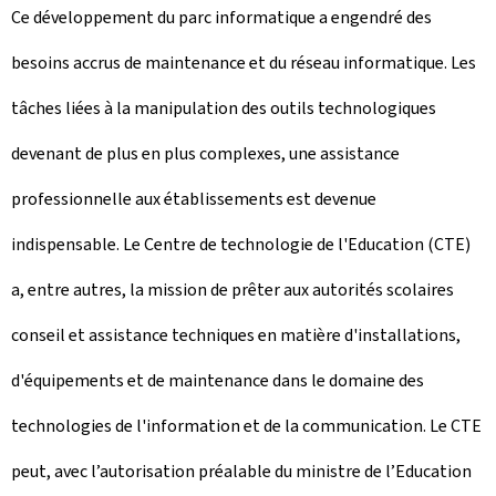
Ce développement du parc informatique a engendré des
besoins accrus de maintenance et du réseau informatique. Les
tâches liées à la manipulation des outils technologiques
devenant de plus en plus complexes, une assistance
professionnelle aux établissements est devenue
indispensable. Le Centre de technologie de l'Education (CTE)
a, entre autres, la mission de prêter aux autorités scolaires
conseil et assistance techniques en matière d'installations,
d'équipements et de maintenance dans le domaine des
technologies de l'information et de la communication. Le CTE
peut, avec l’autorisation préalable du ministre de l’Education