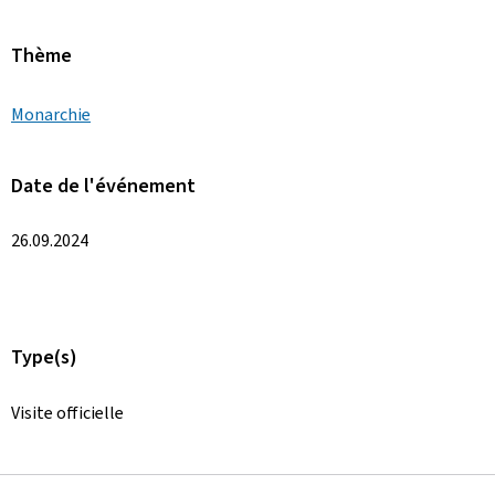
Thème
Monarchie
Date de l'événement
26.09.2024
Type(s)
Visite officielle