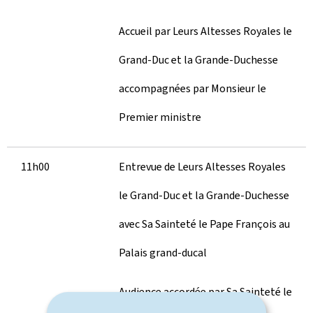
Accueil par Leurs Altesses Royales le
Grand-Duc et la Grande-Duchesse
accompagnées par Monsieur le
Premier ministre
11h00
Entrevue de Leurs Altesses Royales
le Grand-Duc et la Grande-Duchesse
avec Sa Sainteté le Pape François au
Palais grand-ducal
Audience accordée par Sa Sainteté le