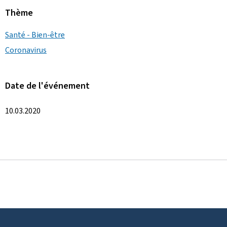
Thème
Santé - Bien-être
Coronavirus
Date de l'événement
10.03.2020