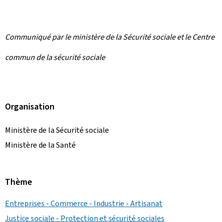
Communiqué par le ministère de la Sécurité sociale et le Centre
commun de la sécurité sociale
Organisation
Ministère de la Sécurité sociale
Ministère de la Santé
Thème
Entreprises - Commerce - Industrie - Artisanat
Justice sociale - Protection et sécurité sociales