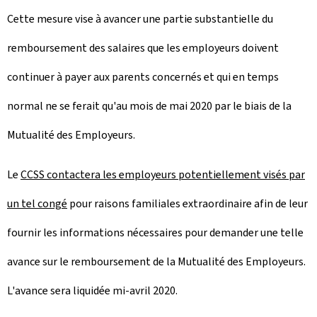
Cette mesure vise à avancer une partie substantielle du
remboursement des salaires que les employeurs doivent
continuer à payer aux parents concernés et qui en temps
normal ne se ferait qu'au mois de mai 2020 par le biais de la
Mutualité des Employeurs.
Le
CCSS contactera les employeurs potentiellement visés par
un tel congé
pour raisons familiales extraordinaire afin de leur
fournir les informations nécessaires pour demander une telle
avance sur le remboursement de la Mutualité des Employeurs.
L'avance sera liquidée mi-avril 2020.