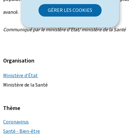
GÉRER LES COOKIES
avancé.
Communiqué par le ministère d'État/ ministère de la Santé
Organisation
Ministère d'État
Ministère de la Santé
Thème
Coronavirus
Santé - Bien-être