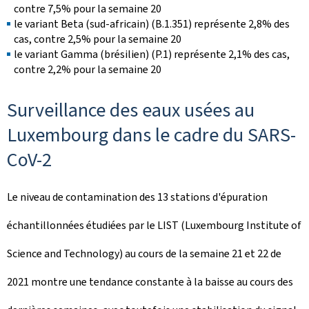
contre 7,5% pour la semaine 20
le variant Beta (sud-africain) (B.1.351) représente 2,8% des
cas, contre 2,5% pour la semaine 20
le variant Gamma (brésilien) (P.1) représente 2,1% des cas,
contre 2,2% pour la semaine 20
Surveillance des eaux usées au
Luxembourg dans le cadre du SARS-
CoV-2
Le niveau de contamination des 13 stations d'épuration
échantillonnées étudiées par le LIST (Luxembourg Institute of
Science and Technology) au cours de la semaine 21 et 22 de
2021 montre une tendance constante à la baisse au cours des