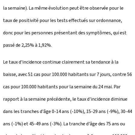
la semaine). La même évolution peut être observée pour le
taux de positivité pour les tests effectués sur ordonnance,
donc pour les personnes présentant des symptômes, qui est
passé de 2,25% à 1,92%.
Le taux d'incidence continue clairement sa tendance à la
baisse, avec 51 cas pour 100.000 habitants sur 7 jours, contre 56
cas pour 100.000 habitants pour la semaine du 24 mai. Par
rapport à la semaine précédente, le taux d'incidence diminue
dans les tranches d'âge 0-14 ans (-10%), 15-29 ans (-9%), 30-44
ans (-1%) et 45-49 ans (-3%). La tranche d'âge des 75 ans ou