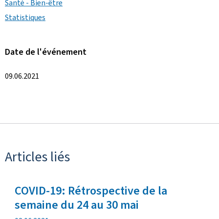
Santé - Bien-être
Statistiques
Date de l'événement
09.06.2021
Articles liés
COVID-19: Rétrospective de la
semaine du 24 au 30 mai