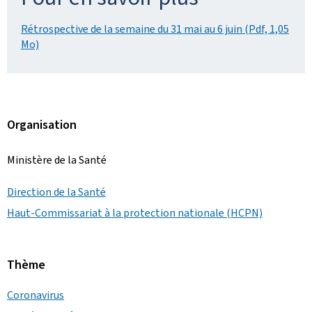
Rétrospective de la semaine du 31 mai au 6 juin (Pdf, 1,05
Mo)
Organisation
Ministère de la Santé
Direction de la Santé
Haut-Commissariat à la protection nationale (HCPN)
Thème
Coronavirus