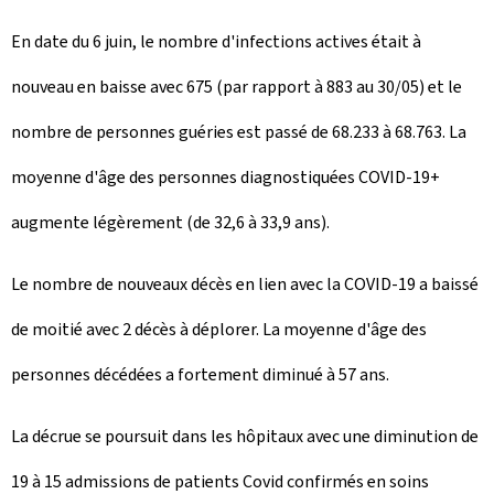
En date du 6 juin, le nombre d'infections actives était à
nouveau en baisse avec 675 (par rapport à 883 au 30/05) et le
nombre de personnes guéries est passé de 68.233 à 68.763. La
moyenne d'âge des personnes diagnostiquées COVID-19+
augmente légèrement (de 32,6 à 33,9 ans).
Le nombre de nouveaux décès en lien avec la COVID-19 a baissé
de moitié avec 2 décès à déplorer. La moyenne d'âge des
personnes décédées a fortement diminué à 57 ans.
La décrue se poursuit dans les hôpitaux avec une diminution de
19 à 15 admissions de patients Covid confirmés en soins