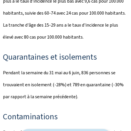
plus a le taux d'incidence le plus bas avec 9,6 cas pour 100.000
habitants, suivie des 60-74 avec 24 cas pour 100.000 habitants.
La tranche d'âge des 15-29 ans a le taux d'incidence le plus
élevé avec 80 cas pour 100.000 habitants.
Quarantaines et isolements
Pendant la semaine du 31 mai au 6 juin, 836 personnes se
trouvaient en isolement (-28%) et 789 en quarantaine (-30%
par rapport à la semaine précédente).
Contaminations