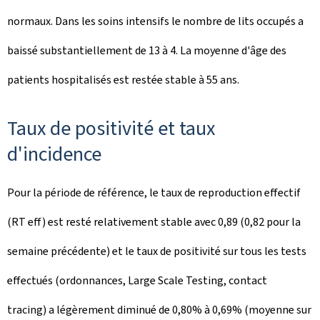
normaux. Dans les soins intensifs le nombre de lits occupés a
baissé substantiellement de 13 à 4. La moyenne d'âge des
patients hospitalisés est restée stable à 55 ans.
Taux de positivité et taux
d'incidence
Pour la période de référence, le taux de reproduction effectif
(RT eff) est resté relativement stable avec 0,89 (0,82 pour la
semaine précédente) et le taux de positivité sur tous les tests
effectués (ordonnances, Large Scale Testing, contact
tracing) a légèrement diminué de 0,80% à 0,69% (moyenne sur