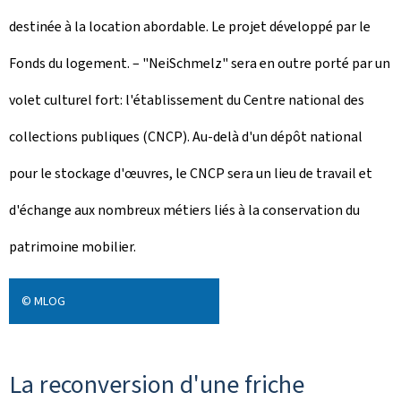
destinée à la location abordable. Le projet développé par le
Fonds du logement. – "NeiSchmelz" sera en outre porté par un
volet culturel fort: l'établissement du Centre national des
collections publiques (CNCP). Au-delà d'un dépôt national
pour le stockage d'œuvres, le CNCP sera un lieu de travail et
d'échange aux nombreux métiers liés à la conservation du
patrimoine mobilier.
© MLOG
La reconversion d'une friche