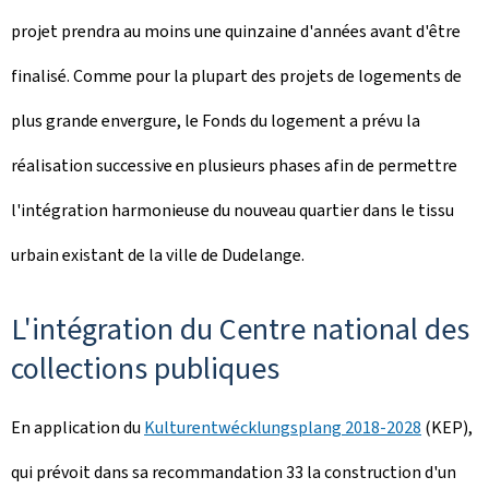
projet prendra au moins une quinzaine d'années avant d'être
finalisé. Comme pour la plupart des projets de logements de
plus grande envergure, le Fonds du logement a prévu la
réalisation successive en plusieurs phases afin de permettre
l'intégration harmonieuse du nouveau quartier dans le tissu
urbain existant de la ville de Dudelange.
L'intégration du Centre national des
collections publiques
En application du
Kulturentwécklungsplang
2018-2028
(KEP),
qui prévoit dans sa recommandation 33 la construction d'un