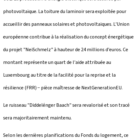
photovoltaïque. La toiture du laminoir sera exploitée pour
accueillir des panneaux solaires et photovoltaïques. L'Union
européenne contribue à la réalisation du concept énergétique
du projet "
NeiSchmelz
" à hauteur de 24 millions d'euros. Ce
montant représente un quart de l'aide attribuée au
Luxembourg au titre de la facilité pour la reprise et la
résilience (FRR) − pièce maîtresse de NextGenerationEU.
Le ruisseau "
Diddelénger Baach
" sera revalorisé et son tracé
sera majoritairement maintenu.
Selon les dernières planifications du Fonds du logement, ce