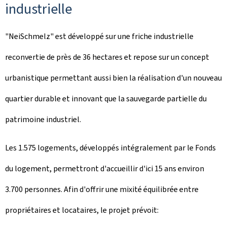
industrielle
"
NeiSchmelz
" est développé sur une friche industrielle
reconvertie de près de 36 hectares et repose sur un concept
urbanistique permettant aussi bien la réalisation d'un nouveau
quartier durable et innovant que la sauvegarde partielle du
patrimoine industriel.
Les 1.575 logements, développés intégralement par le Fonds
du logement, permettront d'accueillir d'ici 15 ans environ
3.700 personnes. Afin d'offrir une mixité équilibrée entre
propriétaires et locataires, le projet prévoit: