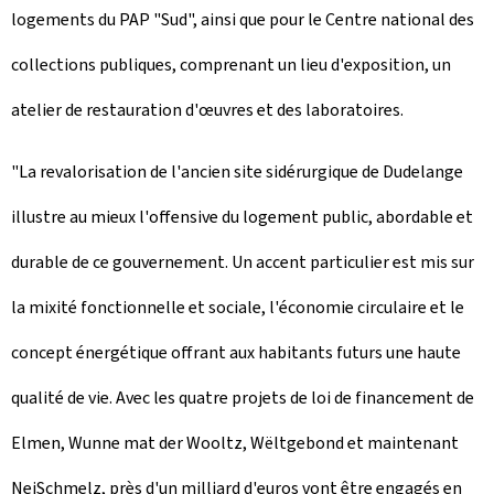
logements du PAP "Sud", ainsi que pour le Centre national des
collections publiques, comprenant un lieu d'exposition, un
atelier de restauration d'œuvres et des laboratoires.
"La revalorisation de l'ancien site sidérurgique de Dudelange
illustre au mieux l'offensive du logement public, abordable et
durable de ce gouvernement. Un accent particulier est mis sur
la mixité fonctionnelle et sociale, l'économie circulaire et le
concept énergétique offrant aux habitants futurs une haute
qualité de vie. Avec les quatre projets de loi de financement de
Elmen,
Wunne mat der Wooltz
,
Wëltgebond
et maintenant
NeiSchmelz
, près d'un milliard d'euros vont être engagés en