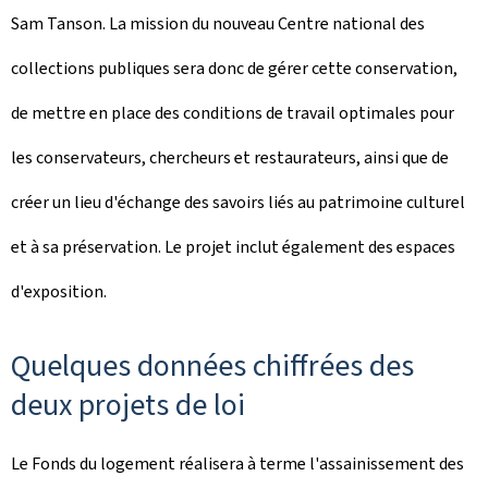
Sam Tanson. La mission du nouveau Centre national des
collections publiques sera donc de gérer cette conservation,
de mettre en place des conditions de travail optimales pour
les conservateurs, chercheurs et restaurateurs, ainsi que de
créer un lieu d'échange des savoirs liés au patrimoine culturel
et à sa préservation. Le projet inclut également des espaces
d'exposition.
Quelques données chiffrées des
deux projets de loi
Le Fonds du logement réalisera à terme l'assainissement des