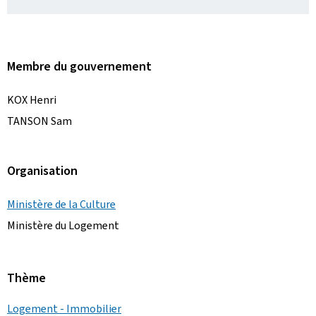
Membre du gouvernement
KOX Henri
TANSON Sam
Organisation
Ministère de la Culture
Ministère du Logement
Thème
Logement - Immobilier