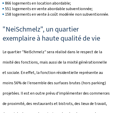
866 logements en location abordable;
551 logements en vente abordable subventionnée;
158 logements en vente à coût modérée non subventionnée.
"
NeiSchmelz
", un quartier
exemplaire à haute qualité de vie
Le quartier "
NeiSchmelz
" sera réalisé dans le respect de la
mixité des fonctions, mais aussi de la mixité générationnelle
et sociale. En effet, la fonction résidentielle représente au
moins 56% de l'ensemble des surfaces brutes (hors parking)
projetées. Il est en outre prévu d'implémenter des commerces
de proximité, des restaurants et bistrots, des lieux de travail,