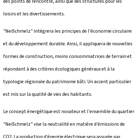
des points de rencontre, ainsi que des structures pour les
loisirs et les divertissements.
"
NeiSchmelz
" intégrera les principes de l'économie circulaire
et du développement durable. Ainsi, il appliquera de nouvelles
formes de construction, moins consommatrices de terrain et
répondant à des critères écologiques généraux et à la
typologie régionale du patrimoine bâti. Un accent particulier
est mis sur la qualité de vies des habitants.
Le concept énergétique est novateur et l'ensemble du quartier
"NeiSchmelz" vise la neutralité en matière d'émissions de
CO2. La production d'énergie électrique sera assurée par