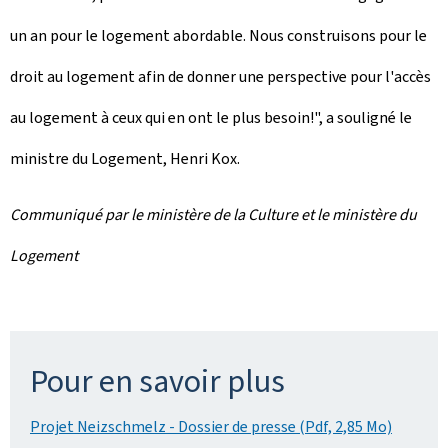
un an pour le logement abordable. Nous construisons pour le
droit au logement afin de donner une perspective pour l'accès
au logement à ceux qui en ont le plus besoin!", a souligné le
ministre du Logement, Henri Kox.
Communiqué par le ministère de la Culture et le ministère du
Logement
Pour en savoir plus
Projet Neizschmelz - Dossier de presse (Pdf, 2,85 Mo)