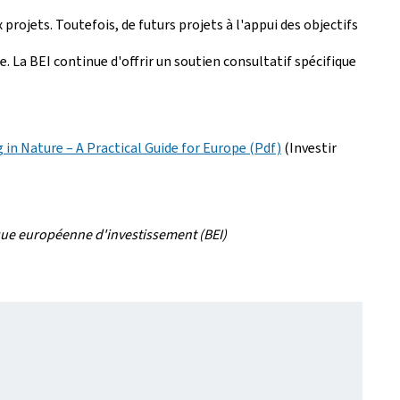
rojets. Toutefois, de futurs projets à l'appui des objectifs
e. La BEI continue d'offrir un soutien consultatif spécifique
 in Nature – A Practical Guide for Europe (Pdf)
(Investir
que européenne d'investissement (BEI)