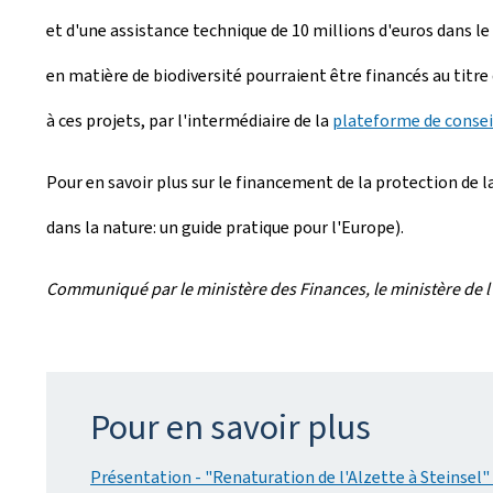
et d'une assistance technique de 10 millions d'euros dans le
en matière de biodiversité pourraient être financés au titre 
à ces projets, par l'intermédiaire de la
plateforme de consei
Pour en savoir plus sur le financement de la protection de la
dans la nature: un guide pratique pour l'Europe).
Communiqué par le ministère des Finances, le ministère de 
Pour en savoir plus
Présentation - "Renaturation de l'Alzette à Steinsel" 