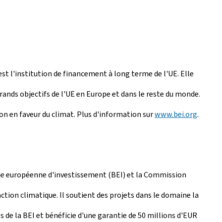
t l'institution de financement à long terme de l'UE. Elle
rands objectifs de l'UE en Europe et dans le reste du monde.
tion en faveur du climat. Plus d'information sur
www.bei.org
.
ue européenne d'investissement (BEI) et la Commission
ction climatique. Il soutient des projets dans le domaine la
s de la BEI et bénéficie d'une garantie de 50 millions d'EUR