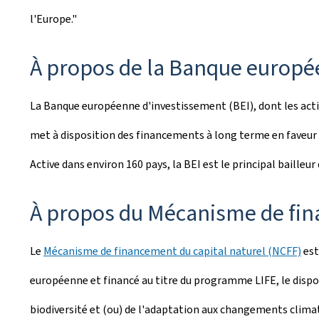
l'Europe."
À propos de la Banque europé
La Banque européenne d'investissement (BEI), dont les acti
met à disposition des financements à long terme en faveur d
Active dans environ 160 pays, la BEI est le principal bailleu
À propos du Mécanisme de fin
Le
Mécanisme de financement du capital naturel (NCFF)
est
européenne et financé au titre du programme LIFE, le dispos
biodiversité et (ou) de l'adaptation aux changements climati