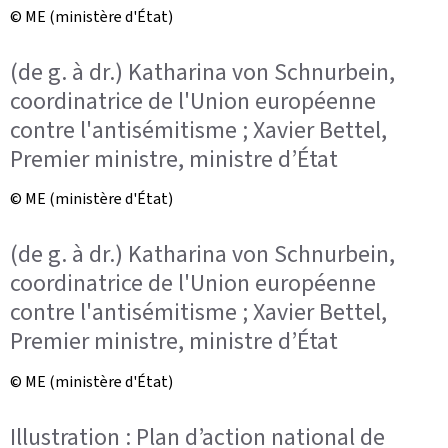
© ME (ministère d'État)
(de g. à dr.) Katharina von Schnurbein,
coordinatrice de l'Union européenne
contre l'antisémitisme ; Xavier Bettel,
Premier ministre, ministre d’État
© ME (ministère d'État)
(de g. à dr.) Katharina von Schnurbein,
coordinatrice de l'Union européenne
contre l'antisémitisme ; Xavier Bettel,
Premier ministre, ministre d’État
© ME (ministère d'État)
Illustration : Plan d’action national de