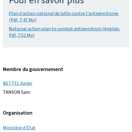
Pour en savoir plus
Plan d'action national de lutte contre l'antisémitisme
(Pdf, 7,47 Mo)
National action plan to combat antisemitism (Anglais,
Pdf, 7,52 Mo)
Membre du gouvernement
BETTEL Xavier
TANSON Sam
Organisation
Ministère d'État