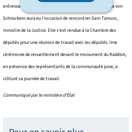
entrevue bilatérale avec le Premier ministre, Katharina von
Schnurbein aura eu l'occasion de rencontrer Sam Tanson,
ministre de la Justice. Elle s'est rendue à la Chambre des
députés pour une réunion de travail avec les députés. Une
cérémonie de recueillement devant le monument du Kaddish,
en présence des représentants de la communauté juive, a
clôturé sa journée de travail.
Communiqué par le ministère d'État