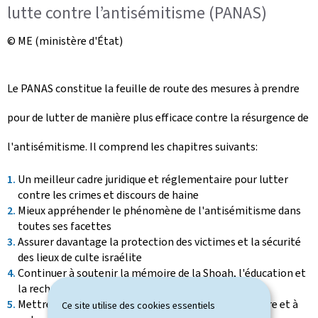
lutte contre l’antisémitisme (PANAS)
© ME (ministère d'État)
Le PANAS constitue la feuille de route des mesures à prendre
pour de lutter de manière plus efficace contre la résurgence de
l'antisémitisme. Il comprend les chapitres suivants:
Un meilleur cadre juridique et réglementaire pour lutter
contre les crimes et discours de haine
Mieux appréhender le phénomène de l'antisémitisme dans
toutes ses facettes
Assurer davantage la protection des victimes et la sécurité
des lieux de culte israélite
Continuer à soutenir la mémoire de la Shoah, l'éducation et
la recherche
Mettre en valeur l'apport du judaïsme à notre histoire et à
Ce site utilise des cookies essentiels