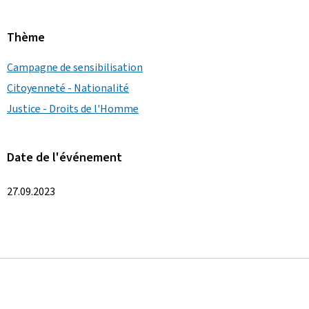
Thème
Campagne de sensibilisation
Citoyenneté - Nationalité
Justice - Droits de l'Homme
Date de l'événement
27.09.2023