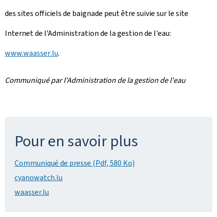
des sites officiels de baignade peut être suivie sur le site
Internet de l'Administration de la gestion de l'eau:
www.
waasser
.lu
.
Communiqué par l'Administration de la gestion de l'eau
Pour en savoir plus
Communiqué de presse (Pdf, 580 Ko)
cyanowatch.lu
waasser.lu