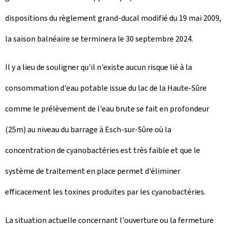
dispositions du règlement grand-ducal modifié du 19 mai 2009,
la saison balnéaire se terminera le 30 septembre 2024.
Il y a lieu de souligner qu'il n'existe aucun risque lié à la
consommation d'eau potable issue du lac de la Haute-Sûre
comme le prélèvement de l'eau brute se fait en profondeur
(25m) au niveau du barrage à Esch-sur-Sûre où la
concentration de cyanobactéries est très faible et que le
système de traitement en place permet d'éliminer
efficacement les toxines produites par les cyanobactéries.
La situation actuelle concernant l'ouverture ou la fermeture