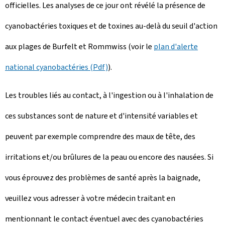
officielles. Les analyses de ce jour ont révélé la présence de
cyanobactéries toxiques et de toxines au-delà du seuil d'action
aux plages de
Burfelt
et
Rommwiss
(voir le
plan d'alerte
national cyanobactéries (Pdf)
).
Les troubles liés au contact, à l'ingestion ou à l'inhalation de
ces substances sont de nature et d'intensité variables et
peuvent par exemple comprendre des maux de tête, des
irritations et/ou brûlures de la peau ou encore des nausées. Si
vous éprouvez des problèmes de santé après la baignade,
veuillez vous adresser à votre médecin traitant en
mentionnant le contact éventuel avec des cyanobactéries