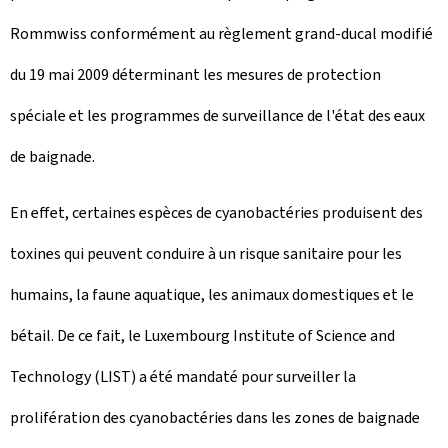
Rommwiss
conformément au règlement grand-ducal modifié
du 19 mai 2009 déterminant les mesures de protection
spéciale et les programmes de surveillance de l'état des eaux
de baignade.
En effet, certaines espèces de cyanobactéries produisent des
toxines qui peuvent conduire à un risque sanitaire pour les
humains, la faune aquatique, les animaux domestiques et le
bétail. De ce fait, le Luxembourg Institute of Science and
Technology (LIST) a été mandaté pour surveiller la
prolifération des cyanobactéries dans les zones de baignade