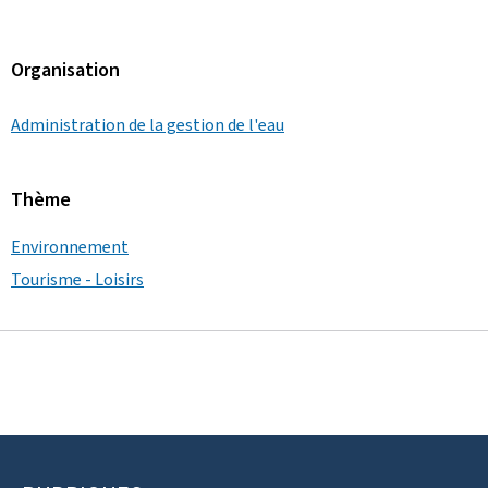
Organisation
Administration de la gestion de l'eau
Thème
Environnement
Tourisme - Loisirs