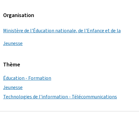
Organisation
Ministère de l'Éducation nationale, de l'Enfance et de la
Jeunesse
Thème
Éducation - Formation
Jeunesse
Technologies de l'information - Télécommunications