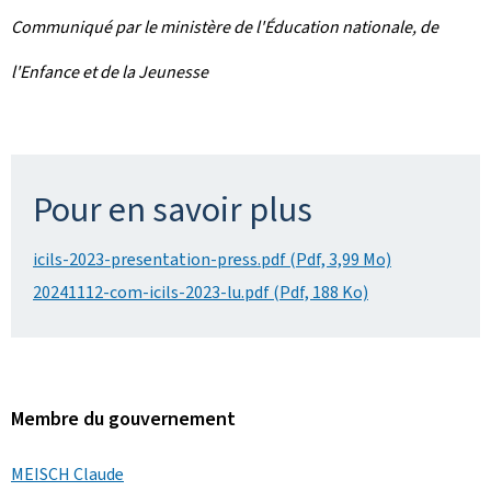
Communiqué par le ministère de l'Éducation nationale, de
l'Enfance et de la Jeunesse
Pour en savoir plus
icils-2023-presentation-press.pdf (Pdf, 3,99 Mo)
20241112-com-icils-2023-lu.pdf (Pdf, 188 Ko)
Membre du gouvernement
MEISCH Claude