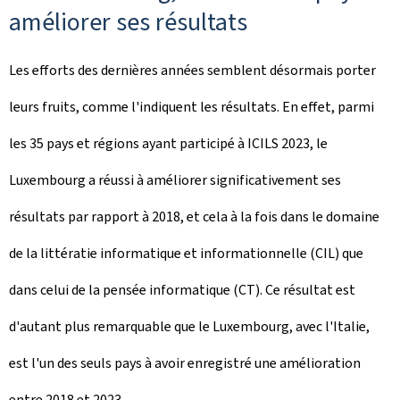
améliorer ses résultats
Les efforts des dernières années semblent désormais porter
leurs fruits, comme l'indiquent les résultats. En effet, parmi
les 35 pays et régions ayant participé à ICILS 2023, le
Luxembourg a réussi à améliorer significativement ses
résultats par rapport à 2018, et cela à la fois dans le domaine
de la littératie informatique et informationnelle (CIL) que
dans celui de la pensée informatique (CT). Ce résultat est
d'autant plus remarquable que le Luxembourg, avec l'Italie,
est l'un des seuls pays à avoir enregistré une amélioration
entre 2018 et 2023.