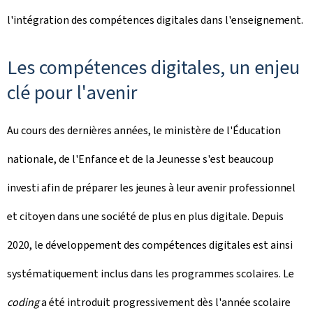
l'intégration des compétences digitales dans l'enseignement.
Les compétences digitales, un enjeu
clé pour l'avenir
Au cours des dernières années, le ministère de l'Éducation
nationale, de l'Enfance et de la Jeunesse s'est beaucoup
investi afin de préparer les jeunes à leur avenir professionnel
et citoyen dans une société de plus en plus digitale. Depuis
2020, le développement des compétences digitales est ainsi
systématiquement inclus dans les programmes scolaires. Le
coding
a été introduit progressivement dès l'année scolaire