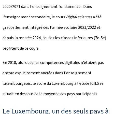
2020/2021 dans l'enseignement fondamental. Dans
l'enseignement secondaire, le cours
Digital sciences
a été
graduellement intégré dès l'année scolaire 2021/2022 et
depuis la rentrée 2024, toutes les classes inférieures (7e-5e)
profitent de ce cours.
En 2018, alors que les compétences digitales n'étaient pas
encore explicitement ancrées dans l'enseignement
luxembourgeois, le score du Luxembourg à l'étude ICILS se
situait en dessous de la moyenne des pays participants.
Le Luxembourg, un des seuls pays à