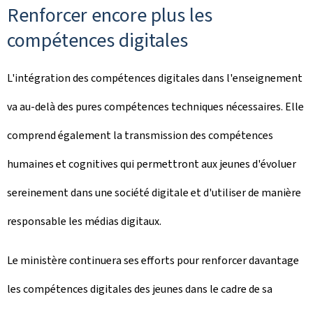
Renforcer encore plus les
compétences digitales
L'intégration des compétences digitales dans l'enseignement
va au-delà des pures compétences techniques nécessaires. Elle
comprend également la transmission des compétences
humaines et cognitives qui permettront aux jeunes d'évoluer
sereinement dans une société digitale et d'utiliser de manière
responsable les médias digitaux.
Le ministère continuera ses efforts pour renforcer davantage
les compétences digitales des jeunes dans le cadre de sa