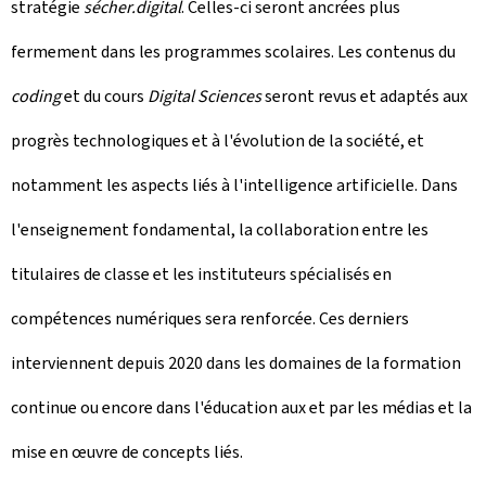
stratégie
sécher.digital
. Celles-ci seront ancrées plus
fermement dans les programmes scolaires. Les contenus du
coding
et du cours
Digital Sciences
seront revus et adaptés aux
progrès technologiques et à l'évolution de la société, et
notamment les aspects liés à l'intelligence artificielle. Dans
l'enseignement fondamental, la collaboration entre les
titulaires de classe et les instituteurs spécialisés en
compétences numériques sera renforcée. Ces derniers
interviennent depuis 2020 dans les domaines de la formation
continue ou encore dans l'éducation aux et par les médias et la
mise en œuvre de concepts liés.