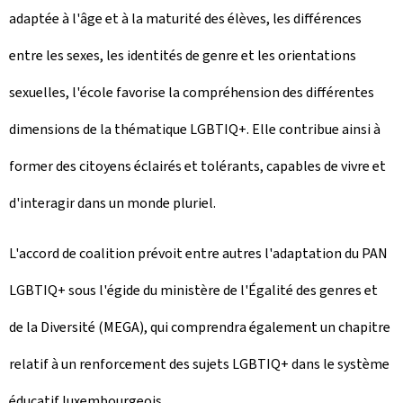
adaptée à l'âge et à la maturité des élèves, les différences
entre les sexes, les identités de genre et les orientations
sexuelles, l'école favorise la compréhension des différentes
dimensions de la thématique LGBTIQ+. Elle contribue ainsi à
former des citoyens éclairés et tolérants, capables de vivre et
d'interagir dans un monde pluriel.
L'accord de coalition prévoit entre autres l'adaptation du PAN
LGBTIQ+ sous l'égide du ministère de l'Égalité des genres et
de la Diversité (MEGA), qui comprendra également un chapitre
relatif à un renforcement des sujets LGBTIQ+ dans le système
éducatif luxembourgeois.