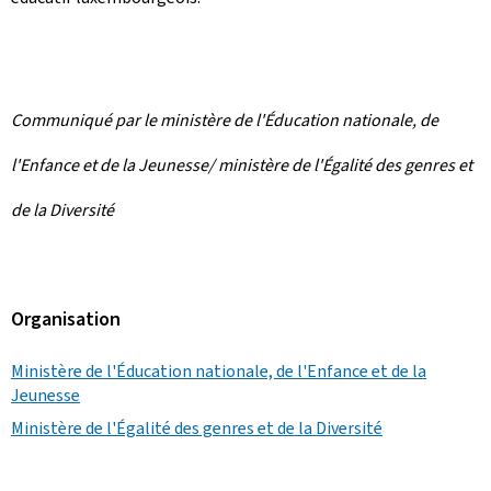
Communiqué par le ministère de l'Éducation nationale, de
l'Enfance et de la Jeunesse/ ministère de l'Égalité des genres et
de la Diversité
Organisation
Ministère de l'Éducation nationale, de l'Enfance et de la
Jeunesse
Ministère de l'Égalité des genres et de la Diversité