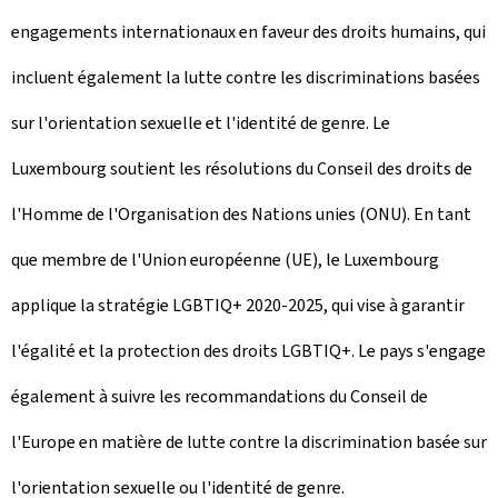
engagements internationaux en faveur des droits humains, qui
incluent également la lutte contre les discriminations basées
sur l'orientation sexuelle et l'identité de genre. Le
Luxembourg soutient les résolutions du Conseil des droits de
l'Homme de l'Organisation des Nations unies (ONU). En tant
que membre de l'Union européenne (UE), le Luxembourg
applique la stratégie LGBTIQ+ 2020-2025, qui vise à garantir
l'égalité et la protection des droits LGBTIQ+. Le pays s'engage
également à suivre les recommandations du Conseil de
l'Europe en matière de lutte contre la discrimination basée sur
l'orientation sexuelle ou l'identité de genre.