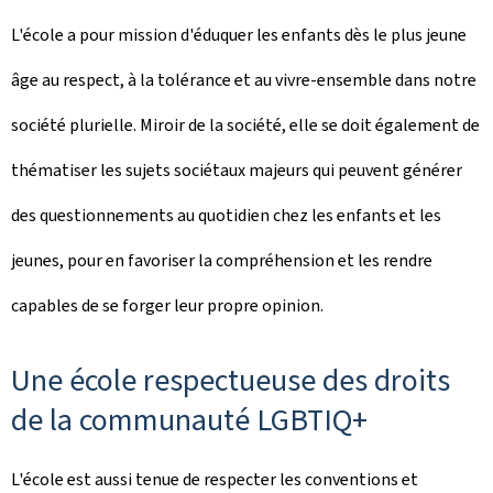
L'école a pour mission d'éduquer les enfants dès le plus jeune
âge au respect, à la tolérance et au vivre-ensemble dans notre
société plurielle. Miroir de la société, elle se doit également de
thématiser les sujets sociétaux majeurs qui peuvent générer
des questionnements au quotidien chez les enfants et les
jeunes, pour en favoriser la compréhension et les rendre
capables de se forger leur propre opinion.
Une école respectueuse des droits
de la communauté LGBTIQ+
L'école est aussi tenue de respecter les conventions et