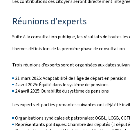
Les contributions des citoyens seront directement intégrées
Réunions d'experts
Suite à la consultation publique, les résultats de toutes les
thèmes définis lors de la première phase de consultation.
Trois réunions d'experts seront organisées aux dates suivan
21 mars 2025: Adaptabilité de l'âge de départ en pension
4 avril 2025: Équité dans le système de pensions
24 avril 2025: Durabilité du système de pensions
Les experts et parties prenantes suivantes ont déjà été invi
Organisations syndicales et patronales
:
OGBL, LCGB, CGFP
Représentants politiques: Chambre des députés (1 député p