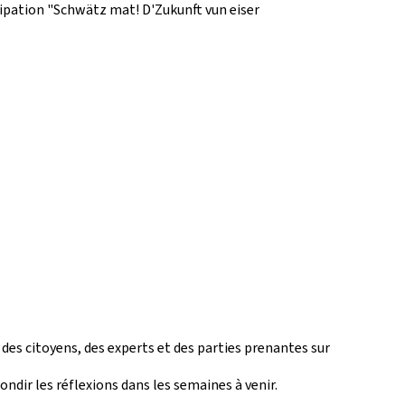
ipation "
Schwätz mat! D'Zukunft vun eiser
 des citoyens, des experts et des parties prenantes sur
ndir les réflexions dans les semaines à venir.