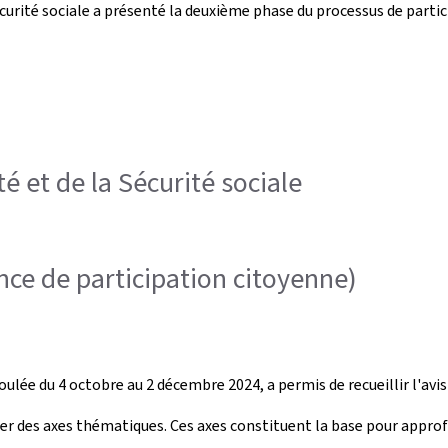
Sécurité sociale a présenté la deuxième phase du processus de partic
é et de la Sécurité sociale
ce de participation citoyenne)
oulée du 4 octobre au 2 décembre 2024, a permis de recueillir l'avis
er des axes thématiques. Ces axes constituent la base pour approfo