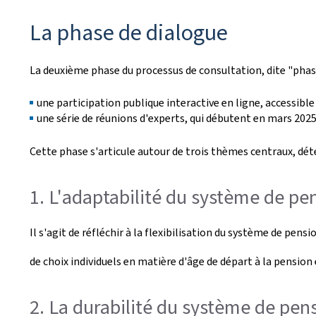
La phase de dialogue
La deuxième phase du processus de consultation, dite "phase 
une participation publique interactive en ligne, accessibl
une série de réunions d'experts, qui débutent en mars 2025
Cette phase s'articule autour de trois thèmes centraux, dét
1. L'adaptabilité du système de pe
Il s'agit de réfléchir à la flexibilisation du système de pe
de choix individuels en matière d'âge de départ à la pension
2. La durabilité du système de pen