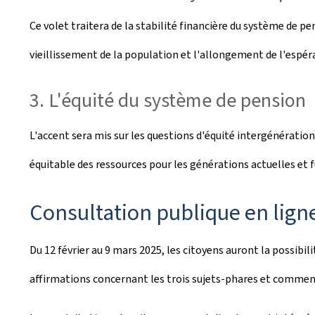
Ce volet traitera de la stabilité financière du système de 
vieillissement de la population et l'allongement de l'espéra
3. L'équité du système de pension
L'accent sera mis sur les questions d'équité intergénératio
équitable des ressources pour les générations actuelles et f
Consultation publique en lign
Du 12 février au 9 mars 2025, les citoyens auront la possibi
affirmations concernant les trois sujets-phares et comment