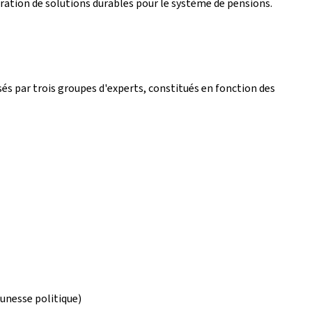
ration de solutions durables pour le système de pensions.
ysés par trois groupes d'experts, constitués en fonction des
unesse politique)