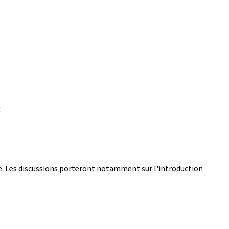
:
 vie. Les discussions porteront notamment sur l'introduction