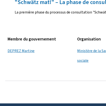
"Schwätz mat!" – La phase de consult
La première phase du processus de consultation "Schwätz
Membre du gouvernement
Organisation
DEPREZ Martine
Ministère de la Sa
sociale