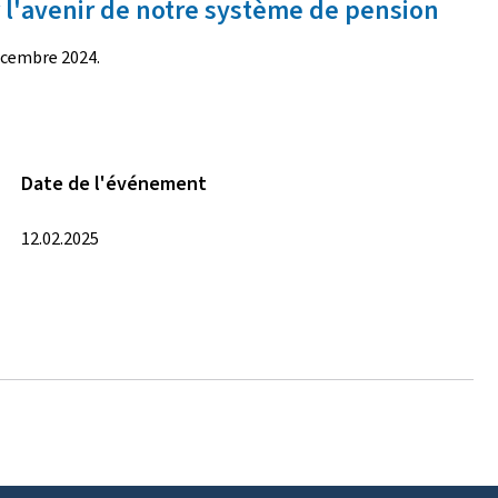
r l'avenir de notre système de pension
écembre 2024.
Date de l'événement
12.02.2025