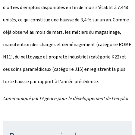
d'offres d'emplois disponibles en fin de mois s'établit à 7.448
unités, ce qui constitue une hausse de 3,4 % sur un an. Comme
déjà observé au mois de mars, les métiers du magasinage,
manutention des charges et déménagement (catégorie ROME
N11), du nettoyage et propreté industriel (catégorie K22) et
des soins paramédicaux (catégorie J15) enregistrent la plus
forte hausse par rapport à l'année précédente.
Communiqué par l'Agence pour le développement de l'emploi