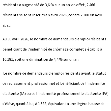
résidents a augmenté de 3,6 % sur un an: en effet, 2.466
résidents se sont inscrits en avril 2026, contre 2.380 en avril
2025.
Au 30 avril 2026, le nombre de demandeurs d'emploi résidents
bénéficiant de l'indemnité de chômage complet s'établit à
10.181, soit une diminution de 4,4 % sur un an.
Le nombre de demandeurs d'emploi résidents ayant le statut
de reclassement professionnel et bénéficiant de l'indemnité
d'attente (IA) ou de l'indemnité professionnelle d'attente IPA)
s'élève, quant à lui, à 1.533, équivalant à une légère hausse de