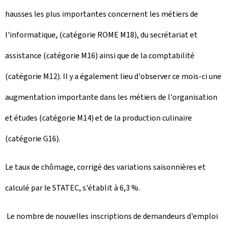
hausses les plus importantes concernent les métiers de
l'informatique, (catégorie ROME M18), du secrétariat et
assistance (catégorie M16) ainsi que de la comptabilité
(catégorie M12). Il y a également lieu d'observer ce mois-ci une
augmentation importante dans les métiers de l'organisation
et études (catégorie M14) et de la production culinaire
(catégorie G16).
Le taux de chômage, corrigé des variations saisonnières et
calculé par le STATEC, s'établit à 6,3 %.
Le nombre de nouvelles inscriptions de demandeurs d'emploi