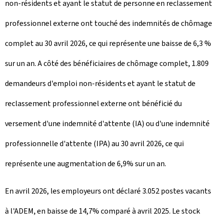
non-résidents et ayant le statut de personne en reclassement
professionnel externe ont touché des indemnités de chômage
complet au 30 avril 2026, ce qui représente une baisse de 6,3 %
sur un an. A côté des bénéficiaires de chômage complet, 1.809
demandeurs d'emploi non-résidents et ayant le statut de
reclassement professionnel externe ont bénéficié du
versement d'une indemnité d'attente (IA) ou d'une indemnité
professionnelle d'attente (IPA) au 30 avril 2026, ce qui
représente une augmentation de 6,9% sur un an.
En avril 2026, les employeurs ont déclaré 3.052 postes vacants
à l'ADEM, en baisse de 14,7% comparé à avril 2025. Le stock