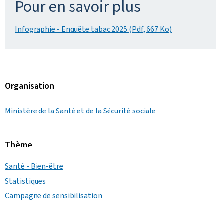
Pour en savoir plus
Infographie - Enquête tabac 2025 (Pdf, 667 Ko)
Organisation
Ministère de la Santé et de la Sécurité sociale
Thème
Santé - Bien-être
Statistiques
Campagne de sensibilisation