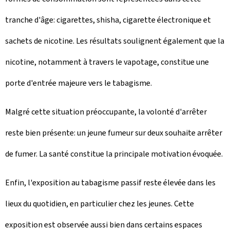
tranche d'âge: cigarettes, shisha, cigarette électronique et
sachets de nicotine. Les résultats soulignent également que la
nicotine, notamment à travers le vapotage, constitue une
porte d'entrée majeure vers le tabagisme.
Malgré cette situation préoccupante, la volonté d'arrêter
reste bien présente: un jeune fumeur sur deux souhaite arrêter
de fumer. La santé constitue la principale motivation évoquée.
Enfin, l'exposition au tabagisme passif reste élevée dans les
lieux du quotidien, en particulier chez les jeunes. Cette
exposition est observée aussi bien dans certains espaces