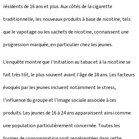
résidents de 16 ans et plus. Aux côtés de la cigarette
traditionnelle, les nouveaux produits à base de nicotine, tels
que le vapotage ou les sachets de nicotine, connaissent une
progression marquée, en particulier chez les jeunes.
L'enquête montre que l'initiation au tabac et à la nicotine se
fait très tôt, le plus souvent avant l'âge de 18 ans. Les facteurs
évoqués par les jeunes incluent notamment le stress,
l'influence du groupe et l'image sociale associée à ces
produits. Les jeunes de 16 à 24 ans apparaissent ainsi comme
une population particulièrement concernée. Toutes les
formes de consommation sont représentées dans cette