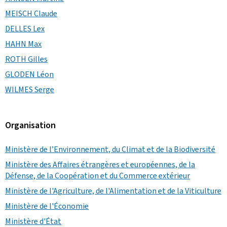
MEISCH Claude
DELLES Lex
HAHN Max
ROTH Gilles
GLODEN Léon
WILMES Serge
Organisation
Ministère de l’Environnement, du Climat et de la Biodiversité
Ministère des Affaires étrangères et européennes, de la
Défense, de la Coopération et du Commerce extérieur
Ministère de l'Agriculture, de l'Alimentation et de la Viticulture
Ministère de l'Économie
Ministère d'État