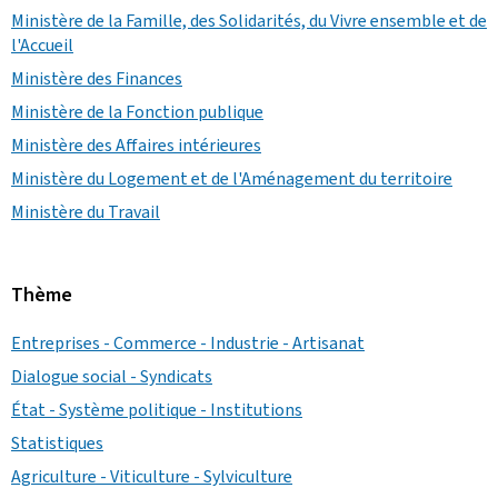
Ministère de la Famille, des Solidarités, du Vivre ensemble et de
l'Accueil
Ministère des Finances
Ministère de la Fonction publique
Ministère des Affaires intérieures
Ministère du Logement et de l'Aménagement du territoire
Ministère du Travail
Thème
Entreprises - Commerce - Industrie - Artisanat
Dialogue social - Syndicats
État - Système politique - Institutions
Statistiques
Agriculture - Viticulture - Sylviculture