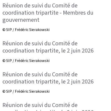
Réunion de suivi du Comité de
coordination tripartite - Membres du
gouvernement
© SIP / Frédéric Sierakowski
Réunion de suivi du Comité de
coordination tripartite, le 2 juin 2026
© SIP / Frédéric Sierakowski
Réunion de suivi du Comité de
coordination tripartite, le 2 juin 2026
© SIP / Frédéric Sierakowski
Réunion de suivi du Comité de