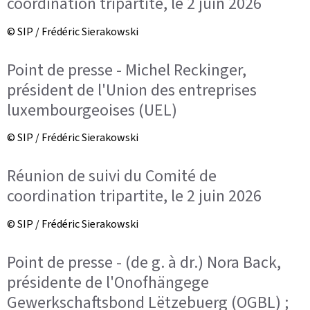
coordination tripartite, le 2 juin 2026
© SIP / Frédéric Sierakowski
Point de presse - Michel Reckinger,
président de l'Union des entreprises
luxembourgeoises (UEL)
© SIP / Frédéric Sierakowski
Réunion de suivi du Comité de
coordination tripartite, le 2 juin 2026
© SIP / Frédéric Sierakowski
Point de presse - (de g. à dr.) Nora Back,
présidente de l'Onofhängege
Gewerkschaftsbond Lëtzebuerg (OGBL) ;