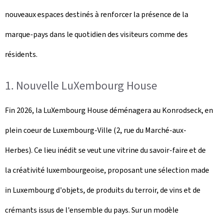
nouveaux espaces destinés à renforcer la présence de la
marque-pays dans le quotidien des visiteurs comme des
résidents.
1. Nouvelle LuXembourg House
Fin 2026, la LuXembourg House déménagera au Konrodseck, en
plein coeur de Luxembourg-Ville (2, rue du Marché-aux-
Herbes). Ce lieu inédit se veut une vitrine du savoir-faire et de
la créativité luxembourgeoise, proposant une sélection made
in Luxembourg d'objets, de produits du terroir, de vins et de
crémants issus de l'ensemble du pays. Sur un modèle