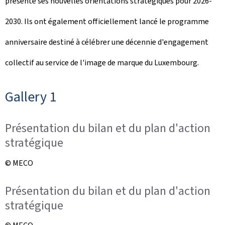
présenté ses nouvelles orientations stratégiques pour 2026-
2030. Ils ont également officiellement lancé le programme
anniversaire destiné à célébrer une décennie d'engagement
collectif au service de l'image de marque du Luxembourg.
Gallery 1
Présentation du bilan et du plan d'action
stratégique
© MECO
Présentation du bilan et du plan d'action
stratégique