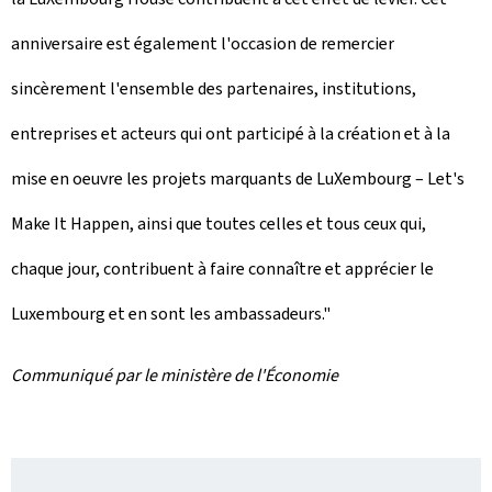
anniversaire est également l'occasion de remercier
sincèrement l'ensemble des partenaires, institutions,
entreprises et acteurs qui ont participé à la création et à la
mise en oeuvre les projets marquants de LuXembourg – Let's
Make It Happen, ainsi que toutes celles et tous ceux qui,
chaque jour, contribuent à faire connaître et apprécier le
Luxembourg et en sont les ambassadeurs."
Communiqué par le ministère de l'Économie