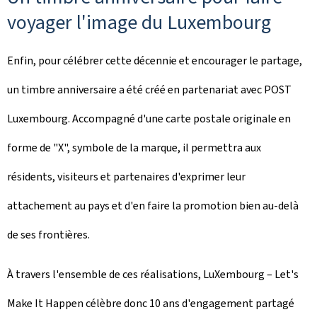
voyager l'image du Luxembourg
Enfin, pour célébrer cette décennie et encourager le partage,
un timbre anniversaire a été créé en partenariat avec POST
Luxembourg. Accompagné d'une carte postale originale en
forme de "X", symbole de la marque, il permettra aux
résidents, visiteurs et partenaires d'exprimer leur
attachement au pays et d'en faire la promotion bien au-delà
de ses frontières.
À travers l'ensemble de ces réalisations, LuXembourg – Let's
Make It Happen célèbre donc 10 ans d'engagement partagé