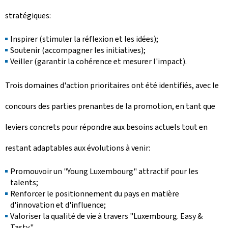
stratégiques:
Inspirer (stimuler la réflexion et les idées);
Soutenir (accompagner les initiatives);
Veiller (garantir la cohérence et mesurer l'impact).
Trois domaines d'action prioritaires ont été identifiés, avec le
concours des parties prenantes de la promotion, en tant que
leviers concrets pour répondre aux besoins actuels tout en
restant adaptables aux évolutions à venir:
Promouvoir un "
Young Luxembourg
" attractif pour les
talents;
Renforcer le positionnement du pays en matière
d'innovation et d'influence;
Valoriser la qualité de vie à travers "Luxembourg.
Easy &
Tasty
.".