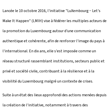
Lancée le 10 octobre 2016, l'initiative "LuXembourg −
Let's
Make It Happen
" (LMIH) vise à fédérer les multiples acteurs de
la promotion du Luxembourg autour d'une communication
authentique et cohérente, afin de renforcer l'image du pays à
l'international. En dix ans, elle s'est imposée comme un
réseau structuré rassemblant institutions, secteurs public et
privé et société civile, contribuant à la résilience et à la
visibilité du Luxembourg malgré un contexte de crises.
Suite à un état des lieux approfondi des actions menées depuis
la création de l'initiative, notamment à travers des