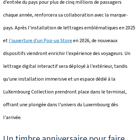
d'entrée du pays pour plus de cinq millions de passagers
chaque année, renforcera sa collaboration avec la marque-
pays. Après l'installation de lettrages emblématiques en 2025
et
l'ouverture d'un Pop-up Store
en 2026, de nouveaux
dispositifs viendront enrichir l'expérience des voyageurs. Un
lettrage digital interactif sera déployé à l'extérieur, tandis
qu'une installation immersive et un espace dédié à la
LuXembourg Collection prendront place dans le terminal,
offrant une plongée dans l'univers du Luxembourg dès
l'arrivée.
Un timbre anniversaire pour faire