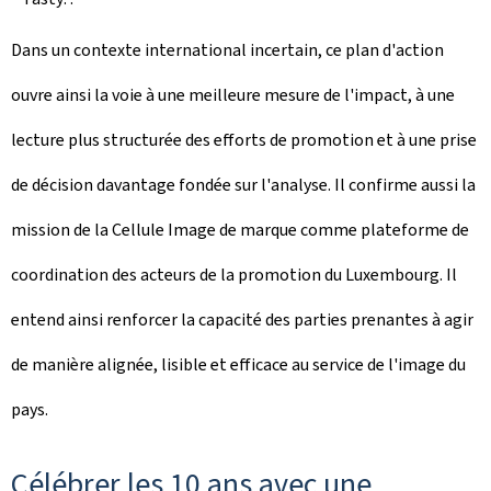
Dans un contexte international incertain, ce plan d'action
ouvre ainsi la voie à une meilleure mesure de l'impact, à une
lecture plus structurée des efforts de promotion et à une prise
de décision davantage fondée sur l'analyse. Il confirme aussi la
mission de la Cellule Image de marque comme plateforme de
coordination des acteurs de la promotion du Luxembourg. Il
entend ainsi renforcer la capacité des parties prenantes à agir
de manière alignée, lisible et efficace au service de l'image du
pays.
Célébrer les 10 ans avec une