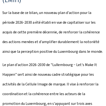
Sur la base de ce bilan, un nouveau plan d'action pour la
période 2026-2030 a été établi en vue de capitaliser sur les
acquis de cette première décennie, de renforcer la cohérence
des actions menées et d'amplifier durablement la notoriété
ainsi que la perception positive du Luxembourg dans le monde.
Le plan d'action 2026-2030 de "LuXembourg − Let's Make It
Happen" sert ainsi de nouveau cadre stratégique pour les
activités de la Cellule Image de marque. Il vise à renforcer la
coordination et la cohérence entre les acteurs de la
promotion du Luxembourg, en s'appuyant sur trois axes