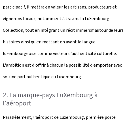
participatif, il mettra en valeur les artisans, producteurs et
vignerons locaux, notamment à travers la LuXembourg
Collection, tout en intégrant un récit immersif autour de leurs
histoires ainsi qu'en mettant en avant la langue
luxembourgeoise comme vecteur d'authenticité culturelle.
L'ambition est d'offrir à chacun la possibilité d'emporter avec
soi une part authentique du Luxembourg.
2. La marque-pays LuXembourg à
l'aéroport
Parallèlement, l'aéroport de Luxembourg, première porte