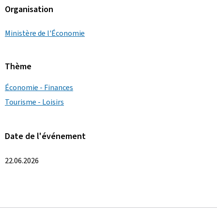
Organisation
Ministère de l'Économie
Thème
Économie - Finances
Tourisme - Loisirs
Date de l'événement
22.06.2026