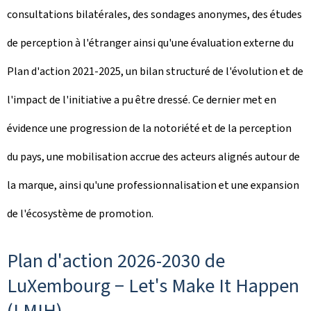
consultations bilatérales, des sondages anonymes, des études
de perception à l'étranger ainsi qu'une évaluation externe du
Plan d'action 2021-2025, un bilan structuré de l'évolution et de
l'impact de l'initiative a pu être dressé. Ce dernier met en
évidence une progression de la notoriété et de la perception
du pays, une mobilisation accrue des acteurs alignés autour de
la marque, ainsi qu'une professionnalisation et une expansion
de l'écosystème de promotion.
Plan d'action 2026-2030 de
LuXembourg −
Let's Make It Happen
(LMIH)