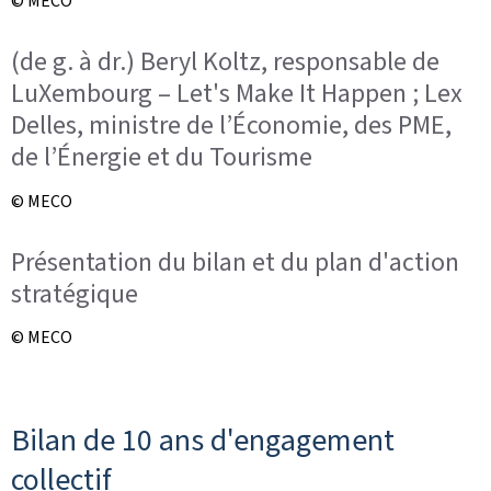
© MECO
(de g. à dr.) Beryl Koltz, responsable de
LuXembourg – Let's Make It Happen ; Lex
Delles, ministre de l’Économie, des PME,
de l’Énergie et du Tourisme
© MECO
Présentation du bilan et du plan d'action
stratégique
© MECO
Bilan de 10 ans d'engagement
collectif