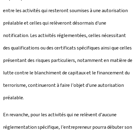
entre les activités qui resteront soumises à une autorisation
préalable et celles qui relèveront désormais d'une
notification. Les activités réglementées, celles nécessitant
des qualifications ou des certificats spécifiques ainsi que celles
présentant des risques particuliers, notamment en matière de
lutte contre le blanchiment de capitaux et le financement du
terrorisme, continueront à faire l'objet d'une autorisation
préalable.
En revanche, pour les activités qui ne relèvent d'aucune
réglementation spécifique, l'entrepreneur pourra débuter son