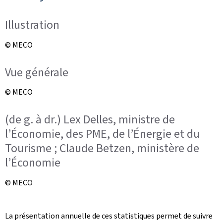
Illustration
© MECO
Vue générale
© MECO
(de g. à dr.) Lex Delles, ministre de
l’Économie, des PME, de l’Énergie et du
Tourisme ; Claude Betzen, ministère de
l’Économie
© MECO
La présentation annuelle de ces statistiques permet de suivre