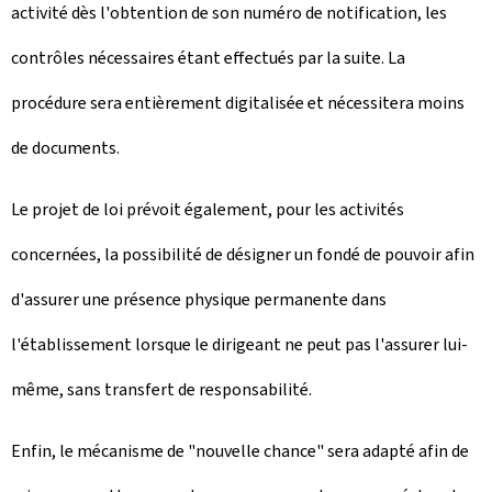
activité dès l'obtention de son numéro de notification, les
contrôles nécessaires étant effectués par la suite. La
procédure sera entièrement digitalisée et nécessitera moins
de documents.
Le projet de loi prévoit également, pour les activités
concernées, la possibilité de désigner un fondé de pouvoir afin
d'assurer une présence physique permanente dans
l'établissement lorsque le dirigeant ne peut pas l'assurer lui-
même, sans transfert de responsabilité.
Enfin, le mécanisme de "nouvelle chance" sera adapté afin de