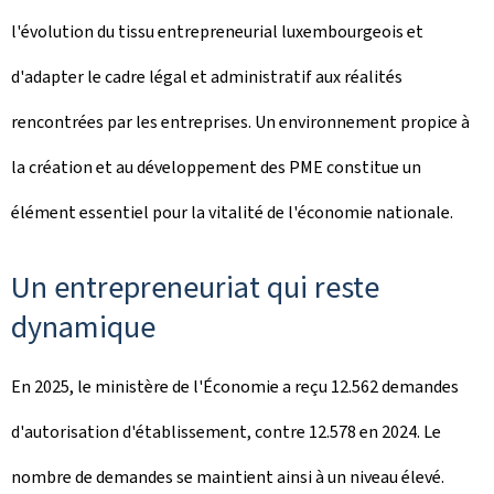
l'évolution du tissu entrepreneurial luxembourgeois et
d'adapter le cadre légal et administratif aux réalités
rencontrées par les entreprises. Un environnement propice à
la création et au développement des PME constitue un
élément essentiel pour la vitalité de l'économie nationale.
Un entrepreneuriat qui reste
dynamique
En 2025, le ministère de l'Économie a reçu 12.562 demandes
d'autorisation d'établissement, contre 12.578 en 2024. Le
nombre de demandes se maintient ainsi à un niveau élevé.