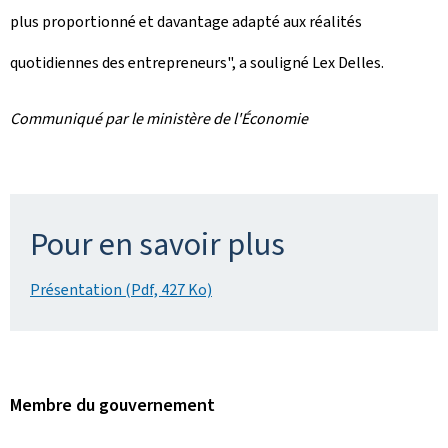
plus proportionné et davantage adapté aux réalités
quotidiennes des entrepreneurs", a souligné Lex Delles.
Communiqué par le ministère de l'Économie
Pour en savoir plus
Présentation (Pdf, 427 Ko)
Membre du gouvernement