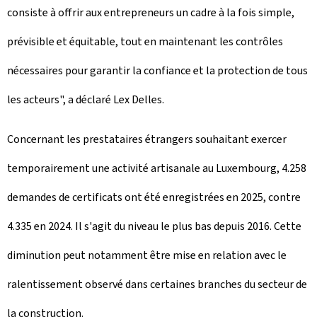
consiste à offrir aux entrepreneurs un cadre à la fois simple,
prévisible et équitable, tout en maintenant les contrôles
nécessaires pour garantir la confiance et la protection de tous
les acteurs", a déclaré Lex Delles.
Concernant les prestataires étrangers souhaitant exercer
temporairement une activité artisanale au Luxembourg, 4.258
demandes de certificats ont été enregistrées en 2025, contre
4.335 en 2024. Il s'agit du niveau le plus bas depuis 2016. Cette
diminution peut notamment être mise en relation avec le
ralentissement observé dans certaines branches du secteur de
la construction.