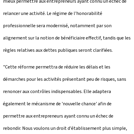
mieux permettre aux entrepreneurs ayant connu un échec de
relancer une activité. Le régime de l'honorabilité
professionnelle sera modernisé, notamment par son
alignement sur la notion de bénéficiaire effectif, tandis que les
règles relatives aux dettes publiques seront clarifiées.
"Cette réforme permettra de réduire les délais et les
démarches pour les activités présentant peu de risques, sans
renoncer aux contrôles indispensables. Elle adaptera
également le mécanisme de 'nouvelle chance' afin de
permettre aux entrepreneurs ayant connu un échec de
rebondir. Nous voulons un droit d'établissement plus simple,