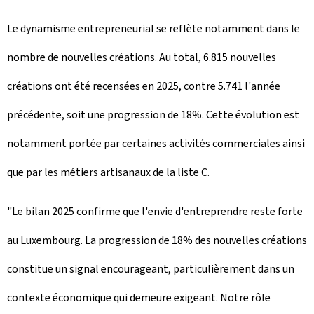
Le dynamisme entrepreneurial se reflète notamment dans le
nombre de nouvelles créations. Au total, 6.815 nouvelles
créations ont été recensées en 2025, contre 5.741 l'année
précédente, soit une progression de 18%. Cette évolution est
notamment portée par certaines activités commerciales ainsi
que par les métiers artisanaux de la liste C.
"Le bilan 2025 confirme que l'envie d'entreprendre reste forte
au Luxembourg. La progression de 18% des nouvelles créations
constitue un signal encourageant, particulièrement dans un
contexte économique qui demeure exigeant. Notre rôle