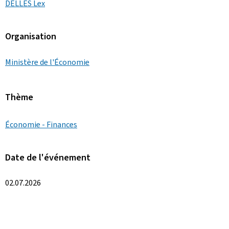
DELLES Lex
Organisation
Ministère de l'Économie
Thème
Économie - Finances
Date de l'événement
02.07.2026