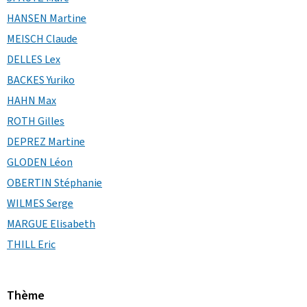
HANSEN Martine
MEISCH Claude
DELLES Lex
BACKES Yuriko
HAHN Max
ROTH Gilles
DEPREZ Martine
GLODEN Léon
OBERTIN Stéphanie
WILMES Serge
MARGUE Elisabeth
THILL Eric
Thème