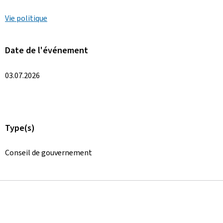
Vie politique
Date de l'événement
03.07.2026
Type(s)
Conseil de gouvernement