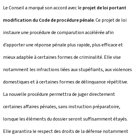
Le Conseil a marqué son accord avec le
projet de loi portant
modification du Code de procédure pénale
. Ce projet de loi
instaure une procédure de comparution accélérée afin
d’apporter une réponse pénale plus rapide, plus efficace et
mieux adaptée à certaines formes de criminalité. Elle vise
notamment les infractions liées aux stupéfiants, aux violences
domestiques et à certaines formes de délinquance répétitive.
La nouvelle procédure permettra de juger directement
certaines affaires pénales, sans instruction préparatoire,
lorsque les éléments du dossier seront suffisamment étayés.
Elle garantira le respect des droits de la défense notamment