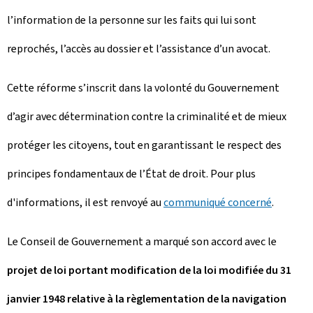
l’information de la personne sur les faits qui lui sont
reprochés, l’accès au dossier et l’assistance d’un avocat.
Cette réforme s’inscrit dans la volonté du Gouvernement
d’agir avec détermination contre la criminalité et de mieux
protéger les citoyens, tout en garantissant le respect des
principes fondamentaux de l’État de droit. Pour plus
d'informations, il est renvoyé au
communiqué concerné
.
Le Conseil de Gouvernement a marqué son accord avec le
projet de loi portant modification de la loi modifiée du 31
janvier 1948 relative à la règlementation de la navigation