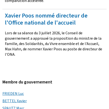
comparution accélérée.
Xavier Poos nommé directeur de
l'Office national de l'accueil
Lors de sa séance du 3 juillet 2026, le Conseil de
gouvernement a approuvé la proposition du ministre de la
Famille, des Solidarités, du Vivre ensemble et de l'Accueil,
Max Hahn, de nommer Xavier Poos au poste de directeur de
l'ONA.
Membre du gouvernement
FRIEDEN Luc
BETTEL Xavier
SPAUTZ Marc