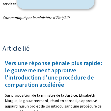
services d’investissement ou services auxiliaires
.
Communiqué par le ministère d’État/SIP
Article lié
Vers une réponse pénale plus rapide:
le gouvernement approuve
l'introduction d'une procédure de
comparution accélérée
Sur proposition de la ministre de la Justice, Elisabeth
Margue, le gouvernement, réuni en conseil, a approuvé
aujourd'hui un projet de loi introduisant une procédure de