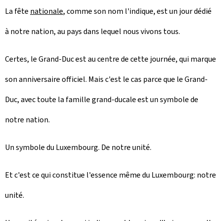
La fête
nationale
, comme son nom l'indique, est un jour dédié
à notre nation, au pays dans lequel nous vivons tous.
Certes, le Grand-Duc est au centre de cette journée, qui marque
son anniversaire officiel. Mais c'est le cas parce que le Grand-
Duc, avec toute la famille grand-ducale est un symbole de
notre nation.
Un symbole du Luxembourg. De notre unité.
Et c'est ce qui constitue l'essence même du Luxembourg: notre
unité.