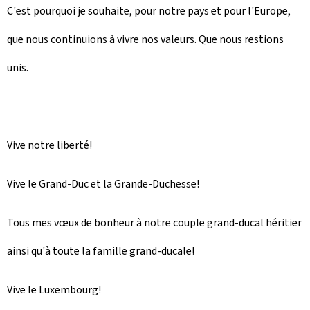
C'est pourquoi je souhaite, pour notre pays et pour l'Europe,
que nous continuions à vivre nos valeurs. Que nous restions
unis.
Vive notre liberté!
Vive le Grand-Duc et la Grande-Duchesse!
Tous mes vœux de bonheur à notre couple grand-ducal héritier
ainsi qu'à toute la famille grand-ducale!
Vive le Luxembourg!