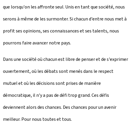
que lorsqu'on les affronte seul. Unis en tant que société, nous
serons à même de les surmonter. Si chacun d'entre nous met à
profit ses opinions, ses connaissances et ses talents, nous
pourrons faire avancer notre pays.
Dans une société où chacun est libre de penser et de s'exprimer
ouvertement, où les débats sont menés dans le respect
mutuel et où les décisions sont prises de manière
démocratique, il n'y a pas de défi trop grand. Ces défis
deviennent alors des chances. Des chances pour un avenir
meilleur. Pour nous toutes et tous.