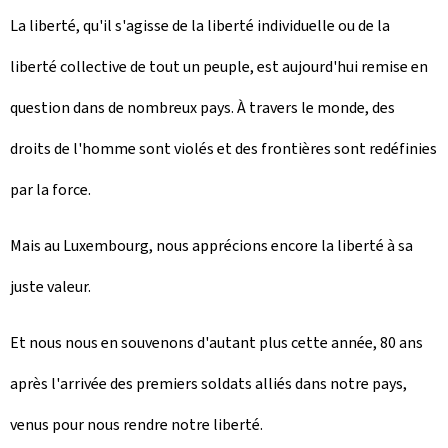
La liberté, qu'il s'agisse de la liberté individuelle ou de la
liberté collective de tout un peuple, est aujourd'hui remise en
question dans de nombreux pays. À travers le monde, des
droits de l'homme sont violés et des frontières sont redéfinies
par la force.
Mais au Luxembourg, nous apprécions encore la liberté à sa
juste valeur.
Et nous nous en souvenons d'autant plus cette année, 80 ans
après l'arrivée des premiers soldats alliés dans notre pays,
venus pour nous rendre notre liberté.