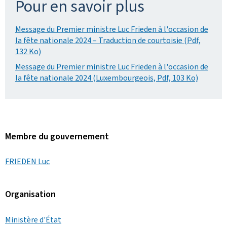
Pour en savoir plus
Message du Premier ministre Luc Frieden à l'occasion de
la fête nationale 2024 – Traduction de courtoisie (Pdf,
132 Ko)
Message du Premier ministre Luc Frieden à l'occasion de
la fête nationale 2024 (Luxembourgeois, Pdf, 103 Ko)
Membre du gouvernement
FRIEDEN Luc
Organisation
Ministère d'État