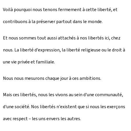
Voilà pourquoi nous tenons fermement à cette liberté, et
contribuons à la préserver partout dans le monde.
Et nous sommes tout aussi attachés à nos libertés ici, chez
nous. La liberté d'expression, la liberté religieuse ou le droit à
une vie privée et familiale.
Nous nous mesurons chaque jour à ces ambitions.
Mais ces libertés, nous les vivons au sein d'une communauté,
d'une société. Nos libertés n'existent que si nous les exerçons
avec respect – les uns envers les autres.