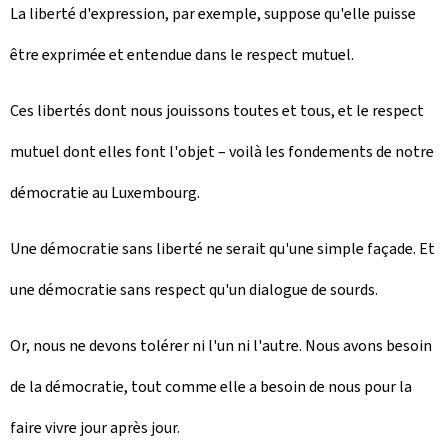
La liberté d'expression, par exemple, suppose qu'elle puisse
être exprimée et entendue dans le respect mutuel.
Ces libertés dont nous jouissons toutes et tous, et le respect
mutuel dont elles font l'objet – voilà les fondements de notre
démocratie au Luxembourg.
Une démocratie sans liberté ne serait qu'une simple façade. Et
une démocratie sans respect qu'un dialogue de sourds.
Or, nous ne devons tolérer ni l'un ni l'autre. Nous avons besoin
de la démocratie, tout comme elle a besoin de nous pour la
faire vivre jour après jour.