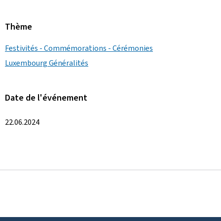
Thème
Festivités - Commémorations - Cérémonies
Luxembourg Généralités
Date de l'événement
22.06.2024