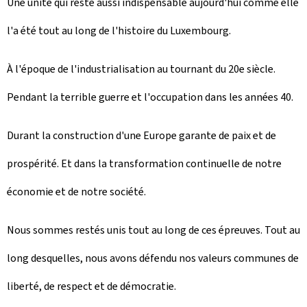
Une unité qui reste aussi indispensable aujourd'hui comme elle
l'a été tout au long de l'histoire du Luxembourg.
À l'époque de l'industrialisation au tournant du 20e siècle.
Pendant la terrible guerre et l'occupation dans les années 40.
Durant la construction d'une Europe garante de paix et de
prospérité. Et dans la transformation continuelle de notre
économie et de notre société.
Nous sommes restés unis tout au long de ces épreuves. Tout au
long desquelles, nous avons défendu nos valeurs communes de
liberté, de respect et de démocratie.