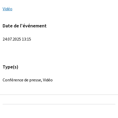
Vidéo
Date de l'événement
24.07.2025 13:15
Type(s)
Conférence de presse, Vidéo