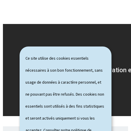
Ce site utilise des cookies essentiels
nécessaires à son bon fonctionnement, sans
usage de données à caractère personnel, et
ne pouvant pas être refusés. Des cookies non
essentiels sont utilisés à des fins statistiques
et seront activés uniquement si vous les
acceptez. Consulter notre
politique de