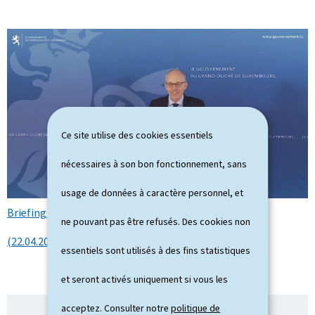
Ce site utilise des cookies essentiels
nécessaires à son bon fonctionnement, sans
usage de données à caractère personnel, et
Briefing de presse après le Conseil de gouvernement
ne pouvant pas être refusés. Des cookies non
(22.04.2026) (Vidéo YouTube)
essentiels sont utilisés à des fins statistiques
et seront activés uniquement si vous les
acceptez. Consulter notre
politique de