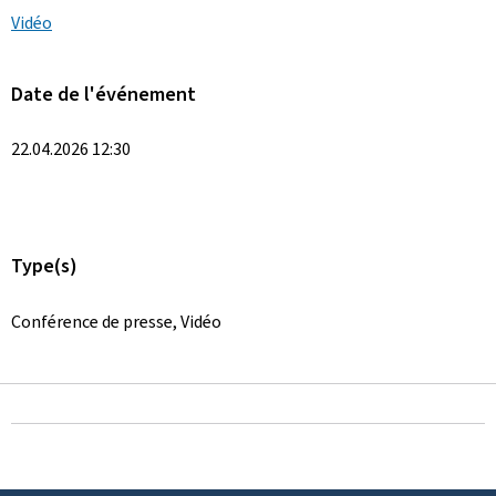
Vidéo
Date de l'événement
22.04.2026 12:30
Type(s)
Conférence de presse, Vidéo