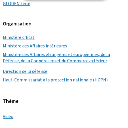
GLODEN Léon
Organisation
Ministère d'État
Ministère des Affaires intérieures
Ministère des Affaires étrangères et européennes, de la
Défense, de la Coopération et du Commerce extérieur
Direction de la défense
Haut-Commissariat à la protection nationale (HCPN)
Thème
Vidéo