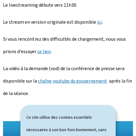
Le livestreaming débute vers 11h30.
Le stream en version originale est disponible
ici
.
Si vous rencontrez des difficultés de chargement, nous vous
prions d'essayer
ce lien
.
La vidéo à la demande (vod) de la conférence de presse sera
disponible sur la
chaîne youtube du gouvernement
après la fin
de la séance.
Ce site utilise des cookies essentiels
nécessaires à son bon fonctionnement, sans