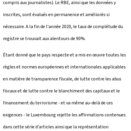
compris aux journalistes). Le RBE, ainsi que les données y
inscrites, sont évalués en permanence et améliorés si
nécessaire. A la fin de l'année 2020, le taux de complétude du
registre se trouvait aux alentours de 90%.
Étant donné que le pays respecte et a mis en œuvre toutes les
règles et normes européennes et internationales applicables
en matière de transparence fiscale, de lutte contre les abus
fiscaux et de lutte contre le blanchiment des capitaux et le
financement du terrorisme - et va même au-delà de ces
exigences - le Luxembourg rejette les affirmations contenues
dans cette série d'articles ainsi que la représentation