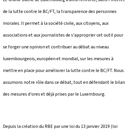
de la lutte contre le BC/FT, la transparence des personnes
morales. Il permet à la société civile, aux citoyens, aux
associations et aux journalistes de s'approprier cet outil pour
se forger une opinion et contribuer au débat au niveau
luxembourgeois, européen et mondial, sur les mesures à
mettre en place pour améliorer la lutte contre le BC/FT. Nous
assumons notre rôle dans ce débat, tout en défendant le bilan
des mesures d'ores et déjà prises par le Luxembourg.
Depuis la création du RBE par une loi du 13 janvier 2019 (loi