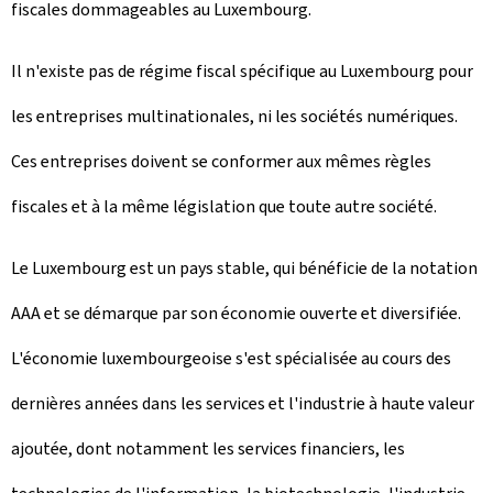
fiscales dommageables au Luxembourg.
Il n'existe pas de régime fiscal spécifique au Luxembourg pour
les entreprises multinationales, ni les sociétés numériques.
Ces entreprises doivent se conformer aux mêmes règles
fiscales et à la même législation que toute autre société.
Le Luxembourg est un pays stable, qui bénéficie de la notation
AAA et se démarque par son économie ouverte et diversifiée.
L'économie luxembourgeoise s'est spécialisée au cours des
dernières années dans les services et l'industrie à haute valeur
ajoutée, dont notamment les services financiers, les