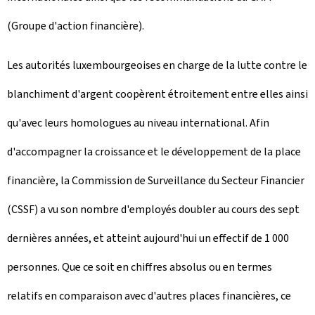
(Groupe d'action financière).
Les autorités luxembourgeoises en charge de la lutte contre le
blanchiment d'argent coopèrent étroitement entre elles ainsi
qu'avec leurs homologues au niveau international. Afin
d'accompagner la croissance et le développement de la place
financière, la Commission de Surveillance du Secteur Financier
(CSSF) a vu son nombre d'employés doubler au cours des sept
dernières années, et atteint aujourd'hui un effectif de 1 000
personnes. Que ce soit en chiffres absolus ou en termes
relatifs en comparaison avec d'autres places financières, ce