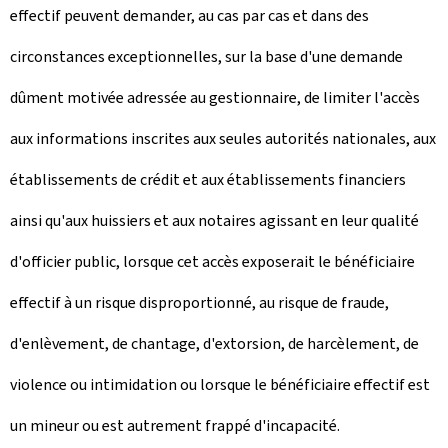
effectif peuvent demander, au cas par cas et dans des
circonstances exceptionnelles, sur la base d'une demande
dûment motivée adressée au gestionnaire, de limiter l'accès
aux informations inscrites aux seules autorités nationales, aux
établissements de crédit et aux établissements financiers
ainsi qu'aux huissiers et aux notaires agissant en leur qualité
d'officier public, lorsque cet accès exposerait le bénéficiaire
effectif à un risque disproportionné, au risque de fraude,
d'enlèvement, de chantage, d'extorsion, de harcèlement, de
violence ou intimidation ou lorsque le bénéficiaire effectif est
un mineur ou est autrement frappé d'incapacité.