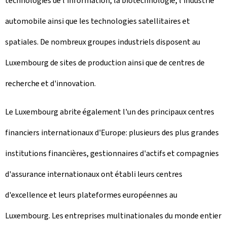
technologies de l'information, la biotechnologie, l'industrie
automobile ainsi que les technologies satellitaires et
spatiales. De nombreux groupes industriels disposent au
Luxembourg de sites de production ainsi que de centres de
recherche et d'innovation.
Le Luxembourg abrite également l'un des principaux centres
financiers internationaux d'Europe: plusieurs des plus grandes
institutions financières, gestionnaires d'actifs et compagnies
d'assurance internationaux ont établi leurs centres
d'excellence et leurs plateformes européennes au
Luxembourg. Les entreprises multinationales du monde entier