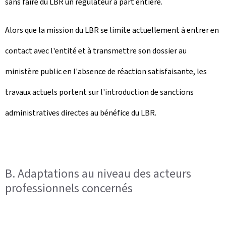
sans faire du LBR un régulateur à part entière.
Alors que la mission du LBR se limite actuellement à entrer en
contact avec l'entité et à transmettre son dossier au
ministère public en l'absence de réaction satisfaisante, les
travaux actuels portent sur l'introduction de sanctions
administratives directes au bénéfice du LBR.
B. Adaptations au niveau des acteurs
professionnels concernés