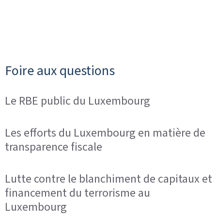
Foire aux questions
Le RBE public du Luxembourg
Les efforts du Luxembourg en matière de
transparence fiscale
Lutte contre le blanchiment de capitaux et
financement du terrorisme au
Luxembourg