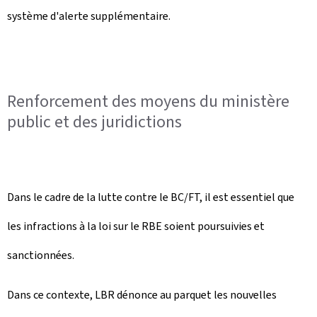
système d'alerte supplémentaire.
Renforcement des moyens du ministère
public et des juridictions
Dans le cadre de la lutte contre le BC/FT, il est essentiel que
les infractions à la loi sur le RBE soient poursuivies et
sanctionnées.
Dans ce contexte, LBR dénonce au parquet les nouvelles