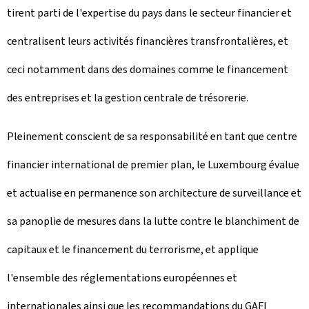
tirent parti de l'expertise du pays dans le secteur financier et
centralisent leurs activités financières transfrontalières, et
ceci notamment dans des domaines comme le financement
des entreprises et la gestion centrale de trésorerie.
Pleinement conscient de sa responsabilité en tant que centre
financier international de premier plan, le Luxembourg évalue
et actualise en permanence son architecture de surveillance et
sa panoplie de mesures dans la lutte contre le blanchiment de
capitaux et le financement du terrorisme, et applique
l'ensemble des réglementations européennes et
internationales ainsi que les recommandations du GAFI