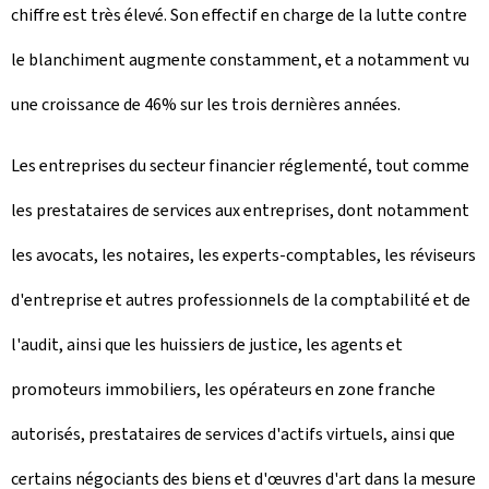
chiffre est très élevé. Son effectif en charge de la lutte contre
le blanchiment augmente constamment, et a notamment vu
une croissance de 46% sur les trois dernières années.
Les entreprises du secteur financier réglementé, tout comme
les prestataires de services aux entreprises, dont notamment
les avocats, les notaires, les experts-comptables, les réviseurs
d'entreprise et autres professionnels de la comptabilité et de
l'audit, ainsi que les huissiers de justice, les agents et
promoteurs immobiliers, les opérateurs en zone franche
autorisés, prestataires de services d'actifs virtuels, ainsi que
certains négociants des biens et d'œuvres d'art dans la mesure