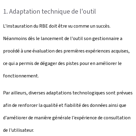
1. Adaptation technique de l'outil
L'instauration du RBE doit être vu comme un succès.
Néanmoins dès le lancement de l'outil son gestionnaire a
procédé à une évaluation des premières expériences acquises,
ce qui a permis
de dégager des pistes pour en améliorer le
fonctionnement.
Par ailleurs, diverses adaptations technologiques sont prévues
afin de renforcer la qualité et fiabilité des données ainsi que
d'améliorer de manière générale l'expérience de consultation
de l'utilisateur.