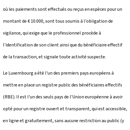
où les paiements sont effectués ou reçus en espèces pour un
montant de € 10.000, sont tous soumis à l'obligation de
vigilance, qui exige que le professionnel procède à
l'identification de son client ainsi que du bénéficiaire effectif
de la transaction, et signale toute activité suspecte.
Le Luxembourg a été l'un des premiers pays européens à
mettre en place un registre public des bénéficiaires effectifs
(RBE). Il est l'un des seuls pays de l'Union européenne à avoir
opté pour un registre ouvert et transparent, qui est accessible,
en ligne et gratuitement, sans aucune restriction au public (y