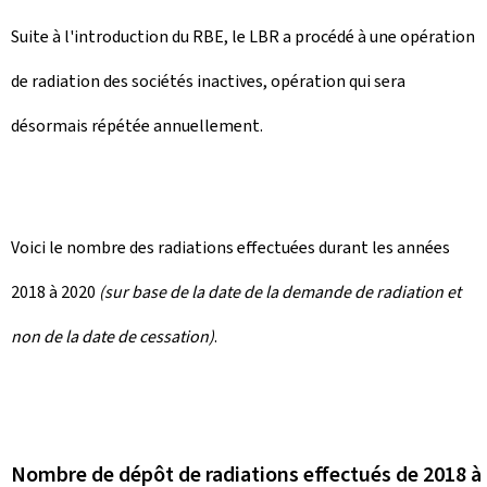
Suite à l'introduction du RBE, le LBR a procédé à une opération
de radiation des sociétés inactives, opération qui sera
désormais répétée annuellement.
Voici le nombre des radiations effectuées durant les années
2018 à 2020
(sur base de la date de la demande de radiation et
non de la date de cessation)
.
Nombre de dépôt de radiations effectués de 2018 à