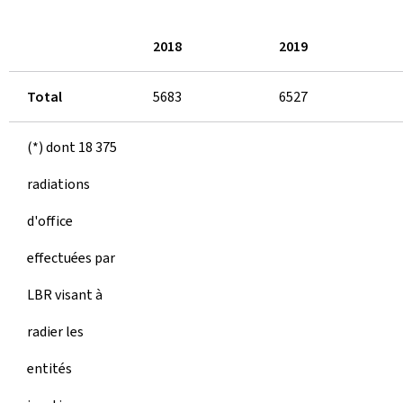
2018
2019
Total
5683
6527
(*) dont 18 375
radiations
d'office
effectuées par
LBR visant à
radier les
entités