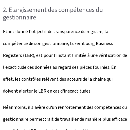
2. Elargissement des compétences du
gestionnaire
Etant donné l'objectif de transparence du registre, la
compétence de son gestionnaire, Luxembourg Business
Registers (LBR), est pour l'instant limitée à une vérification de
l'exactitude des données au regard des pièces fournies. En
effet, les contrôles relèvent des acteurs de la chaîne qui
doivent alerter le LBR en cas d'inexactitudes.
Néanmoins, il s'avère qu'un renforcement des compétences du
gestionnaire permettrait de travailler de manière plus efficace