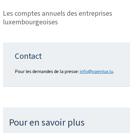
Les comptes annuels des entreprises
luxembourgeoises
Contact
Pour les demandes de la presse:
info@openlux.lu
.
Pour en savoir plus