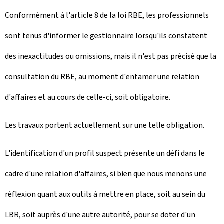
Conformément à l'article 8 de la loi RBE, les professionnels
sont tenus d'informer le gestionnaire lorsqu'ils constatent
des inexactitudes ou omissions, mais il n'est pas précisé que la
consultation du RBE, au moment d'entamer une relation
d'affaires et au cours de celle-ci, soit obligatoire.
Les travaux portent actuellement sur une telle obligation.
L'identification d'un profil suspect présente un défi dans le
cadre d'une relation d'affaires, si bien que nous menons une
réflexion quant aux outils à mettre en place, soit au sein du
LBR, soit auprès d'une autre autorité, pour se doter d'un