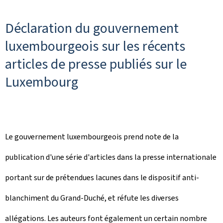
Déclaration du gouvernement
luxembourgeois sur les récents
articles de presse publiés sur le
Luxembourg
Le gouvernement luxembourgeois prend note de la
publication d'une série d'articles dans la presse internationale
portant sur de prétendues lacunes dans le dispositif anti-
blanchiment du Grand-Duché, et réfute les diverses
allégations. Les auteurs font également un certain nombre