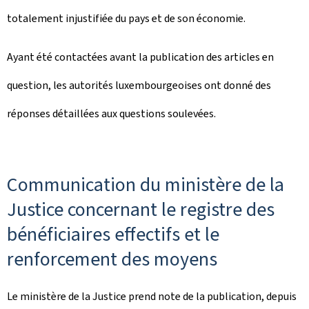
totalement injustifiée du pays et de son économie.
Ayant été contactées avant la publication des articles en
question, les autorités luxembourgeoises ont donné des
réponses détaillées aux questions soulevées.
Communication du ministère de la
Justice concernant le registre des
bénéficiaires effectifs et le
renforcement des moyens
Le ministère de la Justice prend note de la publication, depuis