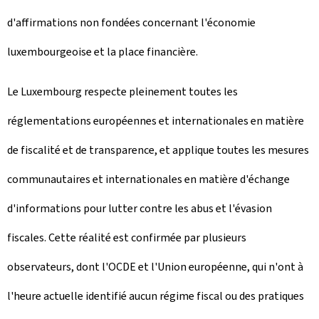
d'affirmations non fondées concernant l'économie
luxembourgeoise et la place financière.
Le Luxembourg respecte pleinement toutes les
réglementations européennes et internationales en matière
de fiscalité et de transparence, et applique toutes les mesures
communautaires et internationales en matière d'échange
d'informations pour lutter contre les abus et l'évasion
fiscales. Cette réalité est confirmée par plusieurs
observateurs, dont l'OCDE et l'Union européenne, qui n'ont à
l'heure actuelle identifié aucun régime fiscal ou des pratiques