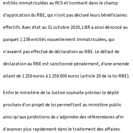
entités immatriculées au RCS et tombant dans le champ
d'application du RBE, qui n'ont pas déclaré leurs bénéficiaires
effectifs. Avec état au 31 octobre 2020, LBR a ainsi dénoncé au
parquet 1.238 entités nouvellement immatriculées, qui
n'avaient pas effectué de déclaration au RBE. Le défaut de
déclaration au RBE est sanctionné pénalement, d'une amende
allant de 1.250 euros à 1.250.000 euros (article 20 de la loi RBE).
Enfin le ministère de la Justice souhaite préciser le dépôt
prochain d'un projet de loi permettant au ministère public
ainsi qu'aux juridictions de s'adjoindre des référendaires afin
d'avancer plus rapidement dans le traitement des affaires.