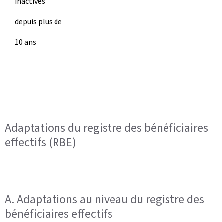
inactives
depuis plus de
10 ans
Adaptations du registre des bénéficiaires
effectifs (RBE)
A. Adaptations au niveau du registre des
bénéficiaires effectifs