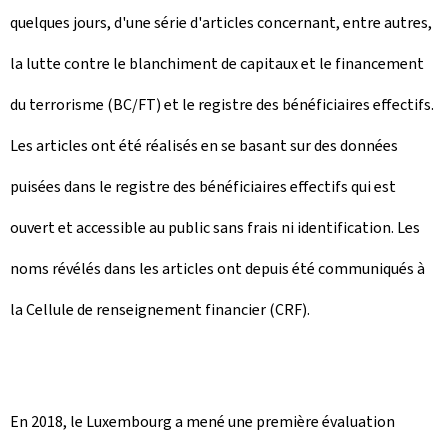
quelques jours, d'une série d'articles concernant, entre autres,
la lutte contre le blanchiment de capitaux et le financement
du terrorisme (BC/FT) et le registre des bénéficiaires effectifs.
Les articles ont été réalisés en se basant sur des données
puisées dans le registre des bénéficiaires effectifs qui est
ouvert et accessible au public sans frais ni identification. Les
noms révélés dans les articles ont depuis été communiqués à
la Cellule de renseignement financier (CRF).
En 2018, le Luxembourg a mené une première évaluation