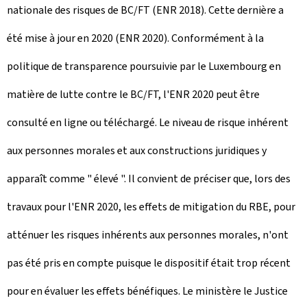
nationale des risques de BC/FT (ENR 2018). Cette dernière a
été mise à jour en 2020 (ENR 2020). Conformément à la
politique de transparence poursuivie par le Luxembourg en
matière de lutte contre le BC/FT, l'ENR 2020 peut être
consulté en ligne ou téléchargé. Le niveau de risque inhérent
aux personnes morales et aux constructions juridiques y
apparaît comme " élevé ". Il convient de préciser que, lors des
travaux pour l'ENR 2020, les effets de mitigation du RBE, pour
atténuer les risques inhérents aux personnes morales, n'ont
pas été pris en compte puisque le dispositif était trop récent
pour en évaluer les effets bénéfiques. Le ministère le Justice