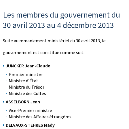
Les membres du gouvernement du
30 avril 2013 au 4 décembre 2013
Suite au remaniement ministériel du 30 avril 2013, le
gouvernement est constitué comme suit.
JUNCKER Jean-Claude
Premier ministre
Ministre d’État
Ministre du Trésor
Ministre des Cultes
ASSELBORN Jean
Vice-Premier ministre
Ministre des Affaires étrangères
DELVAUX-STEHRES Mady