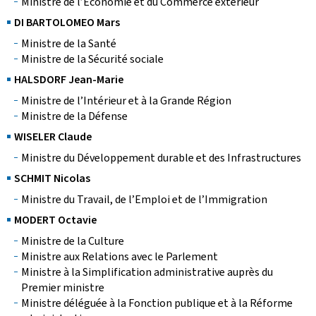
Ministre de l’Économie et du Commerce extérieur
DI BARTOLOMEO Mars
Ministre de la Santé
Ministre de la Sécurité sociale
HALSDORF Jean-Marie
Ministre de l’Intérieur et à la Grande Région
Ministre de la Défense
WISELER Claude
Ministre du Développement durable et des Infrastructures
SCHMIT Nicolas
Ministre du Travail, de l’Emploi et de l’Immigration
MODERT Octavie
Ministre de la Culture
Ministre aux Relations avec le Parlement
Ministre à la Simplification administrative auprès du
Premier ministre
Ministre déléguée à la Fonction publique et à la Réforme