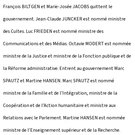
François BILTGEN et Marie-Josée JACOBS quittent le
gouvernement. Jean-Claude JUNCKER est nommé ministre
des Cultes. Luc FRIEDEN est nommé ministre des
Communications et des Médias. Octavie MODERT est nommée
ministre de la Justice et ministre de la Fonction publique et de
la Réforme administrative. Entrent au gouvernement Marc
SPAUTZ et Martine HANSEN. Marc SPAUTZ est nommé
ministre de la Famille et de l’Intégration, ministre de la
Coopération et de l’Action humanitaire et ministre aux
Relations avec le Parlement. Martine HANSEN est nommée
ministre de l’Enseignement supérieur et de la Recherche.