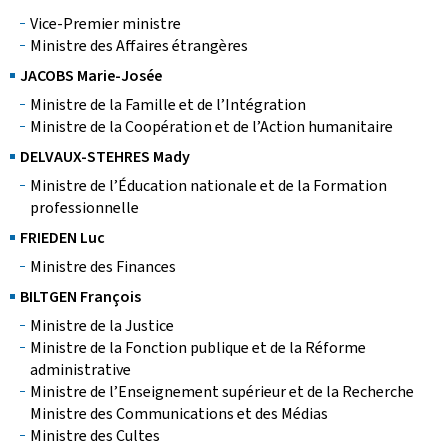
Vice-Premier ministre
Ministre des Affaires étrangères
JACOBS Marie-Josée
Ministre de la Famille et de l’Intégration
Ministre de la Coopération et de l’Action humanitaire
DELVAUX-STEHRES Mady
Ministre de l’Éducation nationale et de la Formation
professionnelle
FRIEDEN Luc
Ministre des Finances
BILTGEN François
Ministre de la Justice
Ministre de la Fonction publique et de la Réforme
administrative
Ministre de l’Enseignement supérieur et de la Recherche
Ministre des Communications et des Médias
Ministre des Cultes