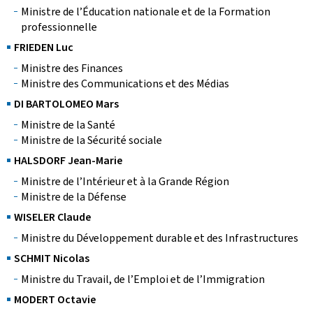
Ministre de l’Éducation nationale et de la Formation
professionnelle
FRIEDEN Luc
Ministre des Finances
Ministre des Communications et des Médias
DI BARTOLOMEO Mars
Ministre de la Santé
Ministre de la Sécurité sociale
HALSDORF Jean-Marie
Ministre de l’Intérieur et à la Grande Région
Ministre de la Défense
WISELER Claude
Ministre du Développement durable et des Infrastructures
SCHMIT Nicolas
Ministre du Travail, de l’Emploi et de l’Immigration
MODERT Octavie