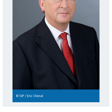
© SIP / Eric Chenal