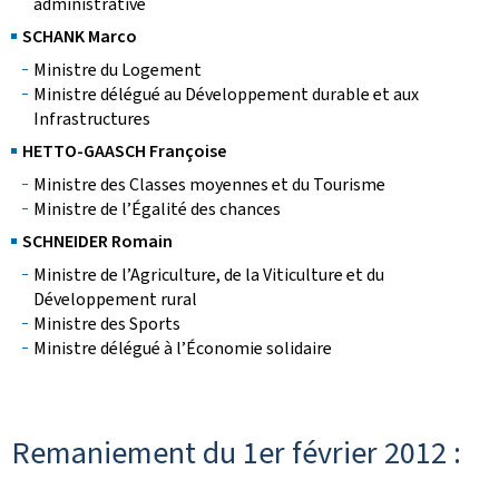
administrative
SCHANK Marco
Ministre du Logement
Ministre délégué au Développement durable et aux
Infrastructures
HETTO-GAASCH Françoise
Ministre des Classes moyennes et du Tourisme
Ministre de l’Égalité des chances
SCHNEIDER Romain
Ministre de l’Agriculture, de la Viticulture et du
Développement rural
Ministre des Sports
Ministre délégué à l’Économie solidaire
Remaniement du 1er février 2012 :