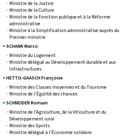
Ministre de la Justice
Ministre de la Culture
Ministre de la Fonction publique et à la Réforme
administrative
Ministre à la Simplification administrative auprès du
Premier ministre
SCHANK Marco
Ministre du Logement
Ministre délégué au Développement durable et aux
Infrastructures
HETTO-GAASCH Françoise
Ministre des Classes moyennes et du Tourisme
Ministre de l’Égalité des chances
SCHNEIDER Romain
Ministre de l’Agriculture, de la Viticulture et du
Développement rural
Ministre des Sports
Ministre délégué à l’Économie solidaire