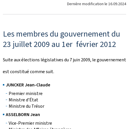
Dernière modification le
16.09.2024
Les membres du gouvernement du
23 juillet 2009 au 1er février 2012
Suite aux élections législatives du 7 juin 2009, le gouvernement
est constitué comme suit.
JUNCKER Jean-Claude
Premier ministre
Ministre d’État
Ministre du Trésor
ASSELBORN Jean
Vice-Premier ministre