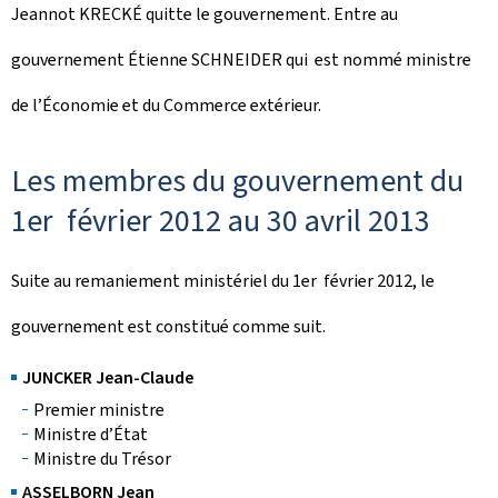
Jeannot KRECKÉ quitte le gouvernement. Entre au
gouvernement Étienne SCHNEIDER qui est nommé ministre
de l’Économie et du Commerce extérieur.
Les membres du gouvernement du
1er février 2012 au 30 avril 2013
Suite au remaniement ministériel du 1er février 2012, le
gouvernement est constitué comme suit.
JUNCKER Jean-Claude
Premier ministre
Ministre d’État
Ministre du Trésor
ASSELBORN Jean