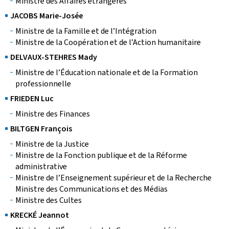
Ministre des Affaires étrangères
JACOBS Marie-Josée
Ministre de la Famille et de l’Intégration
Ministre de la Coopération et de l’Action humanitaire
DELVAUX-STEHRES Mady
Ministre de l’Éducation nationale et de la Formation
professionnelle
FRIEDEN Luc
Ministre des Finances
BILTGEN François
Ministre de la Justice
Ministre de la Fonction publique et de la Réforme
administrative
Ministre de l’Enseignement supérieur et de la Recherche
Ministre des Communications et des Médias
Ministre des Cultes
KRECKÉ Jeannot