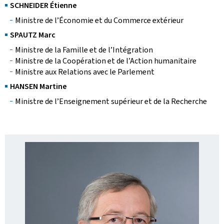
SCHNEIDER Étienne
Ministre de l’Économie et du Commerce extérieur
SPAUTZ Marc
Ministre de la Famille et de l’Intégration
Ministre de la Coopération et de l’Action humanitaire
Ministre aux Relations avec le Parlement
HANSEN Martine
Ministre de l’Enseignement supérieur et de la Recherche