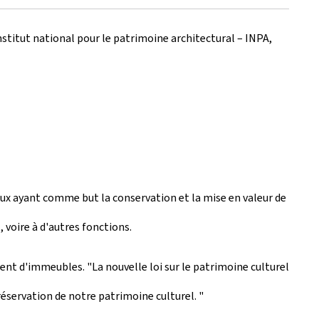
stitut national pour le patrimoine architectural – INPA,
vaux ayant comme but la conservation et la mise en valeur de
 voire à d'autres fonctions.
ent d'immeubles. "La nouvelle loi sur le patrimoine culturel
réservation de notre patrimoine culturel. "