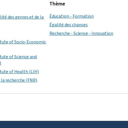
Thème
Éducation - Formation
lité des genres et de la
Égalité des chances
Recherche - Science - Innovation
tute of Socio-Economic
tute of Science and
)
tute of Health (LIH)
 la recherche (FNR)