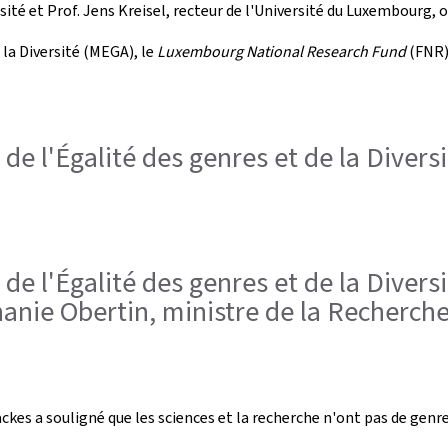
ersité et Prof. Jens Kreisel, recteur de l'Université du Luxembourg
 la Diversité (MEGA), le
Luxembourg National Research Fund
(FNR)
 de l'Égalité des genres et de la Diversi
 de l'Égalité des genres et de la Diversi
anie Obertin, ministre de la Recherch
ckes a souligné que les sciences et la recherche n'ont pas de genre