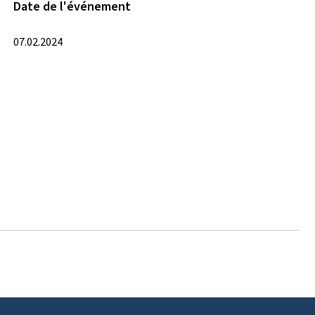
Date de l'événement
07.02.2024