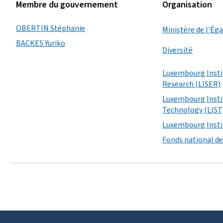
Membre du gouvernement
Organisation
OBERTIN Stéphanie
Ministère de l'Éga
BACKES Yuriko
Diversité
Luxembourg Insti
Research (LISER)
Luxembourg Insti
Technology (LIST
Luxembourg Insti
Fonds national de