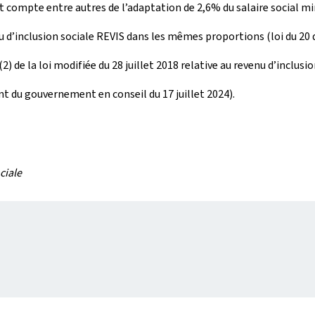
t compte entre autres de l’adaptation de 2,6% du salaire social 
evenu d’inclusion sociale REVIS dans les mêmes proportions (loi du 2
 de la loi modifiée du 28 juillet 2018 relative au revenu d’inclusi
t du gouvernement en conseil du 17 juillet 2024).
ciale