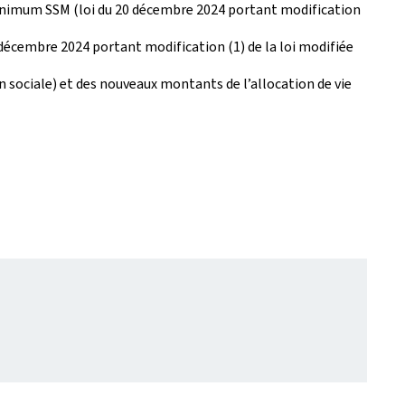
minimum SSM (loi du 20 décembre 2024 portant modification
0 décembre 2024 portant modification (1) de la loi modifiée
on sociale) et des nouveaux montants de l’allocation de vie