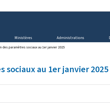
Aller au menu principal
Aller au contenu
Ministères
Administrations
n des paramètres sociaux au 1er janvier 2025
 sociaux au 1er janvier 2025