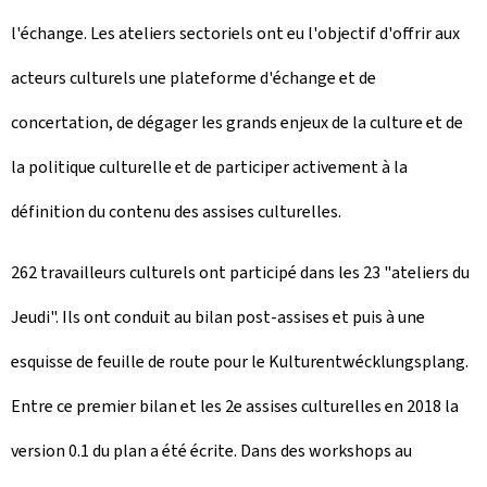
l'échange. Les ateliers sectoriels ont eu l'objectif d'offrir aux
acteurs culturels une plateforme d'échange et de
concertation, de dégager les grands enjeux de la culture et de
la politique culturelle et de participer activement à la
définition du contenu des assises culturelles.
262 travailleurs culturels ont participé dans les 23 "ateliers du
Jeudi". Ils ont conduit au bilan post-assises et puis à une
esquisse de feuille de route pour le
Kulturentwécklungsplang
.
Entre ce premier bilan et les 2e assises culturelles en 2018 la
version 0.1 du plan a été écrite. Dans des workshops au