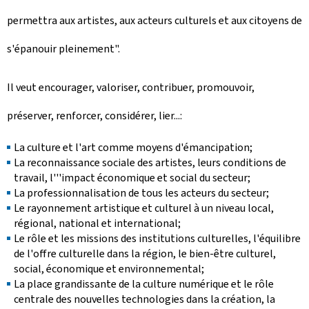
permettra aux artistes, aux acteurs culturels et aux citoyens de
s'épanouir pleinement".
Il veut encourager, valoriser, contribuer, promouvoir,
préserver, renforcer, considérer, lier...:
La culture et l'art comme moyens d'émancipation;
La reconnaissance sociale des artistes, leurs conditions de
travail, l'''impact économique et social du secteur;
La professionnalisation de tous les acteurs du secteur;
Le rayonnement artistique et culturel à un niveau local,
régional, national et international;
Le rôle et les missions des institutions culturelles, l'équilibre
de l'offre culturelle dans la région, le bien-être culturel,
social, économique et environnemental;
La place grandissante de la culture numérique et le rôle
centrale des nouvelles technologies dans la création, la