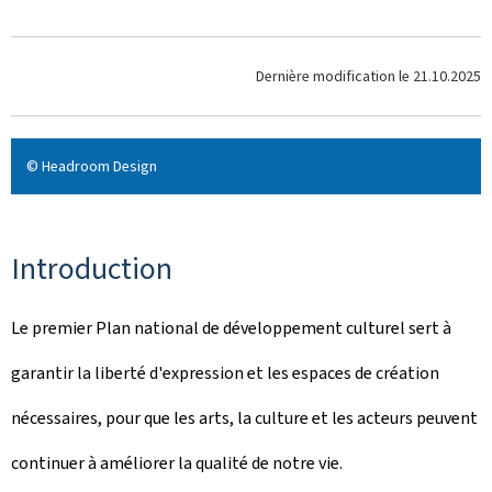
Dernière modification le
21.10.2025
© Headroom Design
Introduction
Le premier Plan national de développement culturel sert à
garantir la liberté d'expression et les espaces de création
nécessaires, pour que les arts, la culture et les acteurs peuvent
continuer à améliorer la qualité de notre vie.