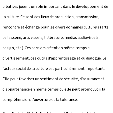
créatives jouent un rôle important dans le développement de
la culture. Ce sont des lieux de production, transmission,
rencontre et échange pour les divers domaines culturels (arts
de la scène, arts visuels, littérature, médias audiovisuels,
design, etc.). Ces derniers créent en même temps du
divertissement, des outils d'apprentissage et du dialogue. Le
facteur social de la culture est particulièrement important.
Elle peut favoriser un sentiment de sécurité, d'assurance et
d'appartenance en même temps qu'elle peut promouvoir la
compréhension, l'ouverture et la tolérance.