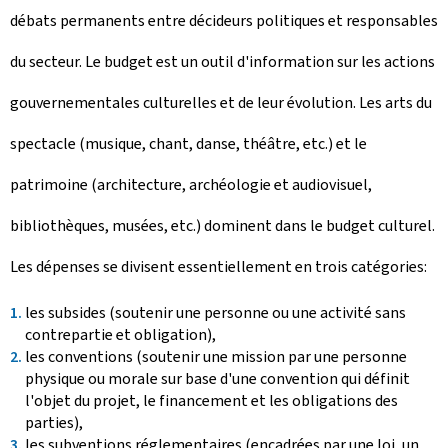
débats permanents entre décideurs politiques et responsables
du secteur. Le budget est un outil d'information sur les actions
gouvernementales culturelles et de leur évolution. Les arts du
spectacle (musique, chant, danse, théâtre, etc.) et le
patrimoine (architecture, archéologie et audiovisuel,
bibliothèques, musées, etc.) dominent dans le budget culturel.
Les dépenses se divisent essentiellement en trois catégories:
les subsides (soutenir une personne ou une activité sans
contrepartie et obligation),
les conventions (soutenir une mission par une personne
physique ou morale sur base d'une convention qui définit
l'objet du projet, le financement et les obligations des
parties),
les subventions réglementaires (encadrées par une loi, un