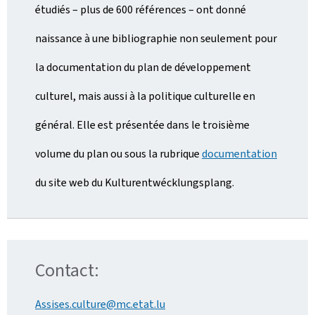
étudiés – plus de 600 références – ont donné
naissance à une bibliographie non seulement pour
la documentation du plan de développement
culturel, mais aussi à la politique culturelle en
général. Elle est présentée dans le troisième
volume du plan ou sous la rubrique
documentation
du site web du
Kulturentwécklungsplang
.
Contact:
Assises.culture@mc.etat.lu