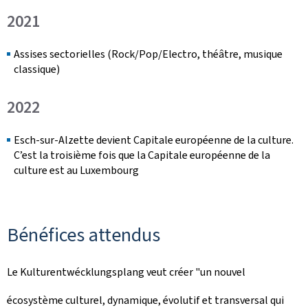
2021
Assises sectorielles (Rock/Pop/Electro, théâtre, musique
classique)
2022
Esch-sur-Alzette devient Capitale européenne de la culture.
C’est la troisième fois que la Capitale européenne de la
culture est au Luxembourg
Bénéfices attendus
Le
Kulturentwécklungsplang
veut créer "un nouvel
écosystème culturel, dynamique, évolutif et transversal qui