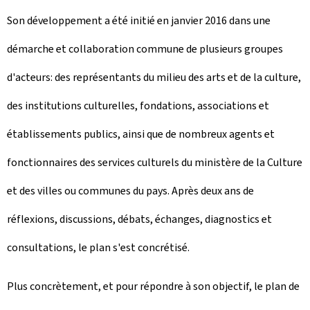
Son développement a été initié en janvier 2016 dans une
démarche et collaboration commune de plusieurs groupes
d'acteurs: des représentants du milieu des arts et de la culture,
des institutions culturelles, fondations, associations et
établissements publics, ainsi que de nombreux agents et
fonctionnaires des services culturels du ministère de la Culture
et des villes ou communes du pays. Après deux ans de
réflexions, discussions, débats, échanges, diagnostics et
consultations, le plan s'est concrétisé.
Plus concrètement, et pour répondre à son objectif, le plan de