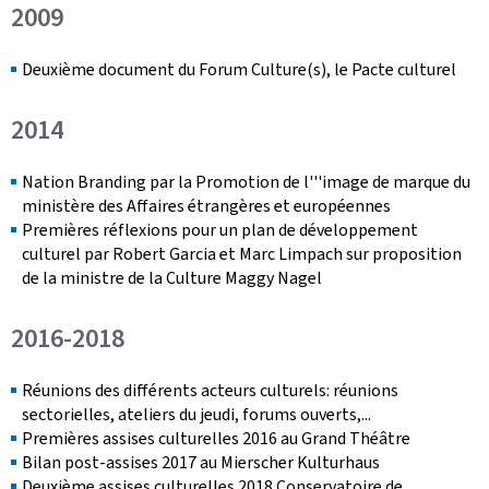
2009
Deuxième document du Forum Culture(s), le Pacte culturel
2014
Nation Branding
par la Promotion de l'''image de marque du
ministère des Affaires étrangères et européennes
Premières réflexions pour un plan de développement
culturel par Robert Garcia et Marc Limpach sur proposition
de la ministre de la Culture Maggy Nagel
2016-2018
Réunions des différents acteurs culturels: réunions
sectorielles, ateliers du jeudi, forums ouverts,...
Premières assises culturelles 2016 au Grand Théâtre
Bilan post-assises 2017 au
Mierscher Kulturhaus
Deuxième assises culturelles 2018 Conservatoire de