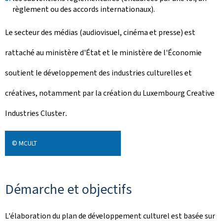
règlement ou des accords internationaux).
Le secteur des médias (audiovisuel, cinéma et presse) est
rattaché au ministère d'État et le ministère de l'Économie
soutient le développement des industries culturelles et
créatives, notamment par la création du
Luxembourg Creative
Industries Cluster
.
© MCULT
Démarche et objectifs
L'élaboration du plan de développement culturel est basée sur