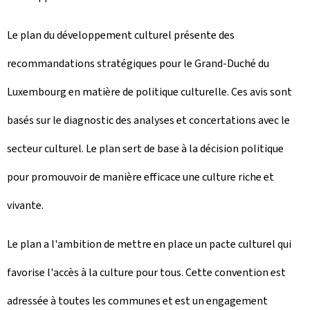
Le plan du développement culturel présente des
recommandations stratégiques pour le Grand-Duché du
Luxembourg en matière de politique culturelle. Ces avis sont
basés sur le diagnostic des analyses et concertations avec le
secteur culturel. Le plan sert de base à la décision politique
pour promouvoir de manière efficace une culture riche et
vivante.
Le plan a l'ambition de mettre en place un pacte culturel qui
favorise l'accès à la culture pour tous. Cette convention est
adressée à toutes les communes et est un engagement