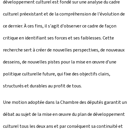
développement culturel est fondé sur une analyse du cadre
culturel préexistant et de la compréhension de l'évolution de
ce dernier. À ces fins, il s'agit d'observer ce cadre de façon
critique en identifiant ses forces et ses faiblesses. Cette
recherche sert à créer de nouvelles perspectives, de nouveaux
desseins, de nouvelles pistes pour la mise en œuvre d'une
politique culturelle future, qui fixe des objectifs clairs,
structurés et durables au profit de tous.
Une motion adoptée dans la Chambre des députés garantit un
débat au sujet de la mise en œuvre du plan de développement
culturel tous les deux ans et par conséquent sa continuité et