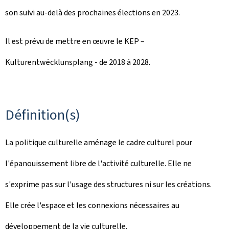
son suivi au-delà des prochaines élections en 2023.
Il est prévu de mettre en œuvre le KEP –
Kulturentwécklunsplang
- de 2018 à 2028.
Définition(s)
La politique culturelle aménage le cadre culturel pour
l'épanouissement libre de l'activité culturelle. Elle ne
s'exprime pas sur l'usage des structures ni sur les créations.
Elle crée l'espace et les connexions nécessaires au
développement de la vie culturelle.