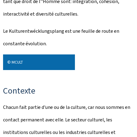
tant que droit de l''Homme sont: intégration, cohésion,
interactivité et diversité culturelles.
Le
Kulturentwécklungsplang
est une feuille de route en
constante évolution.
© MCULT
Contexte
Chacun fait partie d'une ou de la culture, car nous sommes en
contact permanent avec elle. Le secteur culturel, les
institutions culturelles ou les industries culturelles et