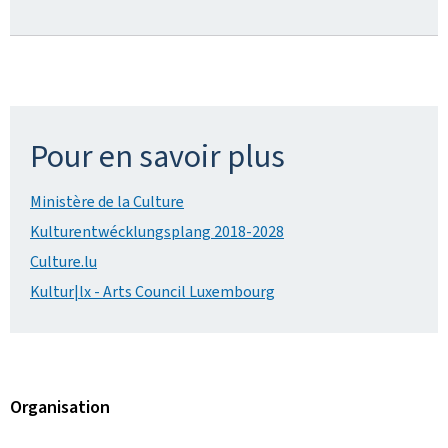
Pour en savoir plus
Ministère de la Culture
Kulturentwécklungsplang 2018-2028
Culture.lu
Kultur|lx - Arts Council Luxembourg
Organisation