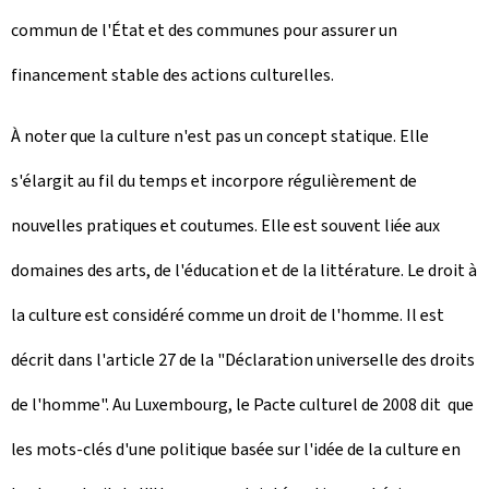
commun de l'État et des communes pour assurer un
financement stable des actions culturelles.
À noter que la culture n'est pas un concept statique. Elle
s'élargit au fil du temps et incorpore régulièrement de
nouvelles pratiques et coutumes. Elle est souvent liée aux
domaines des arts, de l'éducation et de la littérature. Le droit à
la culture est considéré comme un droit de l'homme. Il est
décrit dans l'article 27 de la "Déclaration universelle des droits
de l'homme". Au Luxembourg, le Pacte culturel de 2008 dit que
les mots-clés d'une politique basée sur l'idée de la culture en