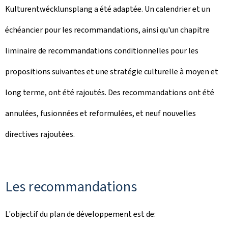
Kulturentwécklunsplang a été adaptée. Un calendrier et un
échéancier pour les recommandations, ainsi qu'un chapitre
liminaire de recommandations conditionnelles pour les
propositions suivantes et une stratégie culturelle à moyen et
long terme, ont été rajoutés. Des recommandations ont été
annulées, fusionnées et reformulées, et neuf nouvelles
directives rajoutées.
Les recommandations
L'objectif du plan de développement est de: