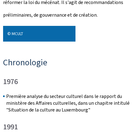
réformer la loi du mécénat. Il s'agit de recommandations
préliminaires, de gouvernance et de création.
© MCULT
Chronologie
1976
Première analyse du secteur culturel dans le rapport du
ministère des Affaires culturelles, dans un chapitre intitulé
"Situation de la culture au Luxembourg"
1991