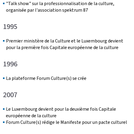
"Talk show" sur la professionnalisation de la culture,
organisée par l'association spektrum 87
1995
Premier ministère de la Culture et le Luxembourg devient
pour la première fois Capitale européenne de la culture
1996
La plateforme Forum Culture(s) se crée
2007
Le Luxembourg devient pour la deuxième fois Capitale
européenne de la culture
Forum Culture(s) rédige le Manifeste pour un pacte culturel