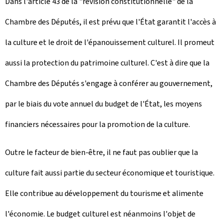
Dans l'article 43 de la "révision constitutionnelle" de la
Chambre des Députés, il est prévu que l'État garantit l'accès à
la culture et le droit de l'épanouissement culturel. Il promeut
aussi la protection du patrimoine culturel. C'est à dire que la
Chambre des Députés s'engage à conférer au gouvernement,
par le biais du vote annuel du budget de l'État, les moyens
financiers nécessaires pour la promotion de la culture.
Outre le facteur de bien-être, il ne faut pas oublier que la
culture fait aussi partie du secteur économique et touristique.
Elle contribue au développement du tourisme et alimente
l'économie. Le budget culturel est néanmoins l'objet de