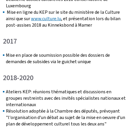
Luxembourg
Mise en ligne du KEP sur le site du ministère de la Culture
ainsi que sur
www.culture.lu
, et présentation lors du bilan
post-assises 2018 au
Kinneksbond
à Mamer
2017
Mise en place de soumission possible des dossiers de
demandes de subsides via le guichet unique
2018-2020
Ateliers KEP: réunions thématiques et discussions en
groupes restreints avec des invités spécialistes nationaux et
internationaux
Résolution adoptée à la Chambre des députés, prévoyant
"l'organisation d'un débat au sujet de la mise en oeuvre d'un
plan de développement culturel tous les deux ans"