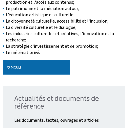
production et l'accès aux contenus;
Le patrimoine et la médiation autour;
L'éducation artistique et culturelle;
La citoyenneté culturelle, accessibilité et l'inclusion;
La diversité culturelle et le dialogue;
Les industries culturelles et créatives, l'innovation et la
recherche;
La stratégie d'investissement et de promotion;
Le mécénat privé.
© MCULT
Actualités et documents de
référence
Les documents, textes, ouvrages et articles