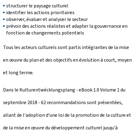
structurer le paysage culturel
identifier les actions prioritaires
observer, évaluer et analyser le secteur
prévoir des actions réalistes et adapter la gouvernance en
fonction de changements potentiels
Tous les acteurs culturels sont partis intégrantes de la mise
en œuvre du plan et des objectifs en évolution à court, moyen
et long terme.
Dans le
Kulturentwécklungsplang
-
eBook
1.0 Volume 1 du
septembre 2018 - 62 recommandations sont présentées,
allant de l'adoption d'une loi de la promotion de la culture et
de la mise en œuvre du développement culturel jusqu'à