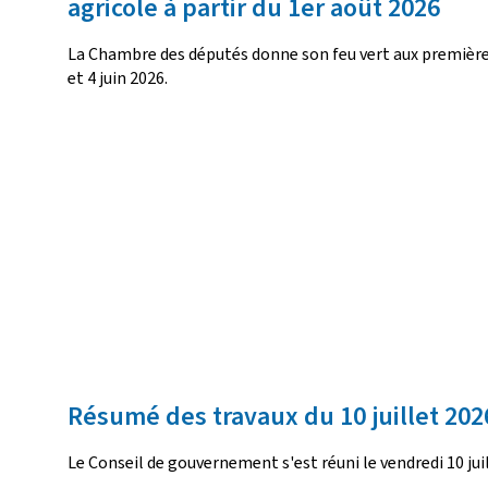
agricole à partir du 1er août 2026
La Chambre des députés donne son feu vert aux premières 
et 4 juin 2026.
Résumé des travaux du 10 juillet 202
Le Conseil de gouvernement s'est réuni le vendredi 10 jui