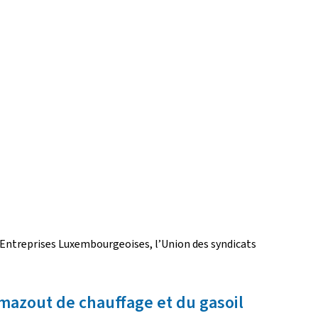
s Entreprises Luxembourgeoises, l’Union des syndicats
 mazout de chauffage et du gasoil