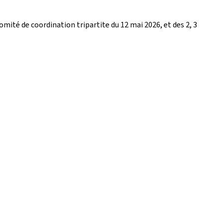
ité de coordination tripartite du 12 mai 2026, et des 2, 3