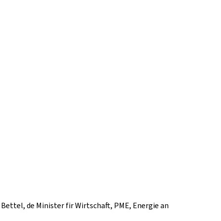
ettel, de Minister fir Wirtschaft, PME, Energie an