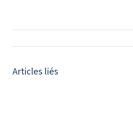
Articles liés