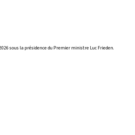
2026 sous la présidence du Premier ministre Luc Frieden.