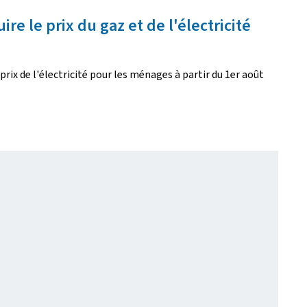
 le prix du gaz et de l'électricité
prix de l'électricité pour les ménages à partir du 1er août