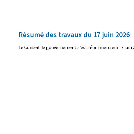
Résumé des travaux du 17 juin 2026
Le Conseil de gouvernement s'est réuni mercredi 17 juin 