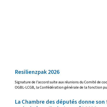
Resilienzpak 2026
Signature de l’accord suite aux réunions du Comité de c
OGBL-LCGB, la Confédération générale de la fonction publi
La Chambre des députés donne son feu