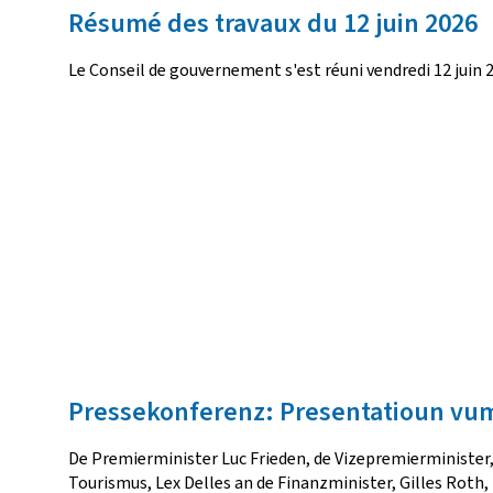
Résumé des travaux du 12 juin 2026
Le Conseil de gouvernement s'est réuni vendredi 12 juin 
Pressekonferenz: Presentatioun vum
De Premierminister Luc Frieden, de Vizepremierminister,
Tourismus, Lex Delles an de Finanzminister, Gilles Roth,