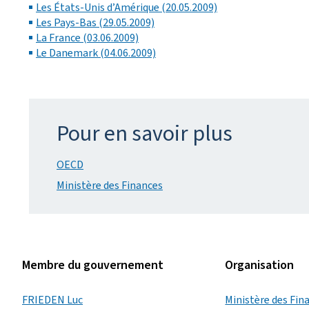
Les États-Unis d’Amérique (20.05.2009)
Les Pays-Bas (29.05.2009)
La France (03.06.2009)
Le Danemark (04.06.2009)
Pour en savoir plus
OECD
Ministère des Finances
Membre du gouvernement
Organisation
FRIEDEN Luc
Ministère des Fin