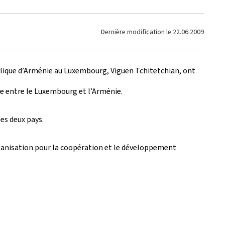
Dernière modification le
22.06.2009
ublique d’Arménie au Luxembourg, Viguen Tchitetchian, ont
une entre le Luxembourg et l’Arménie.
es deux pays.
anisation pour la coopération et le développement