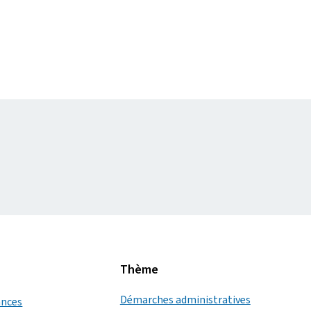
Thème
Démarches administratives
ances