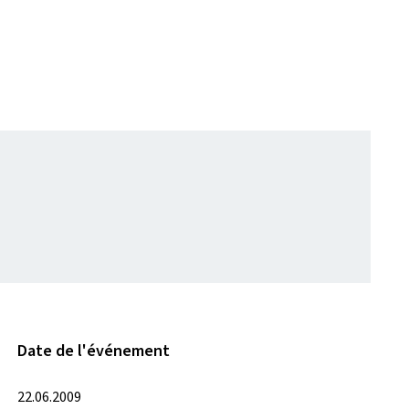
Date de l'événement
22.06.2009